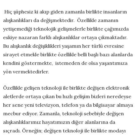
Hiç şüphesiz ki akıp giden zamanla birlikte insanların
alışkanlıkları da değişmektedir. Özellikle zamanın
yetişemediği teknolojik gelişmelerle birlikte çağımızda
eskiye nazaran farklı alışkanlıklar ortaya çıkmaktadır.
Bu alışkanlık değişiklikleri yaşamın her türlü evresine
sirayet etmekle birlikte özellikle belli başlı bazı alanlarda
kendini göstermekte, istemeden de olsa yaşantımıza
yön vermektedirler.
Özellikle gelişen teknoloji ile birlikte değişen elektronik
aletlerde ortaya çıkan bu hızlı gelişim bizleri neredeyse
her sene yeni televizyon, telefon ya da bilgisayar almaya
mecbur ediyor. Zamanla, teknoloji sebebiyle değişen
alışkanlıklarımız hayatımızın diğer alanlarına da
sıçradı. Örneğin; değişen teknoloji ile birlikte modayı