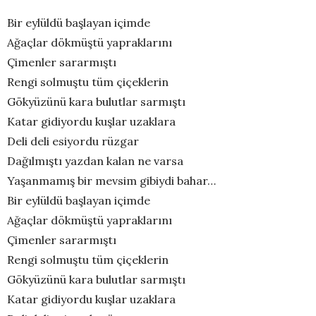
Bir eylüldü başlayan içimde
Ağaçlar dökmüştü yapraklarını
Çimenler sararmıştı
Rengi solmuştu tüm çiçeklerin
Gökyüzünü kara bulutlar sarmıştı
Katar gidiyordu kuşlar uzaklara
Deli deli esiyordu rüzgar
Dağılmıştı yazdan kalan ne varsa
Yaşanmamış bir mevsim gibiydi bahar…
Bir eylüldü başlayan içimde
Ağaçlar dökmüştü yapraklarını
Çimenler sararmıştı
Rengi solmuştu tüm çiçeklerin
Gökyüzünü kara bulutlar sarmıştı
Katar gidiyordu kuşlar uzaklara