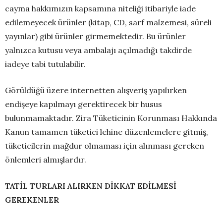
cayma hakkımızın kapsamına niteliği itibariyle iade
edilemeyecek ürünler (kitap, CD, sarf malzemesi, süreli
yayınlar) gibi ürünler girmemektedir. Bu ürünler
yalnızca kutusu veya ambalajı açılmadığı takdirde
iadeye tabi tutulabilir.
Görüldüğü üzere internetten alışveriş yapılırken
endişeye kapılmayı gerektirecek bir husus
bulunmamaktadır. Zira Tüketicinin Korunması Hakkında
Kanun tamamen tüketici lehine düzenlemelere gitmiş,
tüketicilerin mağdur olmaması için alınması gereken
önlemleri almışlardır.
TATİL TURLARI ALIRKEN DİKKAT EDİLMESİ
GEREKENLER