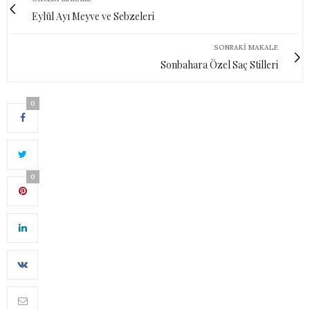
Eylül Ayı Meyve ve Sebzeleri
SONRAKI MAKALE
Sonbahara Özel Saç Stilleri
0
0