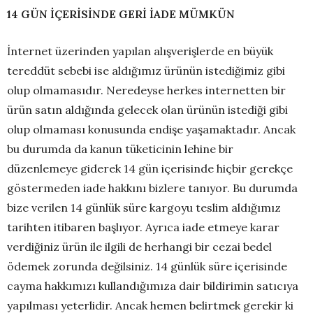
14 GÜN İÇERİSİNDE GERİ İADE MÜMKÜN
İnternet üzerinden yapılan alışverişlerde en büyük
tereddüt sebebi ise aldığımız ürünün istediğimiz gibi
olup olmamasıdır. Neredeyse herkes internetten bir
ürün satın aldığında gelecek olan ürünün istediği gibi
olup olmaması konusunda endişe yaşamaktadır. Ancak
bu durumda da kanun tüketicinin lehine bir
düzenlemeye giderek 14 gün içerisinde hiçbir gerekçe
göstermeden iade hakkını bizlere tanıyor. Bu durumda
bize verilen 14 günlük süre kargoyu teslim aldığımız
tarihten itibaren başlıyor. Ayrıca iade etmeye karar
verdiğiniz ürün ile ilgili de herhangi bir cezai bedel
ödemek zorunda değilsiniz. 14 günlük süre içerisinde
cayma hakkımızı kullandığımıza dair bildirimin satıcıya
yapılması yeterlidir. Ancak hemen belirtmek gerekir ki