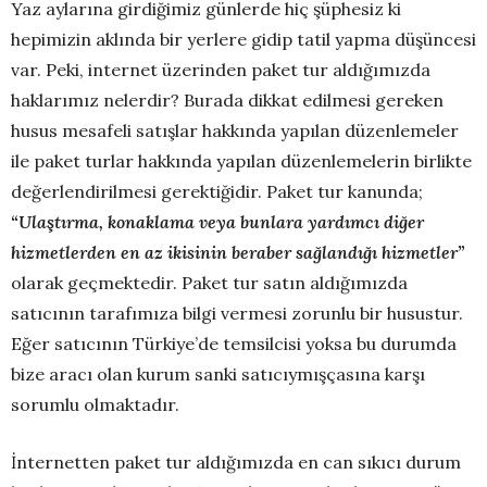
Yaz aylarına girdiğimiz günlerde hiç şüphesiz ki
hepimizin aklında bir yerlere gidip tatil yapma düşüncesi
var. Peki, internet üzerinden paket tur aldığımızda
haklarımız nelerdir? Burada dikkat edilmesi gereken
husus mesafeli satışlar hakkında yapılan düzenlemeler
ile paket turlar hakkında yapılan düzenlemelerin birlikte
değerlendirilmesi gerektiğidir. Paket tur kanunda;
“Ulaştırma, konaklama veya bunlara yardımcı diğer
hizmetlerden en az ikisinin beraber sağlandığı hizmetler”
olarak geçmektedir. Paket tur satın aldığımızda
satıcının tarafımıza bilgi vermesi zorunlu bir husustur.
Eğer satıcının Türkiye’de temsilcisi yoksa bu durumda
bize aracı olan kurum sanki satıcıymışçasına karşı
sorumlu olmaktadır.
İnternetten paket tur aldığımızda en can sıkıcı durum