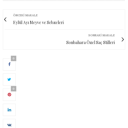
ÖNCEKI MAKALE
Eylül Ayı Meyve ve Sebzeleri
SONRAKI MAKALE
Sonbahara Özel Saç Stilleri
0
0