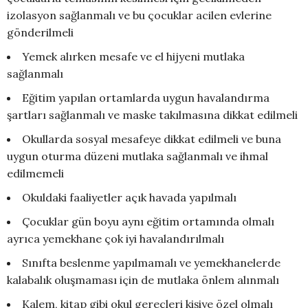
izolasyon sağlanmalı ve bu çocuklar acilen evlerine
gönderilmeli
Yemek alırken mesafe ve el hijyeni mutlaka
sağlanmalı
Eğitim yapılan ortamlarda uygun havalandırma
şartları sağlanmalı ve maske takılmasına dikkat edilmeli
Okullarda sosyal mesafeye dikkat edilmeli ve buna
uygun oturma düzeni mutlaka sağlanmalı ve ihmal
edilmemeli
Okuldaki faaliyetler açık havada yapılmalı
Çocuklar gün boyu aynı eğitim ortamında olmalı
ayrıca yemekhane çok iyi havalandırılmalı
Sınıfta beslenme yapılmamalı ve yemekhanelerde
kalabalık oluşmaması için de mutlaka önlem alınmalı
Kalem, kitap gibi okul gereçleri kişiye özel olmalı