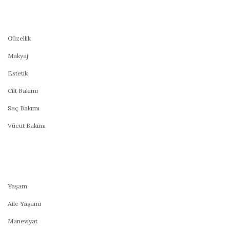
Güzellik
Makyaj
Estetik
Cilt Bakımı
Saç Bakımı
Vücut Bakımı
Yaşam
Aile Yaşamı
Maneviyat