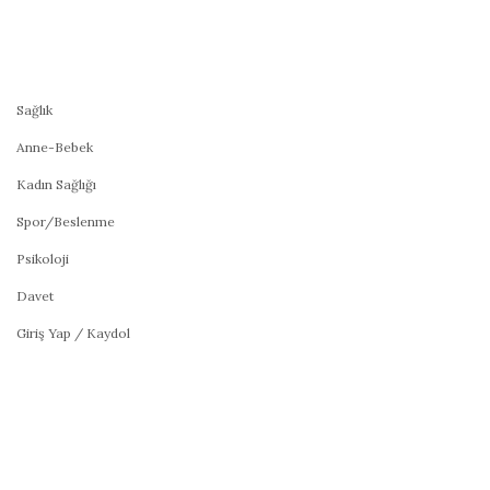
Sağlık
Anne-Bebek
Kadın Sağlığı
Spor/Beslenme
Psikoloji
Davet
Giriş Yap / Kaydol