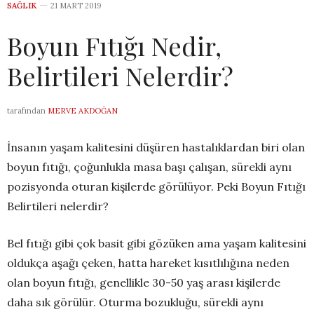
SAĞLIK
21 MART 2019
Boyun Fıtığı Nedir,
Belirtileri Nelerdir?
tarafından
MERVE AKDOĞAN
İnsanın yaşam kalitesini düşüren hastalıklardan biri olan
boyun fıtığı, çoğunlukla masa başı çalışan, sürekli aynı
pozisyonda oturan kişilerde görülüyor. Peki Boyun Fıtığı
Belirtileri nelerdir?
Bel fıtığı gibi çok basit gibi gözüken ama yaşam kalitesini
oldukça aşağı çeken, hatta hareket kısıtlılığına neden
olan boyun fıtığı, genellikle 30-50 yaş arası kişilerde
daha sık görülür. Oturma bozukluğu, sürekli aynı