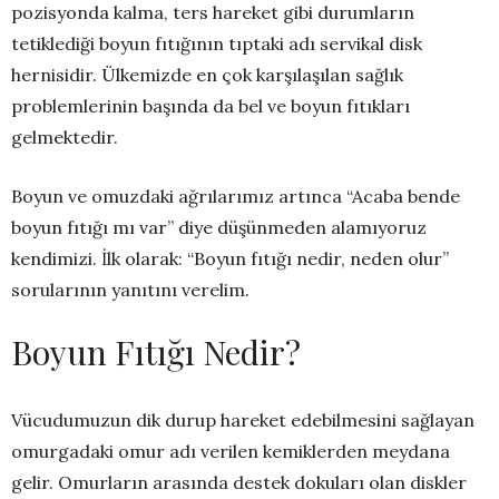
pozisyonda kalma, ters hareket gibi durumların
tetiklediği boyun fıtığının tıptaki adı servikal disk
hernisidir. Ülkemizde en çok karşılaşılan sağlık
problemlerinin başında da bel ve boyun fıtıkları
gelmektedir.
Boyun ve omuzdaki ağrılarımız artınca “Acaba bende
boyun fıtığı mı var” diye düşünmeden alamıyoruz
kendimizi. İlk olarak: “Boyun fıtığı nedir, neden olur”
sorularının yanıtını verelim.
Boyun Fıtığı Nedir?
Vücudumuzun dik durup hareket edebilmesini sağlayan
omurgadaki omur adı verilen kemiklerden meydana
gelir. Omurların arasında destek dokuları olan diskler