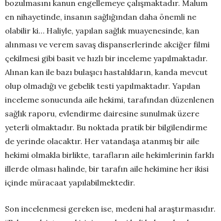
bozulmasını kanun engellemeye çalışmaktadır. Malum
en nihayetinde, insanın sağlığından daha önemli ne
olabilir ki… Haliyle, yapılan sağlık muayenesinde, kan
alınması ve verem savaş dispanserlerinde akciğer filmi
çekilmesi gibi basit ve hızlı bir inceleme yapılmaktadır.
Alınan kan ile bazı bulaşıcı hastalıkların, kanda mevcut
olup olmadığı ve gebelik testi yapılmaktadır. Yapılan
inceleme sonucunda aile hekimi, tarafından düzenlenen
sağlık raporu, evlendirme dairesine sunulmak üzere
yeterli olmaktadır. Bu noktada pratik bir bilgilendirme
de yerinde olacaktır. Her vatandaşa atanmış bir aile
hekimi olmakla birlikte, tarafların aile hekimlerinin farklı
illerde olması halinde, bir tarafın aile hekimine her ikisi
içinde müracaat yapılabilmektedir.
Son incelenmesi gereken ise, medeni hal araştırmasıdır.