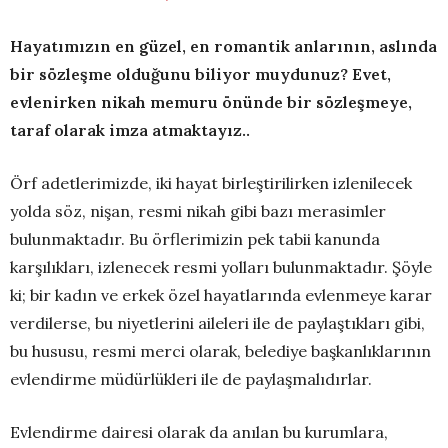
Hayatımızın en güzel, en romantik anlarının, aslında
bir sözleşme olduğunu biliyor muydunuz? Evet,
evlenirken nikah memuru önünde bir sözleşmeye,
taraf olarak imza atmaktayız..
Örf adetlerimizde, iki hayat birleştirilirken izlenilecek
yolda söz, nişan, resmi nikah gibi bazı merasimler
bulunmaktadır. Bu örflerimizin pek tabii kanunda
karşılıkları, izlenecek resmi yolları bulunmaktadır. Şöyle
ki; bir kadın ve erkek özel hayatlarında evlenmeye karar
verdilerse, bu niyetlerini aileleri ile de paylaştıkları gibi,
bu hususu, resmi merci olarak, belediye başkanlıklarının
evlendirme müdürlükleri ile de paylaşmalıdırlar.
Evlendirme dairesi olarak da anılan bu kurumlara,