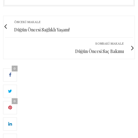
ÖNCEKI MAKALE
Düğün Öncesi Sağlıklı Yaşam!
SONRAKI MAKALE
Düğün Öncesi Saç Bakımı
0
0