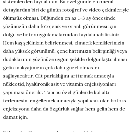
sistemlerden faydalanın. Bu özel günde en önemli
detaylardan biri de günün fotoğraf ve video çekimleriyle
ölümsüz olması. Düğünden en az 1-3 ay öncesinde
yüzünüzün daha fotojenik ve oranlı görünmesi için
dolgu ve botox uygulamalarından faydalanabilirsiniz.
Hem kaş şeklinizin belirlenmesi, elmacık kemiklerinizin
daha yüksek görünümü, çene hattınızın belirginliği veya
dudaklarının yüzünüze uygun şekilde dolgunlaştırılması
gelin makyajınızın çok daha güzel olmasını
sağlayacaktır. Cilt parlaklığını arttırmak amacıyla
nükleotid, hyalüronik asit ve vitamin enjeksiyonları
yapılması önerilir. Tabi bu özel günlerde kol altı
terlemesini engellemek amacıyla yapılacak olan botoks
enjeksiyonu daha da özgürlük sağlar hem gelin hem de
damat için.