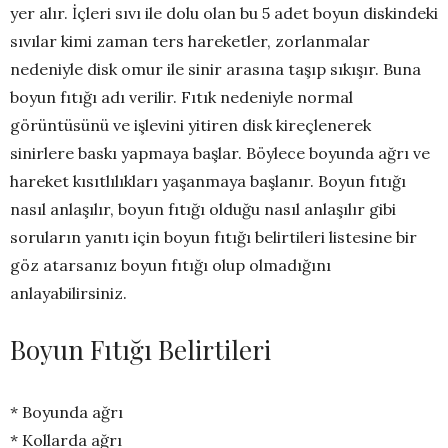
yer alır. İçleri sıvı ile dolu olan bu 5 adet boyun diskindeki
sıvılar kimi zaman ters hareketler, zorlanmalar
nedeniyle disk omur ile sinir arasına taşıp sıkışır. Buna
boyun fıtığı adı verilir. Fıtık nedeniyle normal
görüntüsünü ve işlevini yitiren disk kireçlenerek
sinirlere baskı yapmaya başlar. Böylece boyunda ağrı ve
hareket kısıtlılıkları yaşanmaya başlanır. Boyun fıtığı
nasıl anlaşılır, boyun fıtığı olduğu nasıl anlaşılır gibi
soruların yanıtı için boyun fıtığı belirtileri listesine bir
göz atarsanız boyun fıtığı olup olmadığını
anlayabilirsiniz.
Boyun Fıtığı Belirtileri
* Boyunda ağrı
* Kollarda ağrı