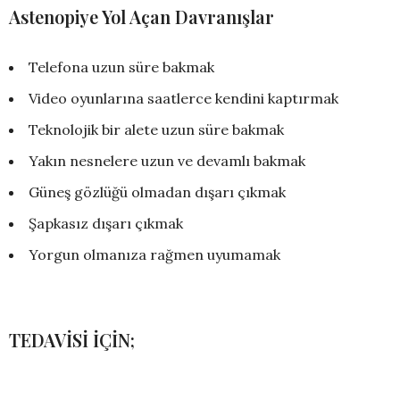
Astenopiye Yol Açan Davranışlar
Telefona uzun süre bakmak
Video oyunlarına saatlerce kendini kaptırmak
Teknolojik bir alete uzun süre bakmak
Yakın nesnelere uzun ve devamlı bakmak
Güneş gözlüğü olmadan dışarı çıkmak
Şapkasız dışarı çıkmak
Yorgun olmanıza rağmen uyumamak
TEDAVİSİ İÇİN;