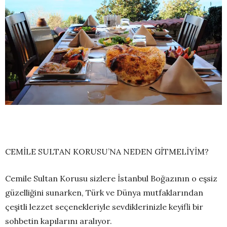
CEMİLE SULTAN KORUSU
’
NA NEDEN GİTMELİYİM?
Cemile Sultan Korusu sizlere İstanbul Boğazının o eşsiz
güzelliğini sunarken,
Türk ve Dünya mutfaklarından
çeşitli lezzet
seçenekleriyle sevdiklerinizle keyifli bir
sohbetin kapılarını aralıyor.