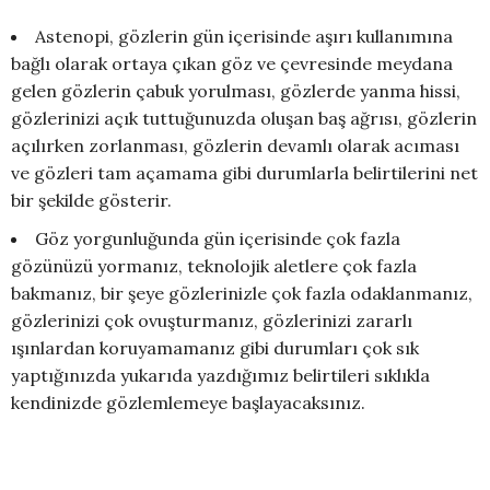
Astenopi, gözlerin gün içerisinde aşırı kullanımına
bağlı olarak ortaya çıkan göz ve çevresinde meydana
gelen gözlerin çabuk yorulması, gözlerde yanma hissi,
gözlerinizi açık tuttuğunuzda oluşan baş ağrısı, gözlerin
açılırken zorlanması, gözlerin devamlı olarak acıması
ve gözleri tam açamama gibi durumlarla belirtilerini net
bir şekilde gösterir.
Göz yorgunluğunda gün içerisinde çok fazla
gözünüzü yormanız, teknolojik aletlere çok fazla
bakmanız, bir şeye gözlerinizle çok fazla odaklanmanız,
gözlerinizi çok ovuşturmanız, gözlerinizi zararlı
ışınlardan koruyamamanız gibi durumları çok sık
yaptığınızda yukarıda yazdığımız belirtileri sıklıkla
kendinizde gözlemlemeye başlayacaksınız.