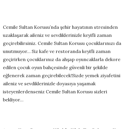
Cemile Sultan Korusu
’
nda şehir hayatının stresinden
uzaklaşarak aileniz ve sevdiklerinizle keyifli zaman
geçirebilirsiniz
.
Cemile Sultan Korusu çocuklarınızı da
unutmuyor… Siz kafe ve restoranda keyifli zaman
geçirirken çocuklarınız da ahşap oyuncaklarla dekore
edilen çocuk oyun bahçesinde güvenli bir şekilde
eğlenerek zaman geçirebilecek!
Sizde yemek ziyafetini
aileniz ve sevdiklerinizle doyasıya yaşamak
isteyenlerdenseniz Cemile Sultan Korusu sizleri
bekliyor…