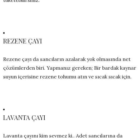
REZENE ÇAYI
Rezene çayı da sancıların azalarak yok olmasında net
çözümlerden biri. Yapmanız gereken; Bir bardak kaynar
suyun içerisine rezene tohumu atın ve sıcak sıcak için.
LAVANTA ÇAYI
Lavanta çayını kim sevmez ki.. Adet sancılarına da