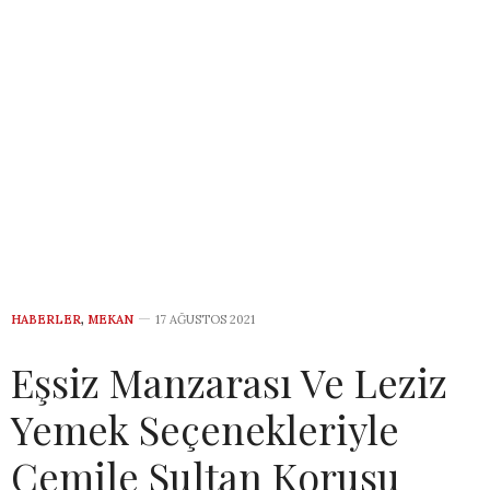
HABERLER
,
MEKAN
17 AĞUSTOS 2021
Eşsiz Manzarası Ve Leziz
Yemek Seçenekleriyle
Cemile Sultan Korusu