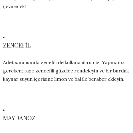
çevirecek!
ZENCEFİL
Adet sancısında zecefili de kullanabilirsiniz. Yapmanız
gereken; taze zencefili güzelce rendeleyin ve bir bardak
kaynar suyun içerisine limon ve bal ile beraber ekleyin.
MAYDANOZ