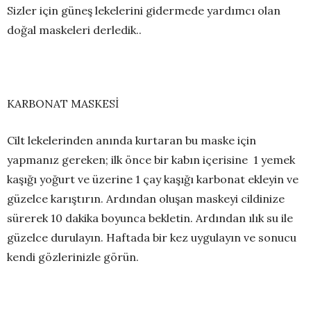
Sizler için güneş lekelerini gidermede yardımcı olan
doğal maskeleri derledik..
KARBONAT MASKESİ
Cilt lekelerinden anında kurtaran bu maske için
yapmanız gereken; ilk önce bir kabın içerisine 1 yemek
kaşığı yoğurt ve üzerine 1 çay kaşığı karbonat ekleyin ve
güzelce karıştırın. Ardından oluşan maskeyi cildinize
sürerek 10 dakika boyunca bekletin. Ardından ılık su ile
güzelce durulayın. Haftada bir kez uygulayın ve sonucu
kendi gözlerinizle görün.