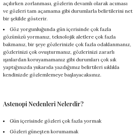
açılırken zorlanması, gözlerin devamlı olarak acıması
ve gözleri tam açamama gibi durumlarla belirtilerini net
bir şekilde gösterir.
Göz yorgunluğunda gün içerisinde çok fazla
gözünüzü yormanız, teknolojik aletlere çok fazla
bakmanız, bir şeye gözlerinizle çok fazla odaklanmanız,
gözlerinizi çok ovuşturmanız, gözlerinizi zararlı
ışınlardan koruyamamanız gibi durumları çok sık
yaptığınızda yukarıda yazdığımız belirtileri sıklıkla
kendinizde gözlemlemeye başlayacaksınız.
Astenopi Nedenleri Nelerdir?
Gün içerisinde gözleri çok fazla yormak
Gözleri güneşten korumamak