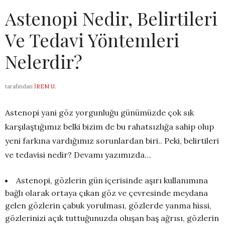
Astenopi Nedir, Belirtileri
Ve Tedavi Yöntemleri
Nelerdir?
tarafından
İREM U.
Astenopi yani göz yorgunluğu günümüzde çok sık
karşılaştığımız belki bizim de bu rahatsızlığa sahip olup
yeni farkına vardığımız sorunlardan biri.. Peki, belirtileri
ve tedavisi nedir? Devamı yazımızda…
Astenopi, gözlerin gün içerisinde aşırı kullanımına
bağlı olarak ortaya çıkan göz ve çevresinde meydana
gelen gözlerin çabuk yorulması, gözlerde yanma hissi,
gözlerinizi açık tuttuğunuzda oluşan baş ağrısı, gözlerin