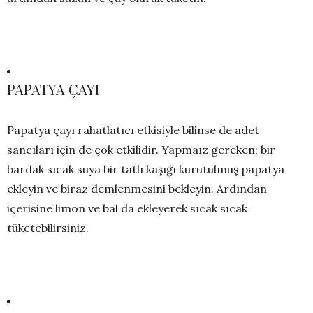
PAPATYA ÇAYI
Papatya çayı rahatlatıcı etkisiyle bilinse de adet
sancıları için de çok etkilidir. Yapmaız gereken; bir
bardak sıcak suya bir tatlı kaşığı kurutulmuş papatya
ekleyin ve biraz demlenmesini bekleyin. Ardından
içerisine limon ve bal da ekleyerek sıcak sıcak
tüketebilirsiniz.