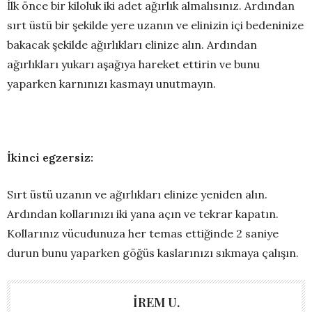
İlk önce bir kiloluk iki adet ağırlık almalısınız. Ardından
sırt üstü bir şekilde yere uzanın ve elinizin içi bedeninize
bakacak şekilde ağırlıkları elinize alın. Ardından
ağırlıkları yukarı aşağıya hareket ettirin ve bunu
yaparken karnınızı kasmayı unutmayın.
İkinci egzersiz:
Sırt üstü uzanın ve ağırlıkları elinize yeniden alın.
Ardından kollarınızı iki yana açın ve tekrar kapatın.
Kollarınız vücudunuza her temas ettiğinde 2 saniye
durun bunu yaparken göğüs kaslarınızı sıkmaya çalışın.
İREM U.