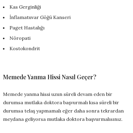
Kas Gerginliği
İnflamatuvar Göğü Kanseri
Paget Hastalığı
Nöropati
Kostokondrit
Memede Yanma Hissi Nasıl Geçer?
Memede yanma hissi uzun süreli devam eden bir
durumsa mutlaka doktora başvurmalı kısa süreli bir
durumsa telaş yapmamalı eğer daha sonra tekrardan
meydana geliyorsa mutlaka doktora başvurmalısınız.