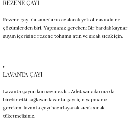
REZENE ÇAYI
Rezene çayı da sancıların azalarak yok olmasında net
çözümlerden biri. Yapmanız gereken; Bir bardak kaynar
suyun içerisine rezene tohumu atın ve sıcak sıcak için.
LAVANTA ÇAYI
Lavanta çayını kim sevmez ki.. Adet sancılarına da
birebir etki sağlayan lavanta çayı için yapmanız
gereken; lavanta çayı hazırlayarak sıcak sıcak
tüketmelisiniz.