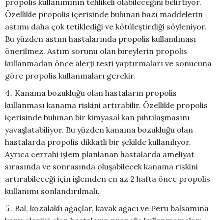
propolis kullanımının tehlikeli olabileceğini belirtiyor.
Özellikle propolis içerisinde bulunan bazı maddelerin
astımı daha çok tetiklediği ve kötüleştirdiği söyleniyor.
Bu yüzden astım hastalarında propolis kullanılması
önerilmez. Astım sorunu olan bireylerin propolis
kullanmadan önce alerji testi yaptırmaları ve sonucuna
göre propolis kullanmaları gerekir.
Kanama bozukluğu olan hastaların propolis
kullanması kanama riskini artırabilir. Özellikle propolis
içerisinde bulunan bir kimyasal kan pıhtılaşmasını
yavaşlatabiliyor. Bu yüzden kanama bozukluğu olan
hastalarda propolis dikkatli bir şekilde kullanılıyor.
Ayrıca cerrahi işlem planlanan hastalarda ameliyat
sırasında ve sonrasında oluşabilecek kanama riskini
artırabileceği için işlemden en az 2 hafta önce propolis
kullanımı sonlandırılmalı.
Bal, kozalaklı ağaçlar, kavak ağacı ve Peru balsamına