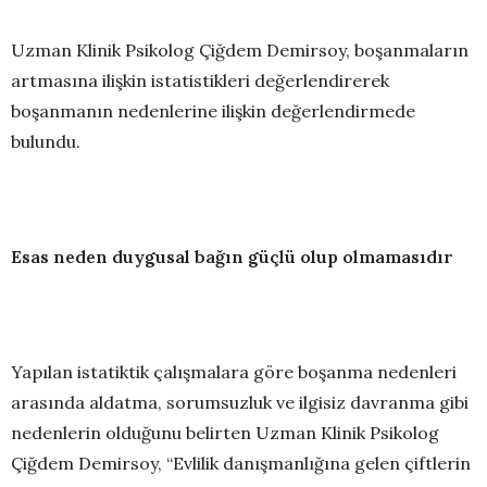
Uzman Klinik Psikolog Çiğdem Demirsoy, boşanmaların
artmasına ilişkin istatistikleri değerlendirerek
boşanmanın nedenlerine ilişkin değerlendirmede
bulundu.
Esas neden duygusal bağın güçlü olup olmamasıdır
Yapılan istatiktik çalışmalara göre boşanma nedenleri
arasında aldatma, sorumsuzluk ve ilgisiz davranma gibi
nedenlerin olduğunu belirten Uzman Klinik Psikolog
Çiğdem Demirsoy, “Evlilik danışmanlığına gelen çiftlerin