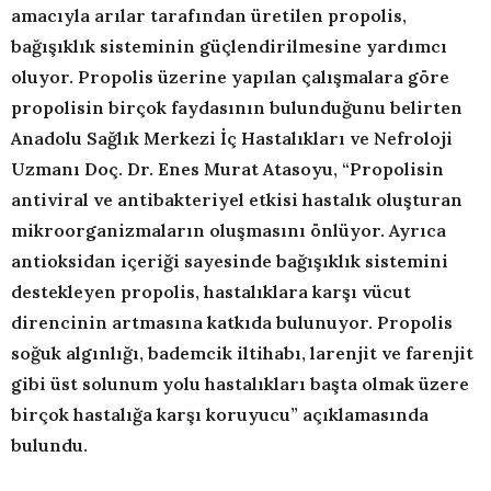
amacıyla arılar tarafından üretilen propolis,
bağışıklık sisteminin güçlendirilmesine yardımcı
oluyor. Propolis üzerine yapılan çalışmalara göre
propolisin birçok faydasının bulunduğunu belirten
Anadolu Sağlık Merkezi İç Hastalıkları ve Nefroloji
Uzmanı Doç. Dr. Enes Murat Atasoyu, “Propolisin
antiviral ve antibakteriyel etkisi hastalık oluşturan
mikroorganizmaların oluşmasını önlüyor. Ayrıca
antioksidan içeriği sayesinde bağışıklık sistemini
destekleyen propolis, hastalıklara karşı vücut
direncinin artmasına katkıda bulunuyor. Propolis
soğuk algınlığı, bademcik iltihabı, larenjit ve farenjit
gibi üst solunum yolu hastalıkları başta olmak üzere
birçok hastalığa karşı koruyucu” açıklamasında
bulundu.