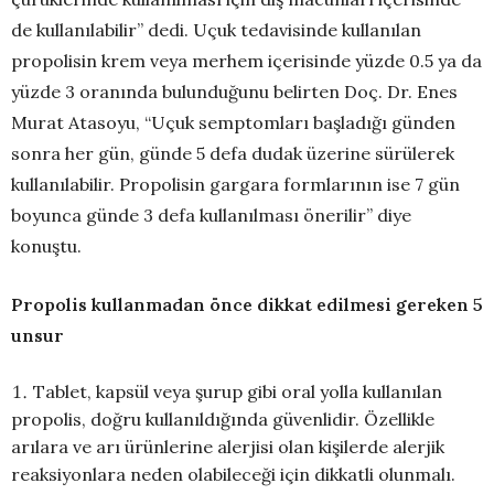
de kullanılabilir” dedi. Uçuk tedavisinde kullanılan
propolisin krem veya merhem içerisinde yüzde 0.5 ya da
yüzde 3 oranında bulunduğunu belirten Doç. Dr. Enes
Murat Atasoyu, “Uçuk semptomları başladığı günden
sonra her gün, günde 5 defa dudak üzerine sürülerek
kullanılabilir. Propolisin gargara formlarının ise 7 gün
boyunca günde 3 defa kullanılması önerilir” diye
konuştu.
Propolis kullanmadan önce dikkat edilmesi gereken 5
unsur
Tablet, kapsül veya şurup gibi oral yolla kullanılan
propolis, doğru kullanıldığında güvenlidir. Özellikle
arılara ve arı ürünlerine alerjisi olan kişilerde alerjik
reaksiyonlara neden olabileceği için dikkatli olunmalı.