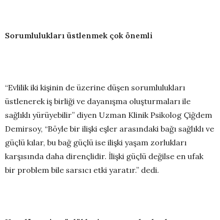
Sorumlulukları üstlenmek çok önemli
“Evlilik iki kişinin de üzerine düşen sorumlulukları
üstlenerek iş birliği ve dayanışma oluşturmaları ile
sağlıklı yürüyebilir” diyen Uzman Klinik Psikolog Çiğdem
Demirsoy, “Böyle bir ilişki eşler arasındaki bağı sağlıklı ve
güçlü kılar, bu bağ güçlü ise ilişki yaşam zorlukları
karşısında daha dirençlidir. İlişki güçlü değilse en ufak
bir problem bile sarsıcı etki yaratır.” dedi.