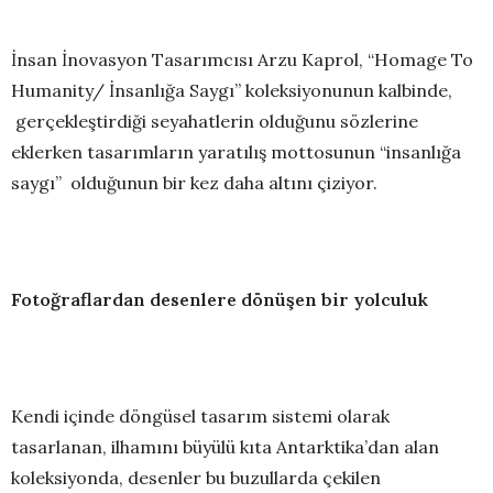
İnsan İnovasyon Tasarımcısı Arzu Kaprol, “Homage To
Humanity/ İnsanlığa Saygı” koleksiyonunun kalbinde,
gerçekleştirdiği seyahatlerin olduğunu sözlerine
eklerken tasarımların yaratılış mottosunun “insanlığa
saygı”
olduğunun bir kez daha altını çiziyor.
Fotoğraflardan desenlere dönüşen bir yolculuk
Kendi içinde döngüsel tasarım sistemi olarak
tasarlanan, ilhamını büyülü kıta Antarktika’dan alan
koleksiyonda, desenler bu buzullarda çekilen