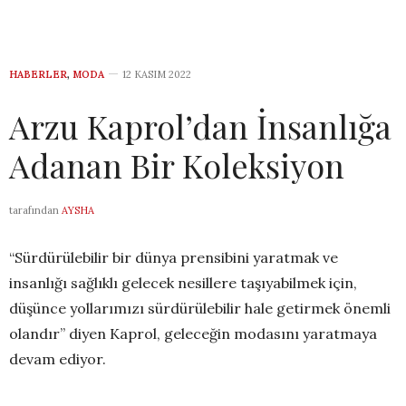
HABERLER
,
MODA
12 KASIM 2022
Arzu Kaprol’dan İnsanlığa
Adanan Bir Koleksiyon
tarafından
AYSHA
“Sürdürülebilir bir dünya prensibini yaratmak ve
insanlığı sağlıklı gelecek nesillere taşıyabilmek için,
düşünce yollarımızı sürdürülebilir hale getirmek önemli
olandır” diyen Kaprol, geleceğin modasını yaratmaya
devam ediyor.