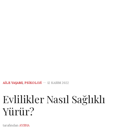
AILE YAŞAMI
,
PSIKOLOJI
12 KASIM 2022
Evlilikler Nasıl Sağlıklı
Yürür?
tarafından
AYSHA