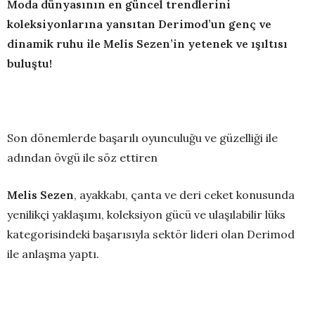
Moda dünyasının en güncel trendlerini
koleksiyonlarına yansıtan Derimod’un genç ve
dinamik ruhu ile Melis Sezen’in yetenek ve ışıltısı
buluştu!
Son dönemlerde başarılı oyunculuğu ve güzelliği ile
adından övgü ile söz ettiren
Melis Sezen
, ayakkabı, çanta ve deri ceket konusunda
yenilikçi yaklaşımı, koleksiyon gücü ve ulaşılabilir lüks
kategorisindeki başarısıyla sektör lideri olan Derimod
ile anlaşma yaptı.