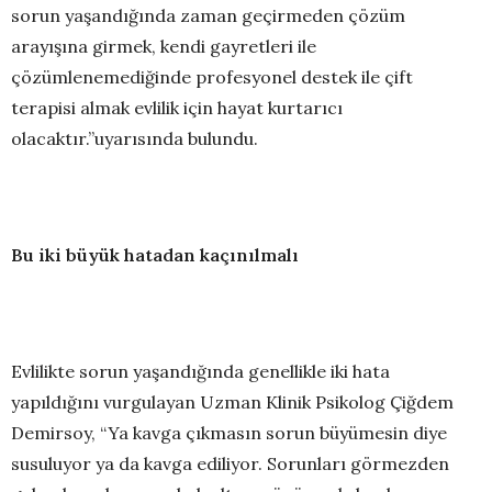
sorun yaşandığında zaman geçirmeden çözüm
arayışına girmek, kendi gayretleri ile
çözümlenemediğinde profesyonel destek ile çift
terapisi almak evlilik için hayat kurtarıcı
olacaktır.”uyarısında bulundu.
Bu iki büyük hatadan kaçınılmalı
Evlilikte sorun yaşandığında genellikle iki hata
yapıldığını vurgulayan Uzman Klinik Psikolog Çiğdem
Demirsoy, “Ya kavga çıkmasın sorun büyümesin diye
susuluyor ya da kavga ediliyor. Sorunları görmezden