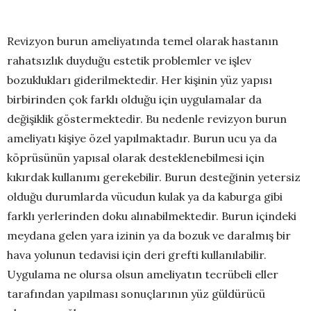
Revizyon burun ameliyatında temel olarak hastanın
rahatsızlık duyduğu estetik problemler ve işlev
bozuklukları giderilmektedir. Her kişinin yüz yapısı
birbirinden çok farklı olduğu için uygulamalar da
değişiklik göstermektedir. Bu nedenle revizyon burun
ameliyatı kişiye özel yapılmaktadır. Burun ucu ya da
köprüsünün yapısal olarak desteklenebilmesi için
kıkırdak kullanımı gerekebilir. Burun desteğinin yetersiz
olduğu durumlarda vücudun kulak ya da kaburga gibi
farklı yerlerinden doku alınabilmektedir. Burun içindeki
meydana gelen yara izinin ya da bozuk ve daralmış bir
hava yolunun tedavisi için deri grefti kullanılabilir.
Uygulama ne olursa olsun ameliyatın tecrübeli eller
tarafından yapılması sonuçlarının yüz güldürücü