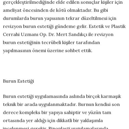
gerçekleştirilmediğinde elde edilen sonuçlar kişiler için
ameliyat öncesinden de kötü olmaktadır. Bu gibi
durumlarda burun yapısının tekrar düzeltilmesi için
revizyon burun estetiği gündeme gelir. Estetik ve Plastik
Cerrahi Uzmanı Op. Dr. Mert Sandıkçı ile revizyon
burun estetiğinin tecrübeli kişiler tarafından
yapılmasının önemi üzerine sohbet ettik.
Burun Estetiği
Burun estetiği uygulamasında aslında birçok karmaşık
teknik bir arada uygulanmaktadır. Burnun kendisi son
derece kompleks bir yapıya sahiptir ve yüzün tam
ortasında yer aldığı için dikkatli bir yaklaşımla
incelenmesi gerekir. Rinoplasti uygulamalarında