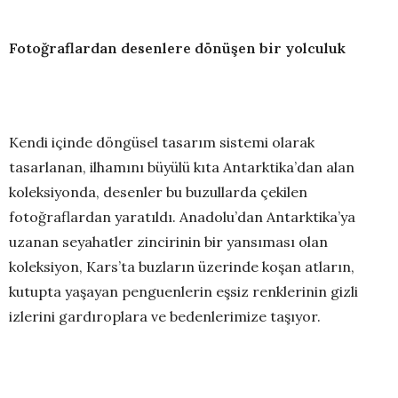
Fotoğraflardan desenlere dönüşen bir yolculuk
Kendi içinde döngüsel tasarım sistemi olarak
tasarlanan, ilhamını büyülü kıta Antarktika’dan alan
koleksiyonda, desenler bu buzullarda çekilen
fotoğraflardan yaratıldı. Anadolu’dan Antarktika’ya
uzanan seyahatler zincirinin bir yansıması olan
koleksiyon, Kars’ta buzların üzerinde koşan atların,
kutupta yaşayan penguenlerin eşsiz renklerinin gizli
izlerini gardıroplara ve bedenlerimize taşıyor.