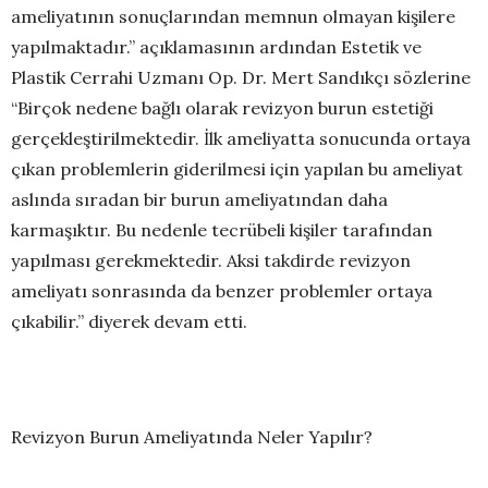
ameliyatının sonuçlarından memnun olmayan kişilere
yapılmaktadır.” açıklamasının ardından Estetik ve
Plastik Cerrahi Uzmanı Op. Dr. Mert Sandıkçı sözlerine
“Birçok nedene bağlı olarak revizyon burun estetiği
gerçekleştirilmektedir. İlk ameliyatta sonucunda ortaya
çıkan problemlerin giderilmesi için yapılan bu ameliyat
aslında sıradan bir burun ameliyatından daha
karmaşıktır. Bu nedenle tecrübeli kişiler tarafından
yapılması gerekmektedir. Aksi takdirde revizyon
ameliyatı sonrasında da benzer problemler ortaya
çıkabilir.” diyerek devam etti.
Revizyon Burun Ameliyatında Neler Yapılır?