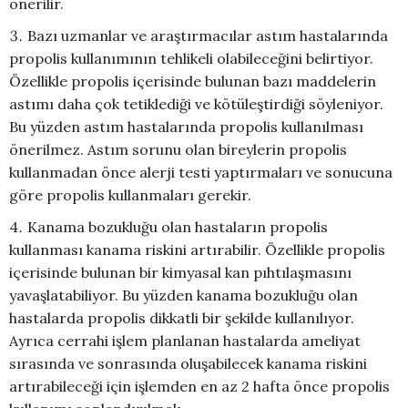
önerilir.
Bazı uzmanlar ve araştırmacılar astım hastalarında
propolis kullanımının tehlikeli olabileceğini belirtiyor.
Özellikle propolis içerisinde bulunan bazı maddelerin
astımı daha çok tetiklediği ve kötüleştirdiği söyleniyor.
Bu yüzden astım hastalarında propolis kullanılması
önerilmez. Astım sorunu olan bireylerin propolis
kullanmadan önce alerji testi yaptırmaları ve sonucuna
göre propolis kullanmaları gerekir.
Kanama bozukluğu olan hastaların propolis
kullanması kanama riskini artırabilir. Özellikle propolis
içerisinde bulunan bir kimyasal kan pıhtılaşmasını
yavaşlatabiliyor. Bu yüzden kanama bozukluğu olan
hastalarda propolis dikkatli bir şekilde kullanılıyor.
Ayrıca cerrahi işlem planlanan hastalarda ameliyat
sırasında ve sonrasında oluşabilecek kanama riskini
artırabileceği için işlemden en az 2 hafta önce propolis