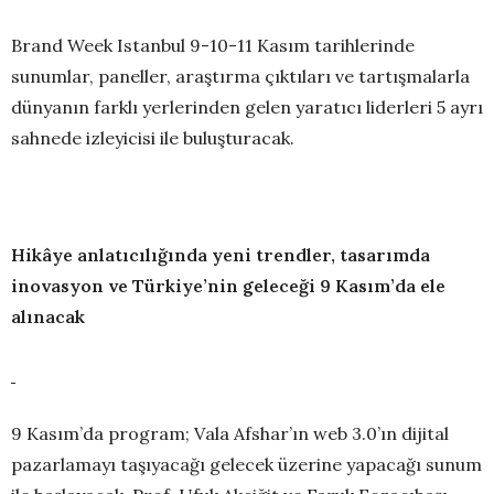
Brand Week Istanbul 9-10-11 Kasım tarihlerinde
sunumlar, paneller, araştırma çıktıları ve tartışmalarla
dünyanın farklı yerlerinden gelen yaratıcı liderleri 5 ayrı
sahnede izleyicisi ile buluşturacak.
Hikâye anlatıcılığında yeni trendler, tasarımda
inovasyon ve Türkiye’nin geleceği 9 Kasım’da ele
alınacak
9 Kasım’da program; Vala Afshar’ın web 3.0’ın dijital
pazarlamayı taşıyacağı gelecek üzerine yapacağı sunum