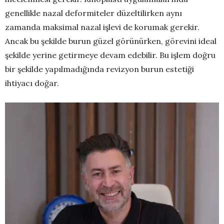
genellikle nazal deformiteler düzeltilirken aynı
zamanda maksimal nazal işlevi de korumak gerekir.
Ancak bu şekilde burun güzel görünürken, görevini ideal
şekilde yerine getirmeye devam edebilir. Bu işlem doğru
bir şekilde yapılmadığında revizyon burun estetiği
ihtiyacı doğar.