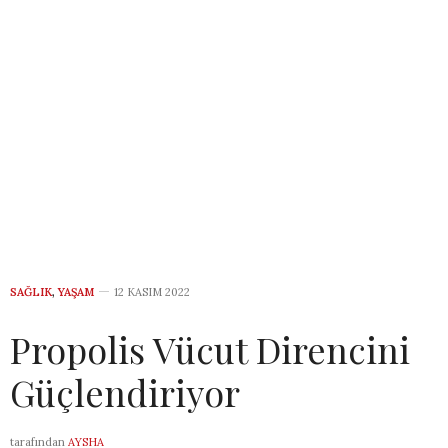
SAĞLIK
,
YAŞAM
12 KASIM 2022
Propolis Vücut Direncini
Güçlendiriyor
tarafından
AYSHA