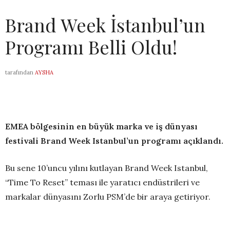
Brand Week İstanbul’un
Programı Belli Oldu!
tarafından
AYSHA
EMEA bölgesinin en büyük marka ve iş dünyası
festivali Brand Week Istanbul’un programı açıklandı.
Bu sene 10’uncu yılını kutlayan Brand Week Istanbul,
“Time To Reset” teması ile yaratıcı endüstrileri ve
markalar dünyasını Zorlu PSM’de bir araya getiriyor.