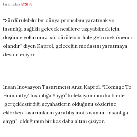
tarafından
AYSHA
“Sürdürülebilir bir dünya prensibini yaratmak ve
insanlığı sağlıklı gelecek nesillere taşıyabilmek için,
düşünce yollarımızı sürdürülebilir hale getirmek önemli
olandır” diyen Kaprol, geleceğin modasını yaratmaya
devam ediyor.
İnsan İnovasyon Tasarımcısı Arzu Kaprol, “Homage To
Humanity/ İnsanlığa Saygı” koleksiyonunun kalbinde,
gerçekleştirdiği seyahatlerin olduğunu sözlerine
eklerken tasarımların yaratılış mottosunun “insanlığa
saygı”
olduğunun bir kez daha altını çiziyor.