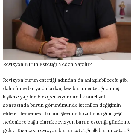
Revizyon Burun Estetiği Neden Yapılır?
Revizyon burun estetiği adından da anlaşılabileceği gibi
daha önce bir ya da birkaç kez burun estetiği olmuş
kişilere yapılan bir operasyondur. İlk ameliyat
sonrasında burun görünümünde istenilen değişimin
elde edilememesi, burun işlevinin bozulması gibi çeşitli
nedenlere bağlı olarak revizyon burun estetiği gündeme
gelir. “Kısacası revizyon burun estetiği, ilk burun estetiği