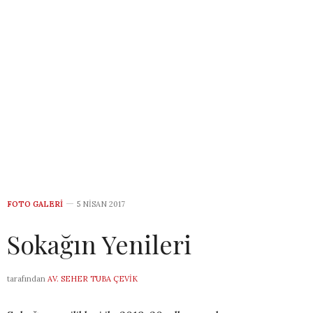
FOTO GALERI
5 NISAN 2017
Sokağın Yenileri
tarafından
AV. SEHER TUBA ÇEVIK