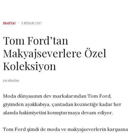
MAKYAJ
5 NISAN 2017
Tom Ford’tan
Makyajseverlere Özel
Koleksiyon
tarafından
Moda dünyasının dev markalarından Tom Ford,
giyimden ayakkabıya, çantadan kozmetiğe kadar her
alanda hakimiyetini konuşturmaya devam ediyor.
Tom Ford şimdi de moda ve makyajseverlerin karşısına