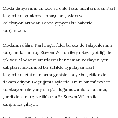
Moda dünyasının en zeki ve ünlü tasarımcılarından Karl
Lagerfeld, günlerce konuşulan şovları ve
koleksiyonlarından sonra yepyeni bir haberle
karşımızda.
Modanın dâhisi Karl Lagerfeld, bu kez de takipçilerinin
karşısında sanatçı Steven Wilson ile yaptığı iş birliği ile
çıkıyor. Modanın sınırlarını her zaman zorlayan, yeni
kalıpları mükemmel bir şekilde uygulayan Karl
Lagerfeld, etki alanlarını genişletmeye bu şekilde de
devam ediyor. Geçtiğimiz aylarda ismini bir mücevher
koleksiyonu ile yanyana gördüğümüz ünlü tasarımcı,
şimdi de sanatçı ve illüstratör Steven Wilson ile
karşımıza çıkıyor.