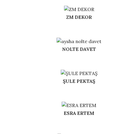
ZM DEKOR
NOLTE DAVET
ŞULE PEKTAŞ
ESRA ERTEM