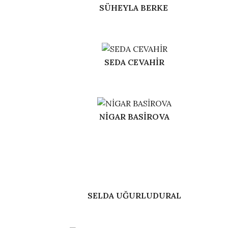
SÜHEYLA BERKE
SEDA CEVAHİR
NİGAR BASİROVA
SELDA UĞURLUDURAL