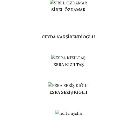
SİBEL ÖZDAMAR
CEYDA NAKŞİBENDİOĞLU
ESRA KIZILTAŞ
ESRA SEZİŞ KIĞILI