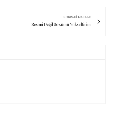
SONRAKI MAKALE
Sesimi Değil Sözümü Yükseltirim