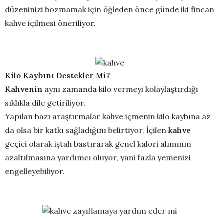
düzeninizi bozmamak için öğleden önce günde iki fincan
kahve içilmesi öneriliyor.
Kilo Kaybını Destekler Mi?
Kahvenin
aynı zamanda kilo vermeyi kolaylaştırdığı
sıklıkla dile getiriliyor.
Yapılan bazı araştırmalar kahve içmenin kilo kaybına az
da olsa bir katkı sağladığını belirtiyor. İçilen
kahve
geçici olarak iştah bastırarak genel kalori alımının
azaltılmasına yardımcı oluyor, yani fazla yemenizi
engelleyebiliyor.