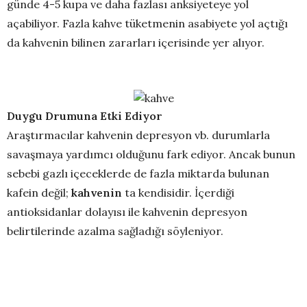
günde 4-5 kupa ve daha fazlası anksiyeteye yol
açabiliyor. Fazla kahve tüketmenin asabiyete yol açtığı
da kahvenin bilinen zararları içerisinde yer alıyor.
Duygu Drumuna Etki Ediyor
Araştırmacılar kahvenin depresyon vb. durumlarla
savaşmaya yardımcı olduğunu fark ediyor. Ancak bunun
sebebi gazlı içeceklerde de fazla miktarda bulunan
kafein değil;
kahvenin
ta kendisidir. İçerdiği
antioksidanlar dolayısı ile kahvenin depresyon
belirtilerinde azalma sağladığı söyleniyor.