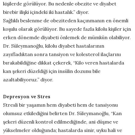
kişilerde görülüyor. Bu nedenle obezite ve diyabet
birebir ilişki içindeki iki hastalık.” diyor.
Sağlıklı beslenme de obeziteden kaçınmanın en önemli
koşulu olarak görülüyor. Bu sayede fazla kilolu kişiler için
erken dönemde diyabeti önlemek de mümkün olabiliyor.
Dr. Süleymanoğlu, kilolu diyabet hastalarının
zayıfladıktan sonra tansiyon ve kolesterol ilaçlarını
bırakabildiğine dikkat çekerek, “Kilo veren hastalarda
kan şekeri düzeldiği için insülin dozunu bile
azaltabiliyoruz.” diyor.
Depresyon ve Stres
Stresli bir yaşamın hem diyabeti hem de tansiyonu
olumsuz etkilediğini belirten Dr. Süleymanoğlu, “Kan
şekeri düzenli kontrol edilmediğinde, ani düşme ve
yükselmeler olduğunda; hastalarda sinir, uyku hali ve