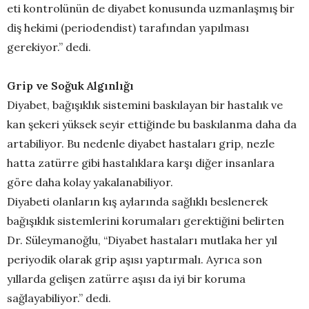
eti kontrolünün de diyabet konusunda uzmanlaşmış bir
diş hekimi (periodendist) tarafından yapılması
gerekiyor.” dedi.
Grip ve Soğuk Algınlığı
Diyabet, bağışıklık sistemini baskılayan bir hastalık ve
kan şekeri yüksek seyir ettiğinde bu baskılanma daha da
artabiliyor. Bu nedenle diyabet hastaları grip, nezle
hatta zatürre gibi hastalıklara karşı diğer insanlara
göre daha kolay yakalanabiliyor.
Diyabeti olanların kış aylarında sağlıklı beslenerek
bağışıklık sistemlerini korumaları gerektiğini belirten
Dr. Süleymanoğlu, “Diyabet hastaları mutlaka her yıl
periyodik olarak grip aşısı yaptırmalı. Ayrıca son
yıllarda gelişen zatürre aşısı da iyi bir koruma
sağlayabiliyor.” dedi.