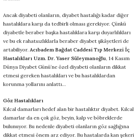
Ancak diyabeti olanların, diyabet hastalığı kadar diğer
hastalıklara karşı da tedbirli olması gerekiyor. Çünkü
diyabetle beraber başka hastalıklara karşı duyarlılıkları
ve bu ek rahatsızlıklarla beraber diyabet şikâyetleri de
artabiliyor.
Acıbadem Bağdat Caddesi Tıp Merkezi İç
Hastalıkları Uzm. Dr. Yaser Süleymanoğlu
, 14 Kasım
Dünya Diyabet Günü’ne özel diyabeti olanların dikkat
etmesi gereken hastalıkları ve bu hastalıklardan
korunma yollarını anlattı…
Göz Hastalıkları
Kılcal damarları hedef alan bir hastalıktır diyabet. Kılcal
damarlar da en çok göz, beyin, kalp ve böbreklerde
bulunuyor. Bu nedenle diyabeti olanların göz sağlığına
dikkat etmesi önem arz ediyor. Bu hastalarda kan şekeri