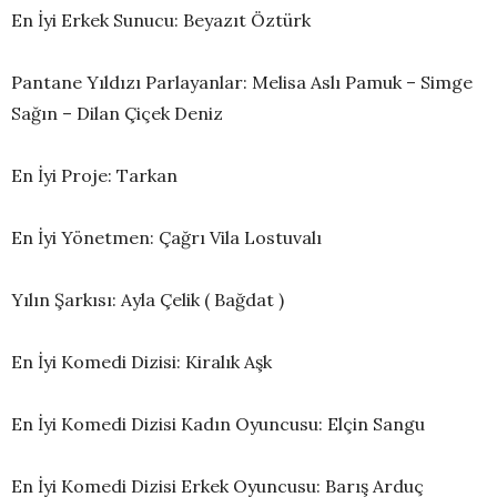
En İyi Erkek Sunucu: Beyazıt Öztürk
Pantane Yıldızı Parlayanlar: Melisa Aslı Pamuk – Simge
Sağın – Dilan Çiçek Deniz
En İyi Proje: Tarkan
En İyi Yönetmen: Çağrı Vila Lostuvalı
Yılın Şarkısı: Ayla Çelik ( Bağdat )
En İyi Komedi Dizisi: Kiralık Aşk
En İyi Komedi Dizisi Kadın Oyuncusu: Elçin Sangu
En İyi Komedi Dizisi Erkek Oyuncusu: Barış Arduç