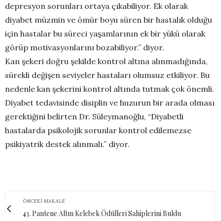
depresyon sorunları ortaya çıkabiliyor. Ek olarak
diyabet müzmin ve ömür boyu süren bir hastalık olduğu
için hastalar bu süreci yaşamlarının ek bir yükü olarak
görüp motivasyonlarını bozabiliyor.” diyor.
Kan şekeri doğru şekilde kontrol altına alınmadığında,
sürekli değişen seviyeler hastaları olumsuz etkiliyor. Bu
nedenle kan şekerini kontrol altında tutmak çok önemli.
Diyabet tedavisinde disiplin ve huzurun bir arada olması
gerektiğini belirten Dr. Süleymanoğlu, “Diyabetli
hastalarda psikolojik sorunlar kontrol edilemezse
psikiyatrik destek alınmalı.” diyor.
ÖNCEKI MAKALE
43. Pantene Altın Kelebek Ödülleri Sahiplerini Buldu