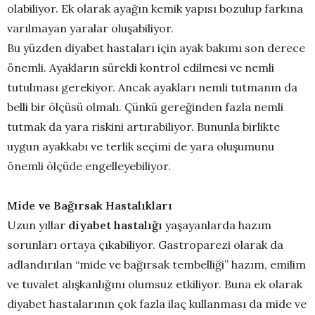
olabiliyor. Ek olarak ayağın kemik yapısı bozulup farkına
varılmayan yaralar oluşabiliyor.
Bu yüzden diyabet hastaları için ayak bakımı son derece
önemli. Ayakların sürekli kontrol edilmesi ve nemli
tutulması gerekiyor. Ancak ayakları nemli tutmanın da
belli bir ölçüsü olmalı. Çünkü gereğinden fazla nemli
tutmak da yara riskini artırabiliyor. Bununla birlikte
uygun ayakkabı ve terlik seçimi de yara oluşumunu
önemli ölçüde engelleyebiliyor.
Mide ve Bağırsak Hastalıkları
Uzun yıllar
diyabet hastalığı
yaşayanlarda hazım
sorunları ortaya çıkabiliyor. Gastroparezi olarak da
adlandırılan “mide ve bağırsak tembelliği” hazım, emilim
ve tuvalet alışkanlığını olumsuz etkiliyor. Buna ek olarak
diyabet hastalarının çok fazla ilaç kullanması da mide ve