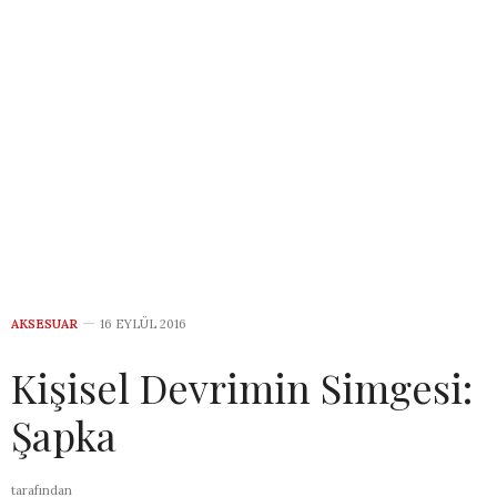
AKSESUAR
16 EYLÜL 2016
Kişisel Devrimin Simgesi:
Şapka
tarafından