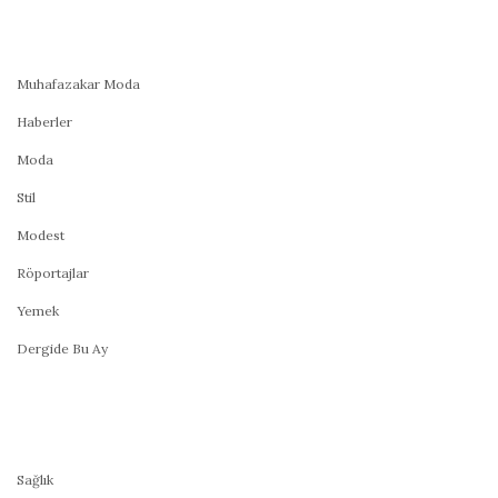
Muhafazakar Moda
Haberler
Moda
Stil
Modest
Röportajlar
Yemek
Dergide Bu Ay
Sağlık