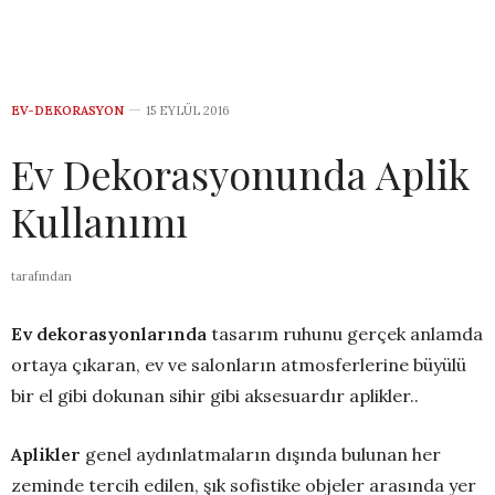
EV-DEKORASYON
15 EYLÜL 2016
Ev Dekorasyonunda Aplik
Kullanımı
tarafından
Ev dekorasyonlarında
tasarım ruhunu gerçek anlamda
ortaya çıkaran, ev ve salonların atmosferlerine büyülü
bir el gibi dokunan sihir gibi aksesuardır aplikler..
Aplikler
genel aydınlatmaların dışında bulunan her
zeminde tercih edilen, şık sofistike objeler arasında yer