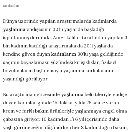
tarafından
Dünya üzerinde yapılan araştırmalarda kadınlarda
yaşlanma
endişesinin 30’lu yaşlarda başladığı
ispatlanmış durumda. Amerikalılar tarafından yapılan 3
bin kadının katıldığı araştırmalarda 20’li yaşlarda
kendine güven duyan
kadınların
30’lu yaşa geldiğinde
saçının beyazlaması, yüzündeki kırışıklıklar, fiziksel
bozulmaların başlamasıyla yaşlanma korkularının
yaşandığı görülüyor.
Bu araştırma neticesinde
yaşlanma
belirtileriyle endişe
duyan kadınlar günde 15 dakika, yılda 75 saate varan
krem ve farklı bakım ürünleriyle yaşlanmaya engel olma
çabasına giriyor. 10 kadından 1’i 6 yıl içerisinde daha
yaşlı görüneceğini düşünürken her 8 kadın doğru bakım,