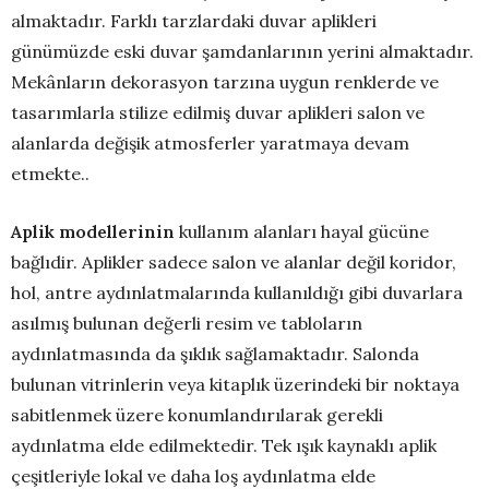
almaktadır. Farklı tarzlardaki duvar aplikleri
günümüzde eski duvar şamdanlarının yerini almaktadır.
Mekânların dekorasyon tarzına uygun renklerde ve
tasarımlarla stilize edilmiş duvar aplikleri salon ve
alanlarda değişik atmosferler yaratmaya devam
etmekte..
Aplik modellerinin
kullanım alanları hayal gücüne
bağlıdir. Aplikler sadece salon ve alanlar değil koridor,
hol, antre aydınlatmalarında kullanıldığı gibi duvarlara
asılmış bulunan değerli resim ve tabloların
aydınlatmasında da şıklık sağlamaktadır. Salonda
bulunan vitrinlerin veya kitaplık üzerindeki bir noktaya
sabitlenmek üzere konumlandırılarak gerekli
aydınlatma elde edilmektedir. Tek ışık kaynaklı aplik
çeşitleriyle lokal ve daha loş aydınlatma elde