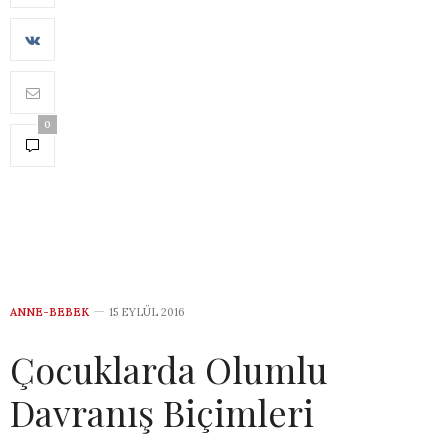
0
ANNE-BEBEK
15 EYLÜL 2016
Çocuklarda Olumlu
Davranış Biçimleri