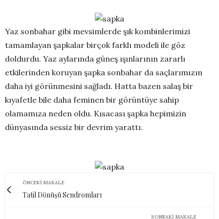
Yaz sonbahar gibi mevsimlerde şık kombinlerimizi
tamamlayan şapkalar birçok farklı modeli ile göz
doldurdu. Yaz aylarında güneş ışınlarının zararlı
etkilerinden koruyan şapka sonbahar da saçlarımızın
daha iyi görünmesini sağladı. Hatta bazen salaş bir
kıyafetle bile daha feminen bir görüntüye sahip
olamamıza neden oldu. Kısacası şapka hepimizin
dünyasında sessiz bir devrim yarattı.
ÖNCEKI MAKALE
Tatil Dönüşü Sendromları
SONRAKI MAKALE