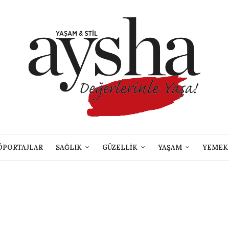
ÖPORTAJLAR
SAĞLIK
GÜZELLİK
YAŞAM
YEMEK