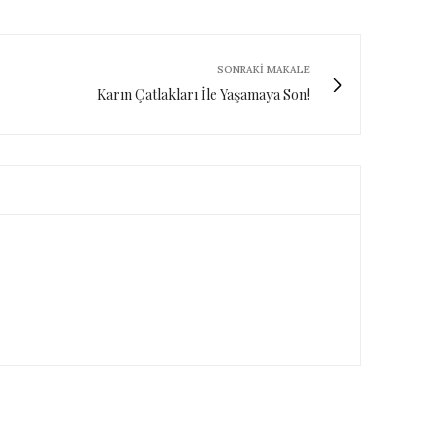
SONRAKI MAKALE
Karın Çatlakları İle Yaşamaya Son!