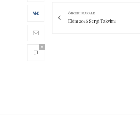
ÖNCEKI MAKALE
Ekim 2016 Sergi Takvimi
0