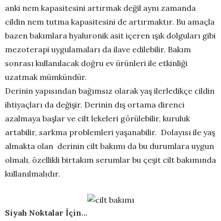
anki nem kapasitesini artırmak değil aynı zamanda
cildin nem tutma kapasitesini de artırmaktır. Bu amaçla
bazen bakımlara hyaluronik asit içeren ışık dolguları gibi
mezoterapi uygulamaları da ilave edilebilir. Bakım
sonrası kullanılacak doğru ev ürünleri ile etkinliği
uzatmak mümkündür.
Derinin yapısından bağımsız olarak yaş ilerledikçe cildin
ihtiyaçları da değişir. Derinin dış ortama direnci
azalmaya başlar ve cilt lekeleri görülebilir, kuruluk
artabilir, sarkma problemleri yaşanabilir. Dolayısı ile yaş
almakta olan derinin cilt bakımı da bu durumlara uygun
olmalı, özellikli birtakım serumlar bu çeşit cilt bakımında
kullanılmalıdır.
Siyah Noktalar İçin…