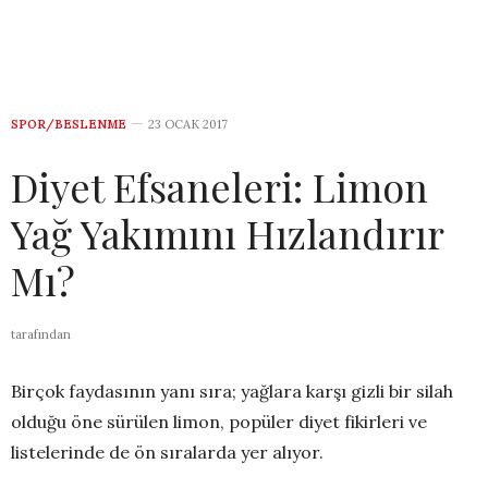
SPOR/BESLENME
23 OCAK 2017
Diyet Efsaneleri: Limon
Yağ Yakımını Hızlandırır
Mı?
tarafından
Birçok faydasının yanı sıra; yağlara karşı gizli bir silah
olduğu öne sürülen limon, popüler diyet fikirleri ve
listelerinde de ön sıralarda yer alıyor.