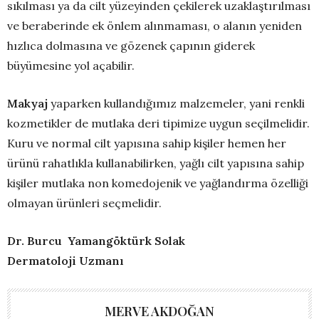
sıkılması ya da cilt yüzeyinden çekilerek uzaklaştırılması
ve beraberinde ek önlem alınmaması, o alanın yeniden
hızlıca dolmasına ve gözenek çapının giderek
büyümesine yol açabilir.
Makyaj
yaparken kullandığımız malzemeler, yani renkli
kozmetikler de mutlaka deri tipimize uygun seçilmelidir.
Kuru ve normal cilt yapısına sahip kişiler hemen her
ürünü rahatlıkla kullanabilirken, yağlı cilt yapısına sahip
kişiler mutlaka non komedojenik ve yağlandırma özelliği
olmayan ürünleri seçmelidir.
Dr. Burcu Yamangöktürk Solak
Dermatoloji Uzmanı
MERVE AKDOĞAN