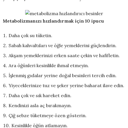
Metabolizmanızı hızlandırmak için 10 ipucu
Daha çok su tüketin.
Sabah kahvaltıları ve öğle yemeklerini güçlendirin.
Akşam yemeklerinizi erken saate çekin ve hafifletin.
Ara öğünleri kesinlikle ihmal etmeyin.
İşlenmiş gıdalar yerine doğal besinleri tercih edin.
Yiyeceklerinize tuz ve şeker yerine baharat ilave edin.
Daha çok ve sık hareket edin.
Kendinizi asla aç bırakmayın.
Çiğ sebze tüketmeye özen gösterin.
Kesinlikle öğün atlamayın.