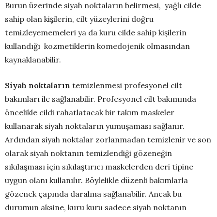
Burun üzerinde siyah noktaların belirmesi, yağlı cilde
sahip olan kişilerin, cilt yüzeylerini doğru
temizleyememeleri ya da kuru cilde sahip kişilerin
kullandığı kozmetiklerin komedojenik olmasından
kaynaklanabilir.
Siyah noktaların
temizlenmesi profesyonel cilt
bakımları ile sağlanabilir. Profesyonel cilt bakımında
öncelikle cildi rahatlatacak bir takım maskeler
kullanarak siyah noktaların yumuşaması sağlanır.
Ardından siyah noktalar zorlanmadan temizlenir ve son
olarak siyah noktanın temizlendiği gözeneğin
sıkılaşması için sıkılaştırıcı maskelerden deri tipine
uygun olanı kullanılır. Böylelikle düzenli bakımlarla
gözenek çapında daralma sağlanabilir. Ancak bu
durumun aksine, kuru kuru sadece siyah noktanın