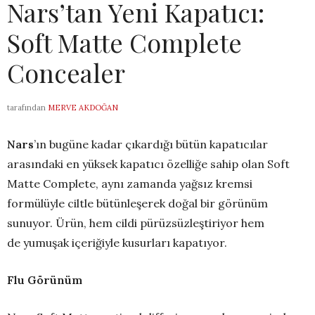
Nars’tan Yeni Kapatıcı:
Soft Matte Complete
Concealer
tarafından
MERVE AKDOĞAN
Nars
’ın bugüne kadar çıkardığı bütün kapatıcılar
arasındaki en yüksek kapatıcı özelliğe sahip olan Soft
Matte Complete, aynı zamanda yağsız kremsi
formülüyle ciltle bütünleşerek doğal bir görünüm
sunuyor. Ürün, hem cildi pürüzsüzleştiriyor hem
de yumuşak içeriğiyle kusurları kapatıyor.
Flu Görünüm