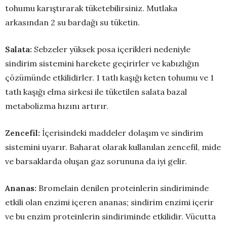
tohumu karıştırarak tüketebilirsiniz. Mutlaka
arkasından 2 su bardağı su tüketin.
Salata:
Sebzeler yüksek posa içerikleri nedeniyle
sindirim sistemini harekete geçirirler ve kabızlığın
çözümünde etkilidirler. 1 tatlı kaşığı keten tohumu ve 1
tatlı kaşığı elma sirkesi ile tüketilen salata bazal
metabolizma hızını artırır.
Zencefil:
İçerisindeki maddeler dolaşım ve sindirim
sistemini uyarır. Baharat olarak kullanılan zencefil, mide
ve barsaklarda oluşan gaz sorununa da iyi gelir.
Ananas:
Bromelain denilen proteinlerin sindiriminde
etkili olan enzimi içeren ananas; sindirim enzimi içerir
ve bu enzim proteinlerin sindiriminde etkilidir. Vücutta