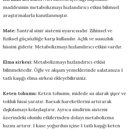
maddesinin metabolizmayı hızlandırıcı etkisi bilimsel
araştırmalarla kanıtlanmıştır.
Mate:
Santral sinir sistemi uyarıcısıdır. Zihinsel ve
fiziksel güçsüzlüğe karşı kullanılır. Açlık ve susuzluk
hissini giderir. Metabolizmayı hızlandırıcı etkisi vardır.
Elma sirkesi:
Metabolizmayı hızlandırıcı etkisi
bilinmektedir. Öğle ve akşam yemeklerinde salatanıza 1
tatlı kaşığı elma sirkesi ekleyebilirsiniz.
Keten tohumu:
Keten tohumu, midede su alarak şişer ve
tokluk hissi yaratır. Barsak hareketlerini artırarak
dışkılamayı kolaylaştırır. Ayrıca sindirim sistemi
üzerindeki olumlu etkilerinden dolayı metabolizma
hızını artırır. 1 kase yoğurdun içine 1 tatlı kaşığı keten