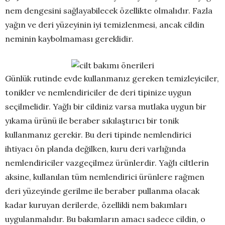
nem dengesini sağlayabilecek özellikte olmalıdır. Fazla
yağın ve deri yüzeyinin iyi temizlenmesi, ancak cildin
neminin kaybolmaması gereklidir.
Günlük rutinde evde kullanmanız gereken temizleyiciler,
tonikler ve nemlendiriciler de deri tipinize uygun
seçilmelidir. Yağlı bir cildiniz varsa mutlaka uygun bir
yıkama ürünü ile beraber sıkılaştırıcı bir tonik
kullanmanız gerekir. Bu deri tipinde nemlendirici
ihtiyacı ön planda değilken, kuru deri varlığında
nemlendiriciler vazgeçilmez ürünlerdir. Yağlı ciltlerin
aksine, kullanılan tüm nemlendirici ürünlere rağmen
deri yüzeyinde gerilme ile beraber pullanma olacak
kadar kuruyan derilerde, özellikli nem bakımları
uygulanmalıdır. Bu bakımların amacı sadece cildin, o