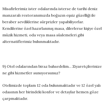
Misafirlerimiz ister odalarında isterse de tarihi deniz
manzaralı restoranımızda boğazın eşsiz güzelliği ile
beraber sevdiklerine sürprizler yapabiliyorlar.
Kendilerine özel hazırlanmış masa, dilerlerse kişiye özel
müzik hizmeti, oda veya masa süslemeleri gibi
alternatiflerimiz bulunmaktadır.
9) Otel odalarından biraz bahsedelim… Ziyaretçilerinize
ne gibi hizmetler sunuyorsunuz?
Otelimizde toplam 12 oda bulunmaktadır ve 12 özel yalı
odasının her birindeki konfor ve detaylar hemen göze
çarpmaktadır.