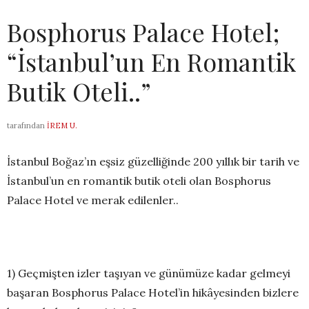
Bosphorus Palace Hotel;
“İstanbul’un En Romantik
Butik Oteli..”
tarafından
İREM U.
İstanbul Boğaz’ın eşsiz güzelliğinde 200 yıllık bir tarih ve
İstanbul’un en romantik butik oteli olan Bosphorus
Palace Hotel ve merak edilenler..
1) Geçmişten izler taşıyan ve günümüze kadar gelmeyi
başaran Bosphorus Palace Hotel’in hikâyesinden bizlere