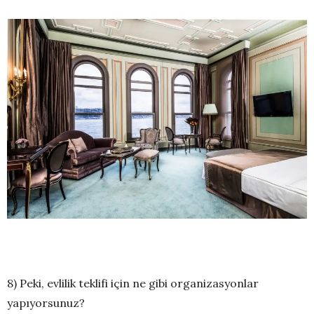
8) Peki, evlilik teklifi için ne gibi organizasyonlar
yapıyorsunuz?