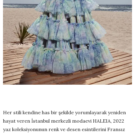
Her stili kendine has bir şekilde yorumlayarak yeniden
hayat veren İstanbul merkezli modaevi HALEIA, 2022
yaz koleksiyonunun renk ve desen esintilerini Fransız