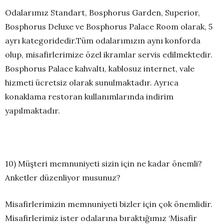
Odalarımız Standart, Bosphorus Garden, Superior,
Bosphorus Deluxe ve Bosphorus Palace Room olarak, 5
ayrı kategoridedir.Tüm odalarımızın aynı konforda
olup, misafirlerimize özel ikramlar servis edilmektedir.
Bosphorus Palace kahvaltı, kablosuz internet, vale
hizmeti ücretsiz olarak sunulmaktadır. Ayrıca
konaklama restoran kullanımlarında indirim
yapılmaktadır.
10) Müşteri memnuniyeti sizin için ne kadar önemli?
Anketler düzenliyor musunuz?
Misafirlerimizin memnuniyeti bizler için çok önemlidir.
Misafirlerimiz ister odalarına bıraktığımız ‘Misafir