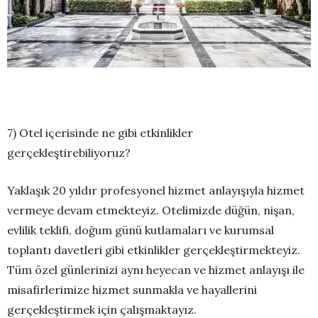
7) Otel içerisinde ne gibi etkinlikler
gerçekleştirebiliyoruz?
Yaklaşık 20 yıldır profesyonel hizmet anlayışıyla hizmet
vermeye devam etmekteyiz. Otelimizde düğün, nişan,
evlilik teklifi, doğum günü kutlamaları ve kurumsal
toplantı davetleri gibi etkinlikler gerçekleştirmekteyiz.
Tüm özel günlerinizi aynı heyecan ve hizmet anlayışı ile
misafirlerimize hizmet sunmakla ve hayallerini
gerçekleştirmek için çalışmaktayız.