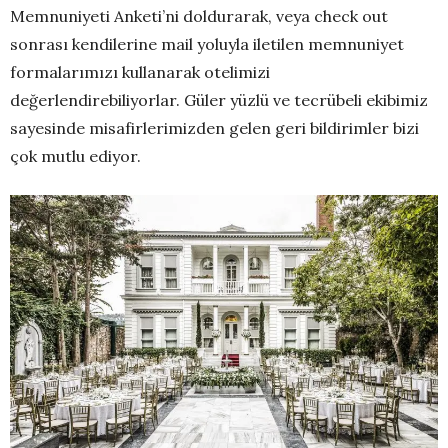
Memnuniyeti Anketi’ni doldurarak, veya check out
sonrası kendilerine mail yoluyla iletilen memnuniyet
formalarımızı kullanarak otelimizi
değerlendirebiliyorlar. Güler yüzlü ve tecrübeli ekibimiz
sayesinde misafirlerimizden gelen geri bildirimler bizi
çok mutlu ediyor.