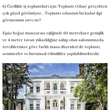
6) Özellikle iş toplantıları için ‘Toplantı Odası’ gerçekten
çok güzel görünüyor… Toplantı odasının bu kadar ilgi
görmesinin sırrı ne?
Eşsiz boğaz manzarası eşliğinde 60 metrekare genişlik
ve 4 metre tavan yüksekliğine sahip olan salonumuzda,
tercihlerinize göre farklı masa düzenleri ile toplantı,
seminerler ve kurumsal etkinlikler yapılabilmektedir.