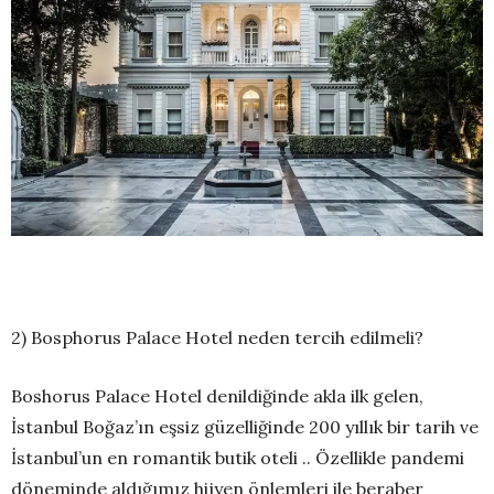
2) Bosphorus Palace Hotel neden tercih edilmeli?
Boshorus Palace Hotel denildiğinde akla ilk gelen,
İstanbul Boğaz’ın eşsiz güzelliğinde 200 yıllık bir tarih ve
İstanbul’un en romantik butik oteli .. Özellikle pandemi
döneminde aldığımız hijyen önlemleri ile beraber