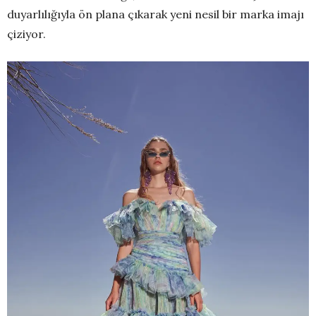
duyarlılığıyla ön plana çıkarak yeni nesil bir marka imajı
çiziyor.