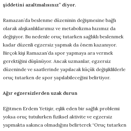
şiddetini azaltmalısınız” diyor.
Ramazan’da beslenme düzeninin değişmesine bağlı
olarak alışkanlıklarımız ve metabolizma hızımız da
değişiyor. Bu nedenle oruç tutarken sağlıklı beslenmek
kadar düzenli egzersiz yapmak da önem kazanıyor.
Birçok kişi Ramazan’da spor yapmaya ara vermek
gerektiğini düşünüyor. Ancak uzmanlar, egzersiz
düzeninde ve saatlerinde yapılacak küçük değişikliklerle
oruç tutarken de spor yapılabileceğini belirtiyor.
Ağır egzersizlerden uzak durun
Eğitmen Erdem Yetişir, eşlik eden bir sağlık problemi
yoksa oruç tutulurken fiziksel aktivite ve egzersiz
yapmakta sakınca olmadığını belirterek “Oruç tutarken