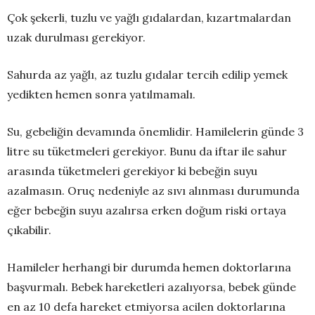
Çok şekerli, tuzlu ve yağlı gıdalardan, kızartmalardan
uzak durulması gerekiyor.
Sahurda az yağlı, az tuzlu gıdalar tercih edilip yemek
yedikten hemen sonra yatılmamalı.
Su, gebeliğin devamında önemlidir. Hamilelerin günde 3
litre su tüketmeleri gerekiyor. Bunu da iftar ile sahur
arasında tüketmeleri gerekiyor ki bebeğin suyu
azalmasın. Oruç nedeniyle az sıvı alınması durumunda
eğer bebeğin suyu azalırsa erken doğum riski ortaya
çıkabilir.
Hamileler herhangi bir durumda hemen doktorlarına
başvurmalı. Bebek hareketleri azalıyorsa, bebek günde
en az 10 defa hareket etmiyorsa acilen doktorlarına