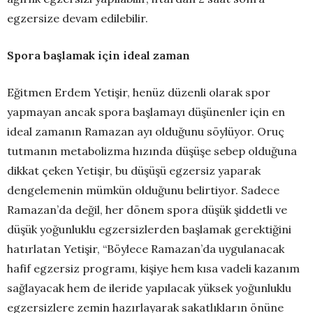
egzersize devam edilebilir.
Spora başlamak için ideal zaman
Eğitmen Erdem Yetişir, henüz düzenli olarak spor
yapmayan ancak spora başlamayı düşünenler için en
ideal zamanın Ramazan ayı olduğunu söylüyor. Oruç
tutmanın metabolizma hızında düşüşe sebep olduğuna
dikkat çeken Yetişir, bu düşüşü egzersiz yaparak
dengelemenin mümkün olduğunu belirtiyor. Sadece
Ramazan’da değil, her dönem spora düşük şiddetli ve
düşük yoğunluklu egzersizlerden başlamak gerektiğini
hatırlatan Yetişir, “Böylece Ramazan’da uygulanacak
hafif egzersiz programı, kişiye hem kısa vadeli kazanım
sağlayacak hem de ileride yapılacak yüksek yoğunluklu
egzersizlere zemin hazırlayarak sakatlıkların önüne