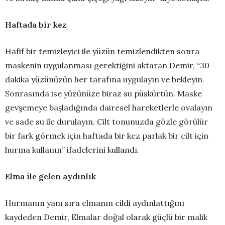
Haftada bir kez
Hafif bir temizleyici ile yüzün temizlendikten sonra
maskenin uygulanması gerektiğini aktaran Demir, “30
dakika yüzünüzün her tarafına uygulayın ve bekleyin.
Sonrasında ise yüzünüze biraz su püskürtün. Maske
gevşemeye başladığında dairesel hareketlerle ovalayın
ve sade su ile durulayın. Cilt tonunuzda gözle görülür
bir fark görmek için haftada bir kez parlak bir cilt için
hurma kullanın” ifadelerini kullandı.
Elma ile gelen aydınlık
Hurmanın yanı sıra elmanın cildi aydınlattığını
kaydeden Demir, Elmalar doğal olarak güçlü bir malik