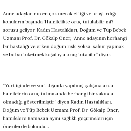
Anne adaylarının en çok merak ettiği ve araştırdığı
konuların başında ‘Hamilelikte oruç tutulabilir mi?’
sorusu geliyor. Kadın Hastalıkları, Doğum ve Tüp Bebek
Uzmanı Prof. Dr. Gökalp Öner, “Anne adayının herhangi
bir hastalığı ve erken doğum riski yoksa; sahur yapmak
ve bol su tüketmek koşuluyla oruç tutabilir” diyor.
“Yurt içinde ve yurt dışında yapılmış çalışmalarda
hamilelerin oruç tutmasında herhangi bir sakınca
olmadığı gösterilmiştir” diyen Kadın Hastalıkları,
Doğum ve Tüp Bebek Uzmanı Prof. Dr. Gökalp Öner,
hamilelere Ramazan ayını sağlıklı geçirmeleri için
önerilerde bulundu…