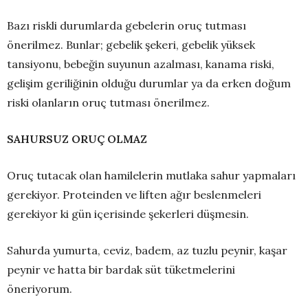
Bazı riskli durumlarda gebelerin oruç tutması
önerilmez. Bunlar; gebelik şekeri, gebelik yüksek
tansiyonu, bebeğin suyunun azalması, kanama riski,
gelişim geriliğinin olduğu durumlar ya da erken doğum
riski olanların oruç tutması önerilmez.
SAHURSUZ ORUÇ OLMAZ
Oruç tutacak olan hamilelerin mutlaka sahur yapmaları
gerekiyor. Proteinden ve liften ağır beslenmeleri
gerekiyor ki gün içerisinde şekerleri düşmesin.
Sahurda yumurta, ceviz, badem, az tuzlu peynir, kaşar
peynir ve hatta bir bardak süt tüketmelerini
öneriyorum.