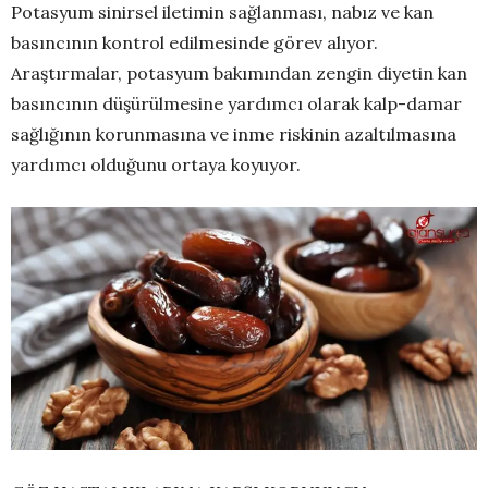
Potasyum sinirsel iletimin sağlanması, nabız ve kan
basıncının kontrol edilmesinde görev alıyor.
Araştırmalar, potasyum bakımından zengin diyetin kan
basıncının düşürülmesine yardımcı olarak kalp-damar
sağlığının korunmasına ve inme riskinin azaltılmasına
yardımcı olduğunu ortaya koyuyor.