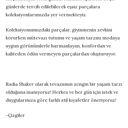
günlerde tercih edilebilecek eşsiz parçalara
koleksiyonlarımızda yer vermekteyiz.
Koleksiyonumuzdaki parçalar, giyinmenin zevkini
korurken mütevazı tutumu ve yaşam tarzını modaya
uygun görünümlerle harmanlayan, konfordan ve
kaliteden ödün vermeyen parçalardan oluşturuyor.
Radia Shaker olarak tevazunun zengin bir yaşam tarzı
olduğuna inanıyoruz! Herkes ve her gün için istek ve
duygularınıza göre farklı stil kıyafetler öneriyoruz!
-Çizgiler