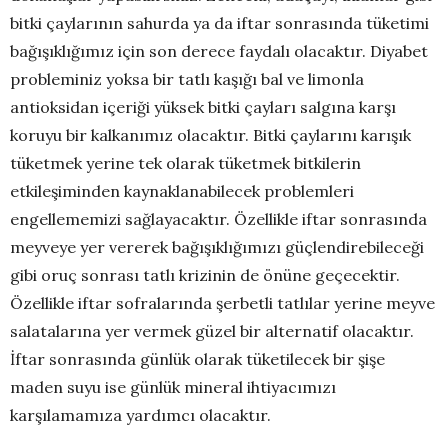
bitki çaylarının sahurda ya da iftar sonrasında tüketimi
bağışıklığımız için son derece faydalı olacaktır. Diyabet
probleminiz yoksa bir tatlı kaşığı bal ve limonla
antioksidan içeriği yüksek bitki çayları salgına karşı
koruyu bir kalkanımız olacaktır. Bitki çaylarını karışık
tüketmek yerine tek olarak tüketmek bitkilerin
etkileşiminden kaynaklanabilecek problemleri
engellememizi sağlayacaktır. Özellikle iftar sonrasında
meyveye yer vererek bağışıklığımızı güçlendirebileceği
gibi oruç sonrası tatlı krizinin de önüne geçecektir.
Özellikle iftar sofralarında şerbetli tatlılar yerine meyve
salatalarına yer vermek güzel bir alternatif olacaktır.
İftar sonrasında günlük olarak tüketilecek bir şişe
maden suyu ise günlük mineral ihtiyacımızı
karşılamamıza yardımcı olacaktır.