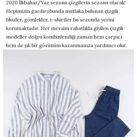
2020 İlkbahar/Yaz sezonu çizgilerin sezonu olacak!
Hepimizin gardırobunda mutlaka bulunan çizgili
bluzler, gömlekler, t-shirtler bu sezonda yerini
korumaktadır. Her mevsim rahatlıkla giyilen çizgili
modeller doğru kombinlendiği zaman hem çarpıcı
hem de şık bir görünüm kazanmanıza yardımcı olur.