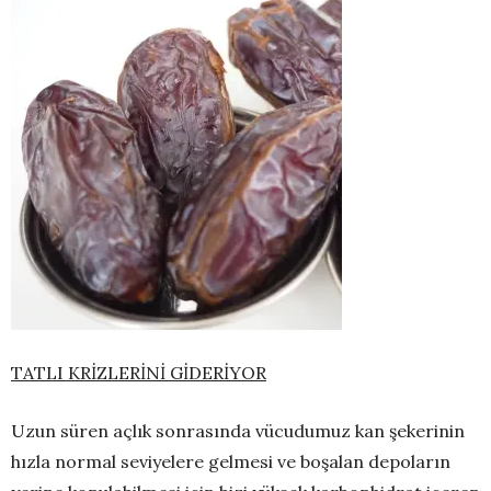
TATLI KRİZLERİNİ GİDERİYOR
Uzun süren açlık sonrasında vücudumuz kan şekerinin
hızla normal seviyelere gelmesi ve boşalan depoların