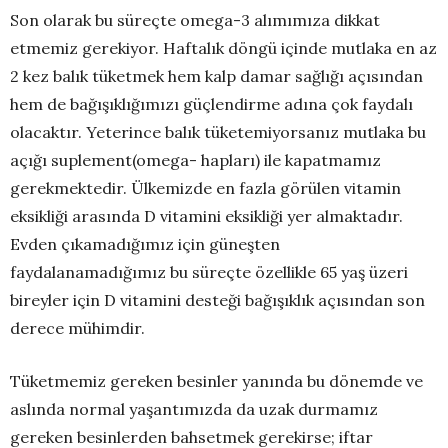
Son olarak bu süreçte omega-3 alımımıza dikkat
etmemiz gerekiyor. Haftalık döngü içinde mutlaka en az
2 kez balık tüketmek hem kalp damar sağlığı açısından
hem de bağışıklığımızı güçlendirme adına çok faydalı
olacaktır. Yeterince balık tüketemiyorsanız mutlaka bu
açığı suplement(omega- hapları) ile kapatmamız
gerekmektedir. Ülkemizde en fazla görülen vitamin
eksikliği arasında D vitamini eksikliği yer almaktadır.
Evden çıkamadığımız için güneşten
faydalanamadığımız bu süreçte özellikle 65 yaş üzeri
bireyler için D vitamini desteği bağışıklık açısından son
derece mühimdir.
Tüketmemiz gereken besinler yanında bu dönemde ve
aslında normal yaşantımızda da uzak durmamız
gereken besinlerden bahsetmek gerekirse; iftar