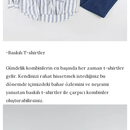
-Baskılı T-shirtler
Gündelik kombinlerin en başında her zaman t-shirtler
gelir. Kendinizi rahat hissetmek istediğiniz bu
dönemde içimizdeki bahar özlemini ve neşesini
yansıtan baskılı t-shirtler ile çarpıcı kombinler
oluşturabilirsiniz.