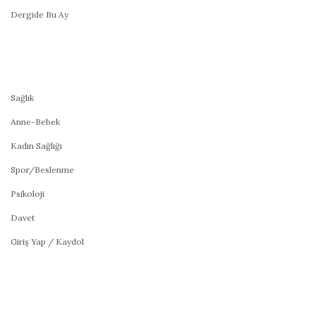
Dergide Bu Ay
Sağlık
Anne-Bebek
Kadın Sağlığı
Spor/Beslenme
Psikoloji
Davet
Giriş Yap / Kaydol