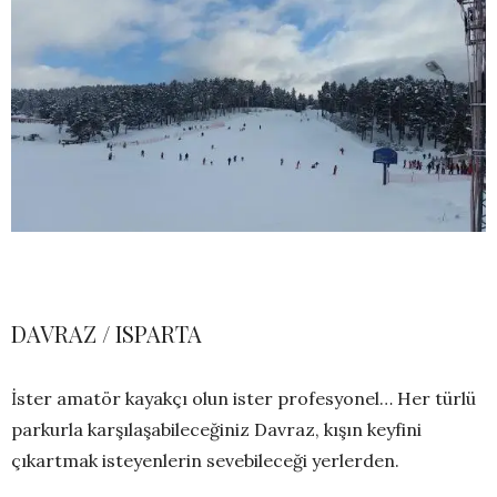
DAVRAZ / ISPARTA
İster amatör kayakçı olun ister profesyonel… Her türlü
parkurla karşılaşabileceğiniz Davraz, kışın keyfini
çıkartmak isteyenlerin sevebileceği yerlerden.