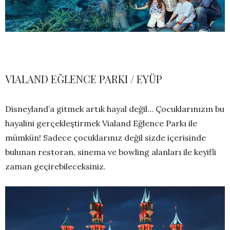
VIALAND EĞLENCE PARKI / EYÜP
Disneyland’a gitmek artık hayal değil… Çocuklarınızın bu
hayalini gerçekleştirmek Vialand Eğlence Parkı ile
mümkün! Sadece çocuklarınız değil sizde içerisinde
bulunan restoran, sinema ve bowling alanları ile keyifli
zaman geçirebileceksiniz.