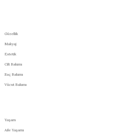
Güzellik
Makyaj
Estetik
Cilt Bakımı
Saç Bakımı
Vücut Bakımı
Yaşam
Aile Yaşamı