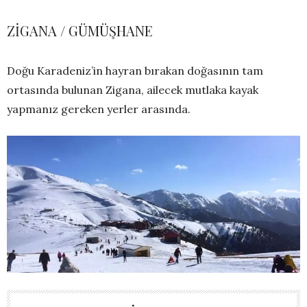
ZİGANA / GÜMÜŞHANE
Doğu Karadeniz’in hayran bırakan doğasının tam
ortasında bulunan Zigana, ailecek mutlaka kayak
yapmanız gereken yerler arasında.