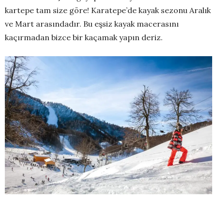
kartepe tam size göre! Karatepe’de kayak sezonu Aralık
ve Mart arasındadır. Bu eşsiz kayak macerasını
kaçırmadan bizce bir kaçamak yapın deriz.