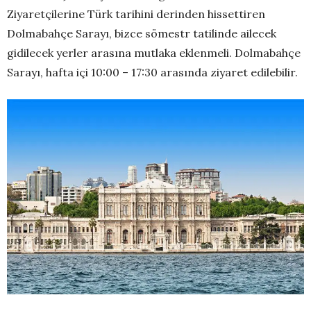
Ziyaretçilerine Türk tarihini derinden hissettiren
Dolmabahçe Sarayı, bizce sömestr tatilinde ailecek
gidilecek yerler arasına mutlaka eklenmeli. Dolmabahçe
Sarayı, hafta içi 10:00 – 17:30 arasında ziyaret edilebilir.