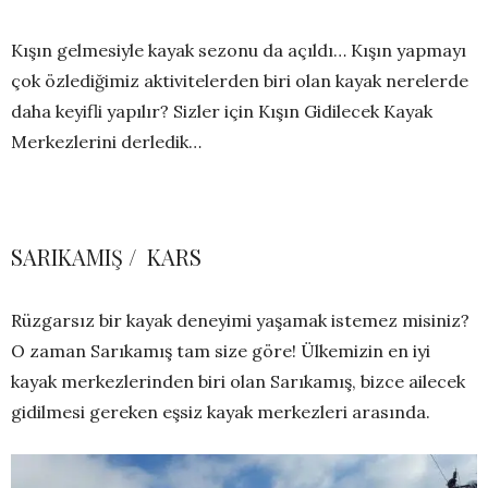
Kışın gelmesiyle kayak sezonu da açıldı… Kışın yapmayı
çok özlediğimiz aktivitelerden biri olan kayak nerelerde
daha keyifli yapılır? Sizler için Kışın Gidilecek Kayak
Merkezlerini derledik…
SARIKAMIŞ / KARS
Rüzgarsız bir kayak deneyimi yaşamak istemez misiniz?
O zaman Sarıkamış tam size göre! Ülkemizin en iyi
kayak merkezlerinden biri olan Sarıkamış, bizce ailecek
gidilmesi gereken eşsiz kayak merkezleri arasında.