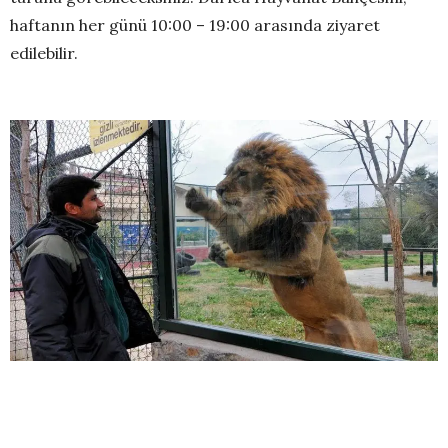
haftanın her günü 10:00 – 19:00 arasında ziyaret
edilebilir.