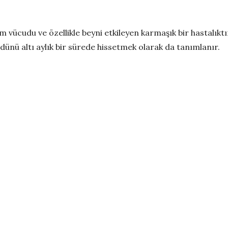
vücudu ve özellikle beyni etkileyen karmaşık bir hastalıkt
dünü altı aylık bir sürede hissetmek olarak da tanımlanır.