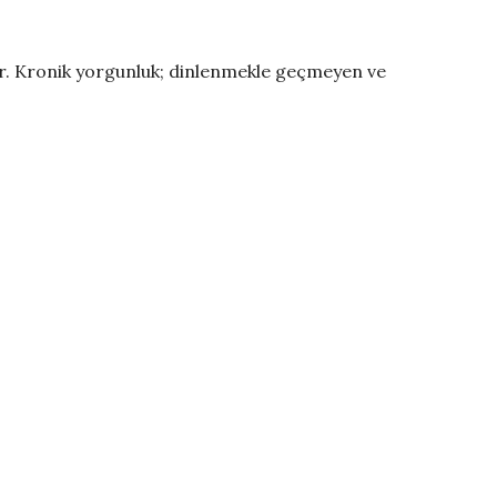
ır. Kronik yorgunluk; dinlenmekle geçmeyen ve