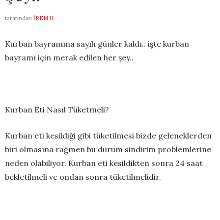
tarafından
İREM U.
Kurban bayramına sayılı günler kaldı.. işte kurban
bayramı için merak edilen her şey..
Kurban Eti Nasıl Tüketmeli?
Kurban eti kesildiği gibi tüketilmesi bizde geleneklerden
biri olmasına rağmen bu durum sindirim problemlerine
neden olabiliyor. Kurban eti kesildikten sonra 24 saat
bekletilmeli ve ondan sonra tüketilmelidir.