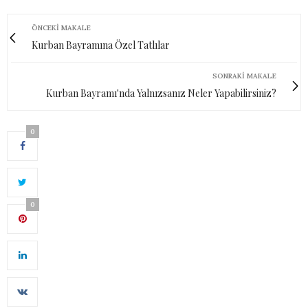
ÖNCEKI MAKALE
Kurban Bayramına Özel Tatlılar
SONRAKI MAKALE
Kurban Bayramı'nda Yalnızsanız Neler Yapabilirsiniz?
0
0