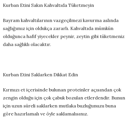
Kurban Etini Sakın Kahvaltıda Tüketmeyin
Bayram kahvaltılarının vazgeçilmezi kavurma aslında
sağlığımız için oldukça zararlı. Kahvaltıda mümkün
olduğunca hafif yiyecekler peynir, zeytin gibi tüketmeniz
daha sağlıklı olacaktır.
Kurban Etini Saklarken Dikkat Edin
Kırmızı et içerisinde bulunan proteinler açısından çok
zengin olduğu için çok çabuk bozulan etlerdendir. Bunun
için uzun süreli saklarken mutlaka buzluğunuzu buna
göre hazırlamalı ve öyle saklamalısınız.