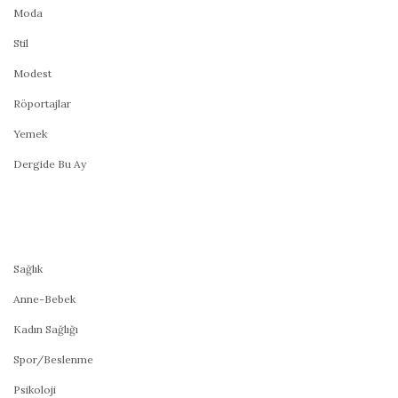
Moda
Stil
Modest
Röportajlar
Yemek
Dergide Bu Ay
Sağlık
Anne-Bebek
Kadın Sağlığı
Spor/Beslenme
Psikoloji