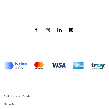
Muhafazakar Moda
Haberler