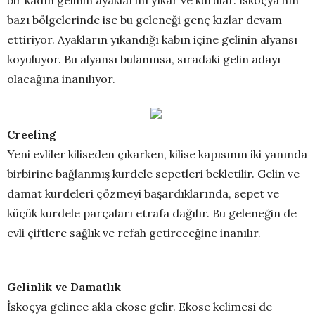
bazı bölgelerinde ise bu geleneği genç kızlar devam
ettiriyor. Ayakların yıkandığı kabın içine gelinin alyansı
koyuluyor. Bu alyansı bulanınsa, sıradaki gelin adayı
olacağına inanılıyor.
Creeling
Yeni evliler kiliseden çıkarken, kilise kapısının iki yanında
birbirine bağlanmış kurdele sepetleri bekletilir. Gelin ve
damat kurdeleri çözmeyi başardıklarında, sepet ve
küçük kurdele parçaları etrafa dağılır. Bu geleneğin de
evli çiftlere sağlık ve refah getireceğine inanılır.
Gelinlik ve Damatlık
İskoçya gelince akla ekose gelir. Ekose kelimesi de