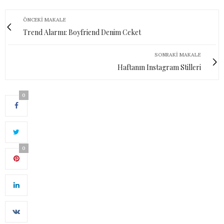
ÖNCEKI MAKALE
Trend Alarmı: Boyfriend Denim Ceket
SONRAKI MAKALE
Haftanın Instagram Stilleri
0
0