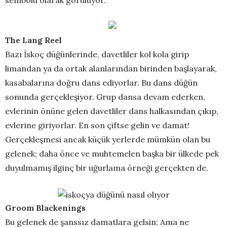
The Lang Reel
Bazı İskoç düğünlerinde, davetliler kol kola girip
limandan ya da ortak alanlarından birinden başlayarak,
kasabalarına doğru dans ediyorlar. Bu dans düğün
sonunda gerçekleşiyor. Grup dansa devam ederken,
evlerinin önüne gelen davetliler dans halkasından çıkıp,
evlerine giriyorlar. En son çiftse gelin ve damat!
Gerçekleşmesi ancak küçük yerlerde mümkün olan bu
gelenek; daha önce ve muhtemelen başka bir ülkede pek
duyulmamış ilginç bir uğurlama örneği gerçekten de.
Groom Blackenings
Bu gelenek de şanssız damatlara gelsin: Ama ne