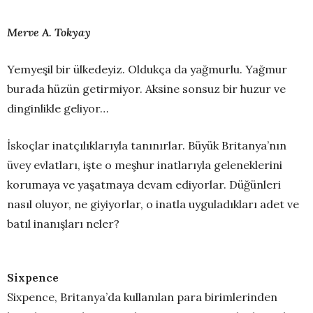
Merve A. Tokyay
Yemyeşil bir ülkedeyiz. Oldukça da yağmurlu. Yağmur
burada hüzün getirmiyor. Aksine sonsuz bir huzur ve
dinginlikle geliyor…
İskoçlar inatçılıklarıyla tanınırlar. Büyük Britanya’nın
üvey evlatları, işte o meşhur inatlarıyla geleneklerini
korumaya ve yaşatmaya devam ediyorlar. Düğünleri
nasıl oluyor, ne giyiyorlar, o inatla uyguladıkları adet ve
batıl inanışları neler?
Sixpence
Sixpence, Britanya’da kullanılan para birimlerinden