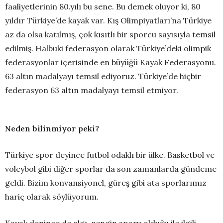
faaliyetlerinin 80.yılı bu sene. Bu demek oluyor ki, 80
yıldır Türkiye’de kayak var. Kış Olimpiyatları’na Türkiye
az da olsa katılmış, çok kısıtlı bir sporcu sayısıyla temsil
edilmiş. Halbuki federasyon olarak Türkiye’deki olimpik
federasyonlar içerisinde en büyüğü Kayak Federasyonu.
63 altın madalyayı temsil ediyoruz. Türkiye’de hiçbir
federasyon 63 altın madalyayı temsil etmiyor.
Neden bilinmiyor peki?
Türkiye spor deyince futbol odaklı bir ülke. Basketbol ve
voleybol gibi diğer sporlar da son zamanlarda gündeme
geldi. Bizim konvansiyonel, güreş gibi ata sporlarımız
hariç olarak söylüyorum.