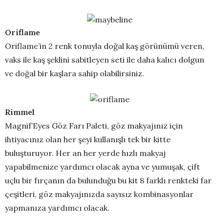
Oriflame
Oriflame’in 2 renk tonuyla doğal kaş görünümü veren,
vaks ile kaş şeklini sabitleyen seti ile daha kalıcı dolgun
ve doğal bir kaşlara sahip olabilirsiniz.
Rimmel
Magnif’Eyes Göz Farı Paleti, göz makyajınız için
ihtiyacınız olan her şeyi kullanışlı tek bir kitte
buluşturuyor. Her an her yerde hızlı makyaj
yapabilmenize yardımcı olacak ayna ve yumuşak, çift
uçlu bir fırçanın da bulunduğu bu kit 8 farklı renkteki far
çeşitleri, göz makyajınızda sayısız kombinasyonlar
yapmanıza yardımcı olacak.