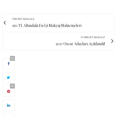
ÖNCEKI MAKALE
150 TL Altındaki En İyi Makyaj Malzemeleri
SONRAKI MAKALE
2017 Oscar Adayları Açıklandı!
0
0