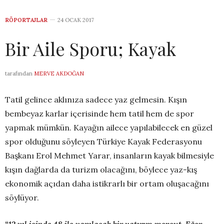
RÖPORTAJLAR
24 OCAK 2017
Bir Aile Sporu; Kayak
tarafından
MERVE AKDOĞAN
Tatil gelince aklınıza sadece yaz gelmesin. Kışın
bembeyaz karlar içerisinde hem tatil hem de spor
yapmak mümkün. Kayağın ailece yapılabilecek en güzel
spor olduğunu söyleyen Türkiye Kayak Federasyonu
Başkanı Erol Mehmet Yarar, insanların kayak bilmesiyle
kışın dağlarda da turizm olacağını, böylece yaz-kış
ekonomik açıdan daha istikrarlı bir ortam oluşacağını
söylüyor.