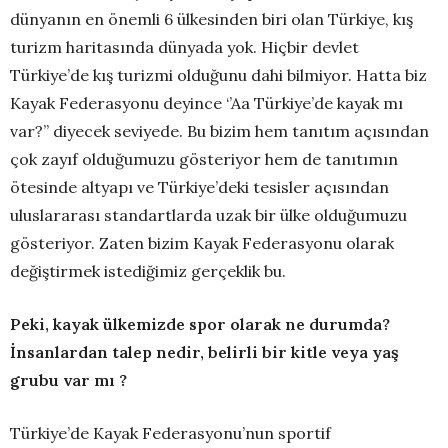
dünyanın en önemli 6 ülkesinden biri olan Türkiye, kış
turizm haritasında dünyada yok. Hiçbir devlet
Türkiye’de kış turizmi olduğunu dahi bilmiyor. Hatta biz
Kayak Federasyonu deyince ‘’Aa Türkiye’de kayak mı
var?’’ diyecek seviyede. Bu bizim hem tanıtım açısından
çok zayıf olduğumuzu gösteriyor hem de tanıtımın
ötesinde altyapı ve Türkiye’deki tesisler açısından
uluslararası standartlarda uzak bir ülke olduğumuzu
gösteriyor. Zaten bizim Kayak Federasyonu olarak
değiştirmek istediğimiz gerçeklik bu.
Peki, kayak ülkemizde spor olarak ne durumda?
İnsanlardan talep nedir, belirli bir kitle veya yaş
grubu var mı ?
Türkiye’de Kayak Federasyonu’nun sportif