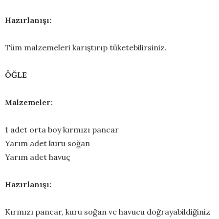
Hazırlanışı:
Tüm malzemeleri karıştırıp tüketebilirsiniz.
ÖĞLE
Malzemeler:
1 adet orta boy kırmızı pancar
Yarım adet kuru soğan
Yarım adet havuç
Hazırlanışı:
Kırmızı pancar, kuru soğan ve havucu doğrayabildiğiniz