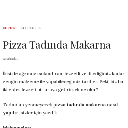
GURME
24 OCAK 2017
Pizza Tadında Makarna
tarafından
İkisi de ağzımızı sulandıran, lezzetli ve dilediğimiz kadar
zengin malzeme ile yapabileceğimiz tarifler. Peki, biz bu
iki enfes lezzeti bir araya getirirsek ne olur?
Tadından yenmeyecek
pizza tadında makarna nasıl
yapılır
, sizler için yazdık…
Malzemeler: