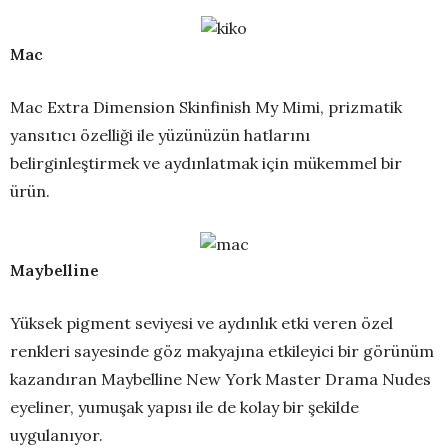
Mac
Mac Extra Dimension Skinfinish My Mimi, prizmatik
yansıtıcı özelliği ile yüzünüzün hatlarını
belirginleştirmek ve aydınlatmak için mükemmel bir
ürün.
Maybelline
Yüksek pigment seviyesi ve aydınlık etki veren özel
renkleri sayesinde göz makyajına etkileyici bir görünüm
kazandıran Maybelline New York Master Drama Nudes
eyeliner, yumuşak yapısı ile de kolay bir şekilde
uygulanıyor.