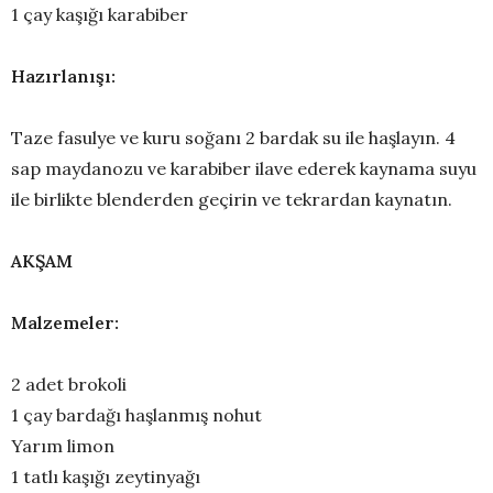
1 çay kaşığı karabiber
Hazırlanışı:
Taze fasulye ve kuru soğanı 2 bardak su ile haşlayın. 4
sap maydanozu ve karabiber ilave ederek kaynama suyu
ile birlikte blenderden geçirin ve tekrardan kaynatın.
AKŞAM
Malzemeler:
2 adet brokoli
1 çay bardağı haşlanmış nohut
Yarım limon
1 tatlı kaşığı zeytinyağı