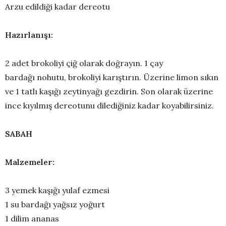
Arzu edildiği kadar dereotu
Hazırlanışı:
2 adet brokoliyi çiğ olarak doğrayın. 1 çay
bardağı nohutu, brokoliyi karıştırın. Üzerine limon sıkın
ve 1 tatlı kaşığı zeytinyağı gezdirin. Son olarak üzerine
ince kıyılmış dereotunu dilediğiniz kadar koyabilirsiniz.
SABAH
Malzemeler:
3 yemek kaşığı yulaf ezmesi
1 su bardağı yağsız yoğurt
1 dilim ananas