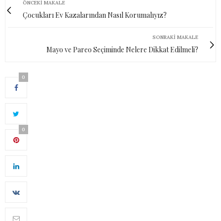
ÖNCEKI MAKALE
Çocukları Ev Kazalarından Nasıl Korumalıyız?
SONRAKI MAKALE
Mayo ve Pareo Seçiminde Nelere Dikkat Edilmeli?
0
0