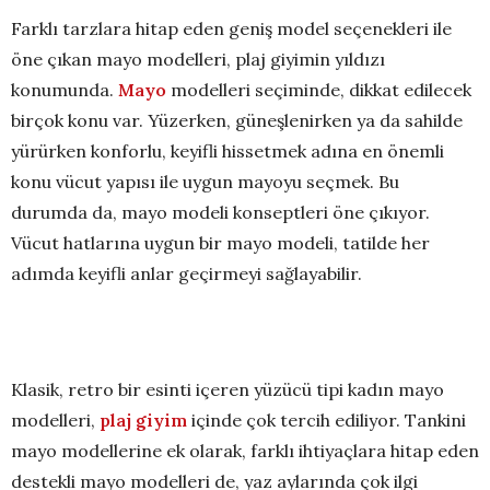
Farklı tarzlara hitap eden geniş model seçenekleri ile
öne çıkan mayo modelleri, plaj giyimin yıldızı
konumunda.
Mayo
modelleri seçiminde, dikkat edilecek
birçok konu var. Yüzerken, güneşlenirken ya da sahilde
yürürken konforlu, keyifli hissetmek adına en önemli
konu vücut yapısı ile uygun mayoyu seçmek. Bu
durumda da, mayo modeli konseptleri öne çıkıyor.
Vücut hatlarına uygun bir mayo modeli, tatilde her
adımda keyifli anlar geçirmeyi sağlayabilir.
Klasik, retro bir esinti içeren yüzücü tipi kadın mayo
modelleri,
plaj giyim
içinde çok tercih ediliyor. Tankini
mayo modellerine ek olarak, farklı ihtiyaçlara hitap eden
destekli mayo modelleri de, yaz aylarında çok ilgi