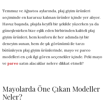
Temmuz ve Ağustos aylarında, plaj giyim ürünleri
seçiminde en kararsız kalınan ürünler içinde yer alıyor.
Havuz başında, plajda keyifli bir şekilde yüzerken ya da
güneşlenirken bize eşlik eden birbirinden kaliteli plaj
giyim ürünleri, hem konforu ile her adımda iyi bir
deneyim sunan, hem de şık görünümü ile tarzı
bütünleyen plaj giyim ürünlerinde, mayo ve pareo
modelleri en çok ilgi gören seçenekler içinde. Peki mayo
ve
pareo
satın alacaklar nelere dikkat etmeli?
Mayolarda Öne Çıkan Modeller
Neler?