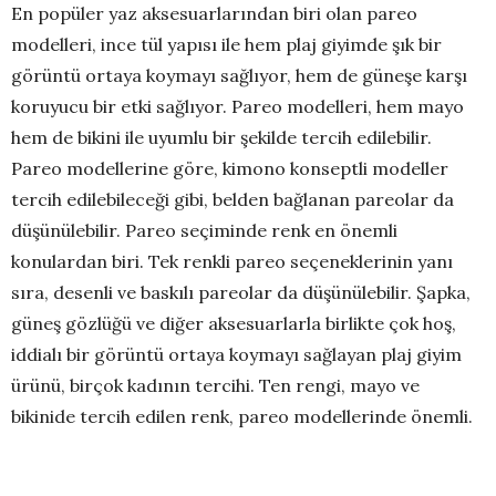
En popüler yaz aksesuarlarından biri olan pareo
modelleri, ince tül yapısı ile hem plaj giyimde şık bir
görüntü ortaya koymayı sağlıyor, hem de güneşe karşı
koruyucu bir etki sağlıyor. Pareo modelleri, hem mayo
hem de bikini ile uyumlu bir şekilde tercih edilebilir.
Pareo modellerine göre, kimono konseptli modeller
tercih edilebileceği gibi, belden bağlanan pareolar da
düşünülebilir. Pareo seçiminde renk en önemli
konulardan biri. Tek renkli pareo seçeneklerinin yanı
sıra, desenli ve baskılı pareolar da düşünülebilir. Şapka,
güneş gözlüğü ve diğer aksesuarlarla birlikte çok hoş,
iddialı bir görüntü ortaya koymayı sağlayan plaj giyim
ürünü, birçok kadının tercihi. Ten rengi, mayo ve
bikinide tercih edilen renk, pareo modellerinde önemli.