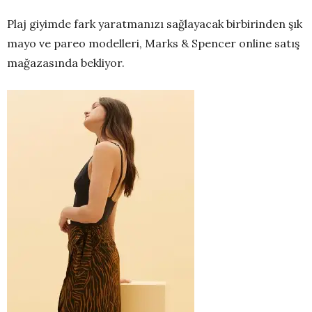
Plaj giyimde fark yaratmanızı sağlayacak birbirinden şık
mayo ve pareo modelleri, Marks & Spencer online satış
mağazasında bekliyor.