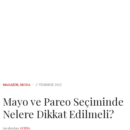
MAGAZIN
,
MODA
2 TEMMUZ 2022
Mayo ve Pareo Seçiminde
Nelere Dikkat Edilmeli?
tarafından
AYSHA