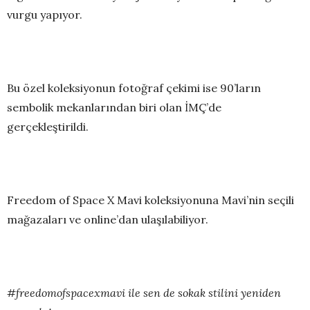
vurgu yapıyor.
Bu özel koleksiyonun fotoğraf çekimi ise 90’ların
sembolik mekanlarından biri olan İMÇ’de
gerçekleştirildi.
Freedom of Space X Mavi koleksiyonuna Mavi’nin seçili
mağazaları ve online’dan ulaşılabiliyor.
#freedomofspacexmavi ile sen de sokak stilini yeniden