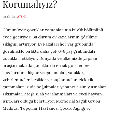
Korumalıyız?
tarafından
AYSHA
Günümüzde çocuklar zamanlarının büyük bölümünü
evde geçiriyor. Bu durum ev kazalarının görülme
sıklığını artırıyor. Ev kazaları her yaş grubunda
görülmekle birlikte daha çok 0-6 yaş grubundaki
çocukları etkiliyor. Dünyada ve ülkemizde yapılan
araştırmalarda çocuklarda en sık görülen ev
kazalarının; düşme ve çarpmalar, yanıklar,
zehirlenmeler, kesikler ve saplanmalar, elektrik
çarpmaları, suda boğulmalar, yabancı cisim yutmaları,
sıkışmalar, ateşli silah yaralanmaları ve evcil hayvan
ısırıkları olduğu belirtiliyor. Memorial Sağlık Grubu
Medstar Topçular Hastanesi Çocuk Sağlığı ve