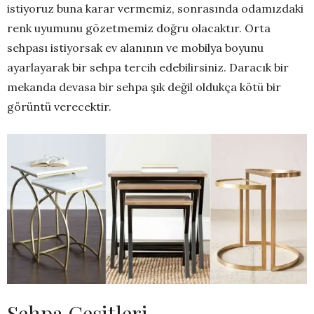
istiyoruz buna karar vermemiz, sonrasında odamızdaki
renk uyumunu gözetmemiz doğru olacaktır. Orta
sehpası istiyorsak ev alanının ve mobilya boyunu
ayarlayarak bir sehpa tercih edebilirsiniz. Daracık bir
mekanda devasa bir sehpa şık değil oldukça kötü bir
görüntü verecektir.
Sehpa Çeşitleri