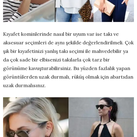
Kıyafet kominlerinde nasıl bir uyum var ise takı ve
aksesuar seçimleri de aynı şekilde değerlendirilmeli. Çok
şık bir kıyafetinizi yanlış takı seçimi ile mahvedebilir ya
da çok sade bir elbisenizi takılarla çok tarz bir
görünüme kavuşturabilirsiniz. Bu yüzden fazlalık yapan
görüntülerden uzak durmalı, rüküş olmak için abartıdan
uzak durmalısınız.