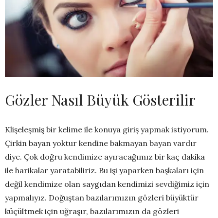
Gözler Nasıl Büyük Gösterilir
Klişeleşmiş bir kelime ile konuya giriş yapmak istiyorum.
Çirkin bayan yoktur kendine bakmayan bayan vardır
diye. Çok doğru kendimize ayıracağımız bir kaç dakika
ile harikalar yaratabiliriz. Bu işi yaparken başkaları için
değil kendimize olan saygıdan kendimizi sevdiğimiz için
yapmalıyız. Doğuştan bazılarımızın gözleri büyüktür
küçültmek için uğraşır, bazılarımızın da gözleri