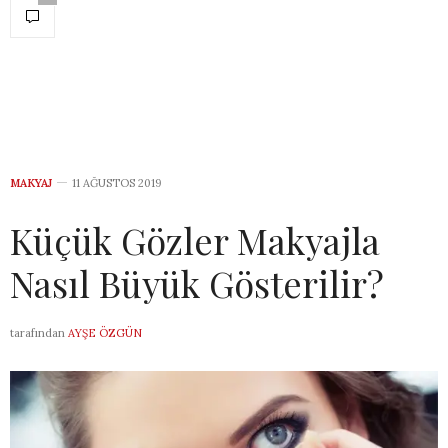
MAKYAJ
11 AĞUSTOS 2019
Küçük Gözler Makyajla
Nasıl Büyük Gösterilir?
tarafından
AYŞE ÖZGÜN