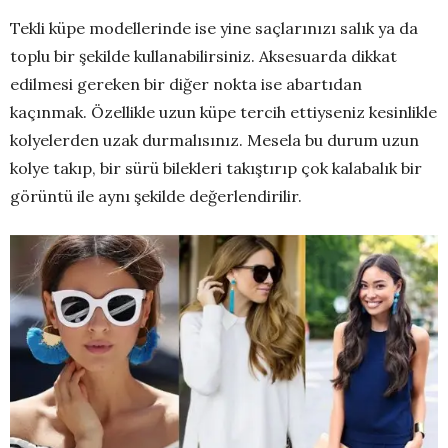
Tekli küpe modellerinde ise yine saçlarınızı salık ya da
toplu bir şekilde kullanabilirsiniz. Aksesuarda dikkat
edilmesi gereken bir diğer nokta ise abartıdan
kaçınmak. Özellikle uzun küpe tercih ettiyseniz kesinlikle
kolyelerden uzak durmalısınız. Mesela bu durum uzun
kolye takıp, bir sürü bilekleri takıştırıp çok kalabalık bir
görüntü ile aynı şekilde değerlendirilir.