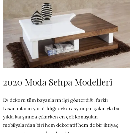
2020 Moda Sehpa Modelleri
Ev dekoru tüm bayanların ilgi gösterdiği, farklı
tasarımların yaratıldığı dekorasyon parçalarıyla bu
yılda karşımıza çıkarken en çok konuşulan
mobilyalardan biri hem dekoratif hem de bir ihtiyaç