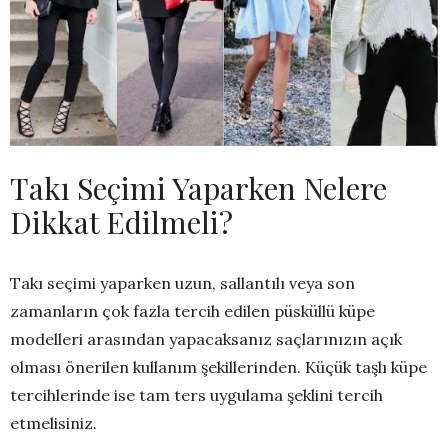
Takı Seçimi Yaparken Nelere
Dikkat Edilmeli?
Takı seçimi yaparken uzun, sallantılı veya son
zamanların çok fazla tercih edilen püsküllü küpe
modelleri arasından yapacaksanız saçlarınızın açık
olması önerilen kullanım şekillerinden. Küçük taşlı küpe
tercihlerinde ise tam ters uygulama şeklini tercih
etmelisiniz.