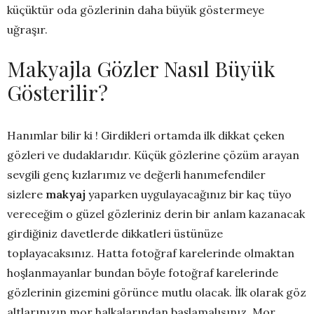
küçüktür oda gözlerinin daha büyük göstermeye
uğraşır.
Makyajla Gözler Nasıl Büyük
Gösterilir?
Hanımlar bilir ki ! Girdikleri ortamda ilk dikkat çeken
gözleri ve dudaklarıdır. Küçük gözlerine çözüm arayan
sevgili genç kızlarımız ve değerli hanımefendiler
sizlere
makyaj
yaparken uygulayacağınız bir kaç tüyo
vereceğim o güzel gözleriniz derin bir anlam kazanacak
girdiğiniz davetlerde dikkatleri üstünüze
toplayacaksınız. Hatta fotoğraf karelerinde olmaktan
hoşlanmayanlar bundan böyle fotoğraf karelerinde
gözlerinin gizemini görünce mutlu olacak. İlk olarak göz
altlarınızın mor halkalarından başlamalısınız. Mor