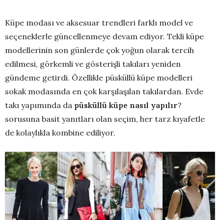
Küpe modası ve aksesuar trendleri farklı model ve
seçeneklerle güncellenmeye devam ediyor. Tekli küpe
modellerinin son günlerde çok yoğun olarak tercih
edilmesi, görkemli ve gösterişli takıları yeniden
gündeme getirdi. Özellikle püsküllü küpe modelleri
sokak modasında en çok karşılaşılan takılardan. Evde
takı yapımında da
püsküllü küpe nasıl yapılır
?
sorusuna basit yanıtları olan seçim, her tarz kıyafetle
de kolaylıkla kombine ediliyor.