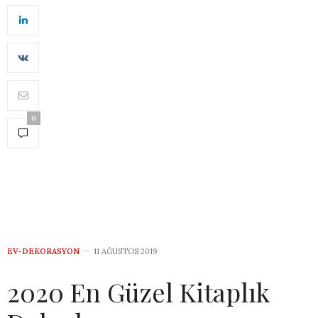
0
EV-DEKORASYON
11 AĞUSTOS 2019
2020 En Güzel Kitaplık