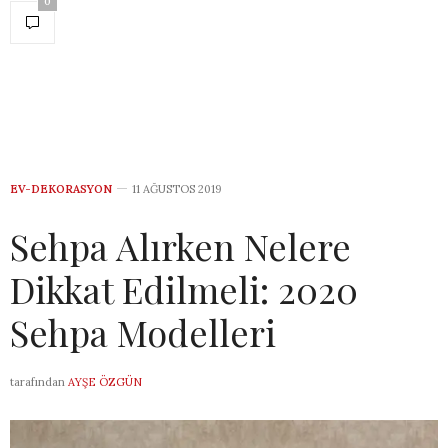
0
EV-DEKORASYON
11 AĞUSTOS 2019
Sehpa Alırken Nelere
Dikkat Edilmeli: 2020
Sehpa Modelleri
tarafından
AYŞE ÖZGÜN