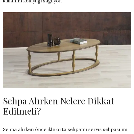
kullanım kolaylığı sağlıyor.
Sehpa Alırken Nelere Dikkat
Edilmeli?
Sehpa alırken öncelikle orta sehpamı servis sehpası mı