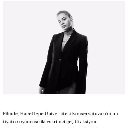
Filmde, Hacettepe Üniversitesi Konservatuvarı’ndan
tiyatro oyuncusu iki eskrimci çeşitli aksiyon