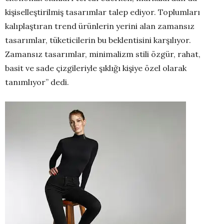
kişiselleştirilmiş tasarımlar talep ediyor. Toplumları
kalıplaştıran trend ürünlerin yerini alan zamansız
tasarımlar, tüketicilerin bu beklentisini karşılıyor.
Zamansız tasarımlar, minimalizm stili özgür, rahat,
basit ve sade çizgileriyle şıklığı kişiye özel olarak
tanımlıyor” dedi.