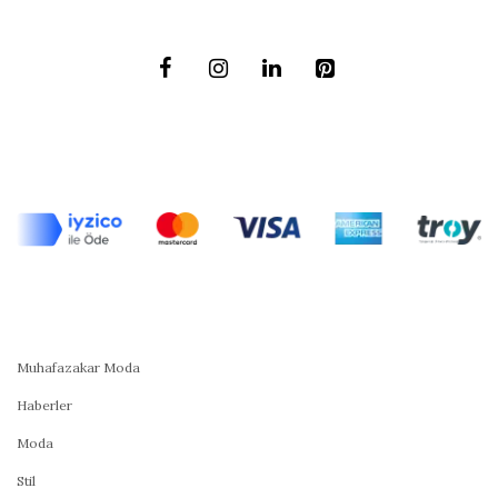
Muhafazakar Moda
Haberler
Moda
Stil