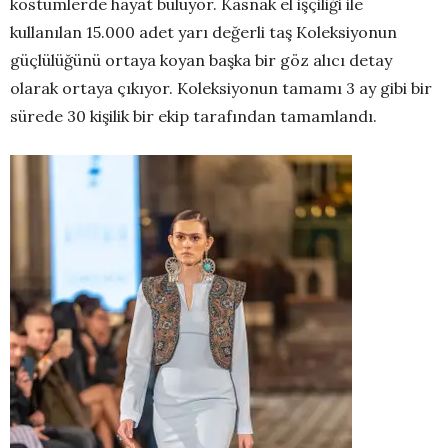
kostümlerde hayat buluyor. Kasnak el işçiliği ile
kullanılan 15.000 adet yarı değerli taş Koleksiyonun
güçlülüğünü ortaya koyan başka bir göz alıcı detay
olarak ortaya çıkıyor. Koleksiyonun tamamı 3 ay gibi bir
sürede 30 kişilik bir ekip tarafından tamamlandı.