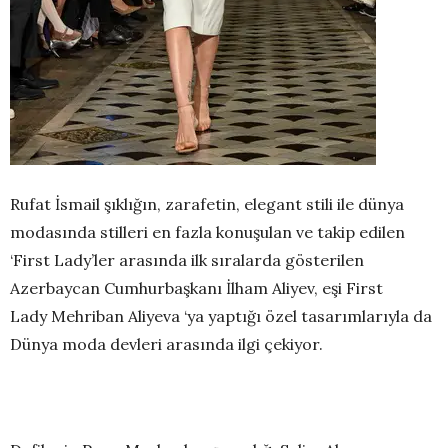
Rufat İsmail şıklığın, zarafetin, elegant stili ile dünya
modasında stilleri en fazla konuşulan ve takip edilen
‘First Lady’ler arasında ilk sıralarda gösterilen
Azerbaycan Cumhurbaşkanı İlham Aliyev, eşi First
Lady Mehriban Aliyeva ‘ya yaptığı özel tasarımlarıyla da
Dünya moda devleri arasında ilgi çekiyor.