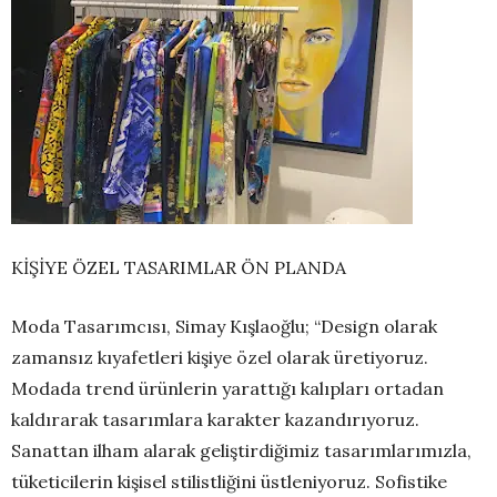
KİŞİYE ÖZEL TASARIMLAR ÖN PLANDA
Moda Tasarımcısı, Simay Kışlaoğlu; “Design olarak
zamansız kıyafetleri kişiye özel olarak üretiyoruz.
Modada trend ürünlerin yarattığı kalıpları ortadan
kaldırarak tasarımlara karakter kazandırıyoruz.
Sanattan ilham alarak geliştirdiğimiz tasarımlarımızla,
tüketicilerin kişisel stilistliğini üstleniyoruz. Sofistike