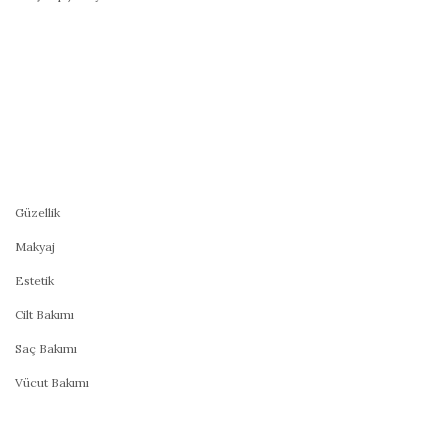
Güzellik
Makyaj
Estetik
Cilt Bakımı
Saç Bakımı
Vücut Bakımı