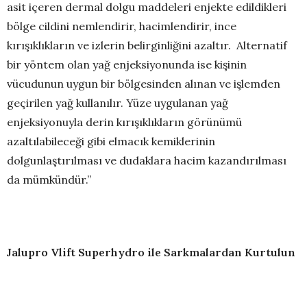
asit içeren dermal dolgu maddeleri enjekte edildikleri
bölge cildini nemlendirir, hacimlendirir, ince
kırışıklıkların ve izlerin belirginliğini azaltır. Alternatif
bir yöntem olan yağ enjeksiyonunda ise kişinin
vücudunun uygun bir bölgesinden alınan ve işlemden
geçirilen yağ kullanılır. Yüze uygulanan yağ
enjeksiyonuyla derin kırışıklıkların görünümü
azaltılabileceği gibi elmacık kemiklerinin
dolgunlaştırılması ve dudaklara hacim kazandırılması
da mümkündür.”
Jalupro Vlift Superhydro ile Sarkmalardan Kurtulun