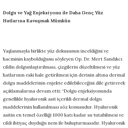
Dolgu ve Yağ Enjeksiyonu ile Daha Genç
Y
üz
Hatlarına Kavuşmak Mümkün
Yaşlanmayla birlikte yüz dokusunun inceldiğini ve
hacminin kaybolduğunu söyleyen Op. Dr. Mert Sandıkcı
cildin dolgunlaştırılması, çizgilerin düzeltilmesi ve yüz
hatlarının eski hale getirilmesi için derinin altına dermal
dolgu maddelerinin enjekte edilebileceğini dile getirerek
açıklamalarına devam etti: “Dolgu enjeksiyonunda
genellikle hyaluronik asit içerikli dermal dolgu
maddelerinin kullanılması söz konusudur. Hyaluronik
asitin en temel özelliği 1000 katı kadar su tutabilmesi ve
cildi ihtiyaç duyduğu nem ile buluşturmasıdır. Hyaluronik