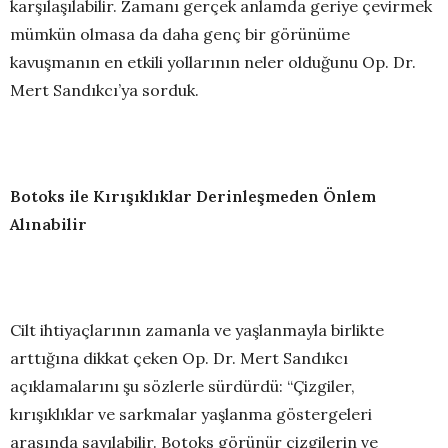
karşılaşılabilir. Zamanı gerçek anlamda geriye çevirmek
mümkün olmasa da daha genç bir görünüme
kavuşmanın en etkili yollarının neler olduğunu Op. Dr.
Mert Sandıkcı’ya sorduk.
Botoks ile Kırışıklıklar Derinleşmeden Önlem
Alınabilir
Cilt ihtiyaçlarının zamanla ve yaşlanmayla birlikte
arttığına dikkat çeken Op. Dr. Mert Sandıkcı
açıklamalarını şu sözlerle sürdürdü: “Çizgiler,
kırışıklıklar ve sarkmalar yaşlanma göstergeleri
arasında sayılabilir. Botoks görünür çizgilerin ve