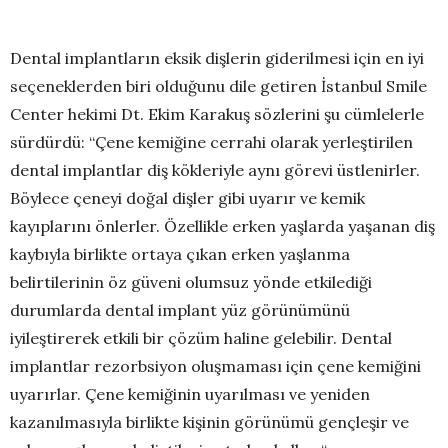
Dental implantların eksik dişlerin giderilmesi için en iyi
seçeneklerden biri olduğunu dile getiren İstanbul Smile
Center hekimi Dt. Ekim Karakuş sözlerini şu cümlelerle
sürdürdü: “Çene kemiğine cerrahi olarak yerleştirilen
dental implantlar diş kökleriyle aynı görevi üstlenirler.
Böylece çeneyi doğal dişler gibi uyarır ve kemik
kayıplarını önlerler. Özellikle erken yaşlarda yaşanan diş
kaybıyla birlikte ortaya çıkan erken yaşlanma
belirtilerinin öz güveni olumsuz yönde etkilediği
durumlarda dental implant yüz görünümünü
iyileştirerek etkili bir çözüm haline gelebilir. Dental
implantlar rezorbsiyon oluşmaması için çene kemiğini
uyarırlar. Çene kemiğinin uyarılması ve yeniden
kazanılmasıyla birlikte kişinin görünümü gençleşir ve