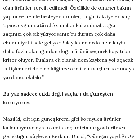
olan ürünler tercih edilmeli. Özellikle de onarıcı bakım
yapan ve nemle besleyen ürünler, doğal takviyeler, saç
tipine uygun natürel formüller kullanılmalı. Eğer
saçınızı çok sık yıkıyorsanız bu durum çok daha
ehemmiyetli hale geliyor. Sık yıkamalarda nem kaybı
daha fazla olacağından doğru ürünü seçmek hayati bir
kriter oluyor. Bunlara ek olarak nem kaybına yol açacak
ısıl işlemleri de olabildiğince azaltmak saçları korumaya
yardımcı olabilir”
Bu yaz sadece cildi değil saçları da güneşten
koruyoruz
Nasıl ki, cilt için güneş kremi gibi koruyucu ürünler
kullanılıyorsa aynı özenin saçlar için de gösterilmesi
gerektiğini söyleyen Berkant Dural; “Güneşin yaydığı UV