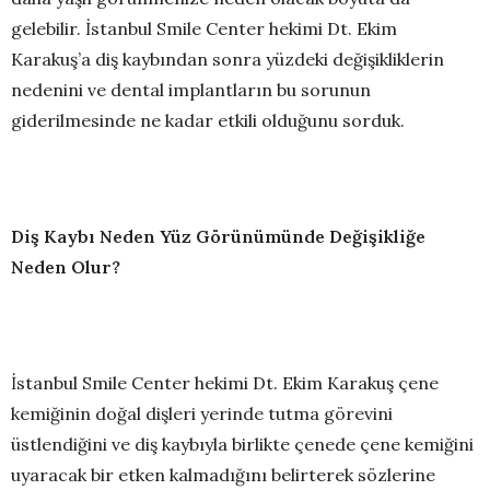
gelebilir. İstanbul Smile Center hekimi Dt. Ekim
Karakuş’a diş kaybından sonra yüzdeki değişikliklerin
nedenini ve dental implantların bu sorunun
giderilmesinde ne kadar etkili olduğunu sorduk.
Diş Kaybı Neden Yüz Görünümünde Değişikliğe
Neden Olur?
İstanbul Smile Center hekimi Dt. Ekim Karakuş çene
kemiğinin doğal dişleri yerinde tutma görevini
üstlendiğini ve diş kaybıyla birlikte çenede çene kemiğini
uyaracak bir etken kalmadığını belirterek sözlerine