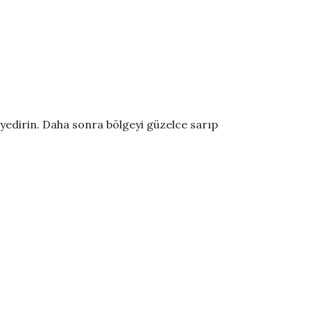
e yedirin. Daha sonra bölgeyi güzelce sarıp