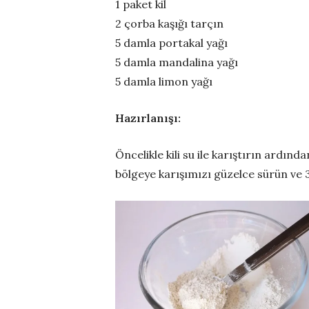
1 paket kil
2 çorba kaşığı tarçın
5 damla portakal yağı
5 damla mandalina yağı
5 damla limon yağı
Hazırlanışı:
Öncelikle kili su ile karıştırın ardın
bölgeye karışımızı güzelce sürün ve 3