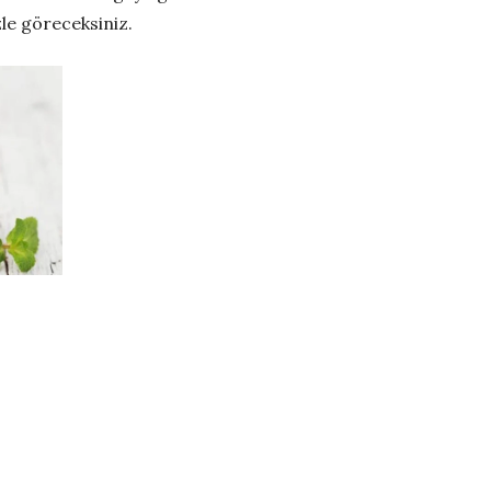
le göreceksiniz.