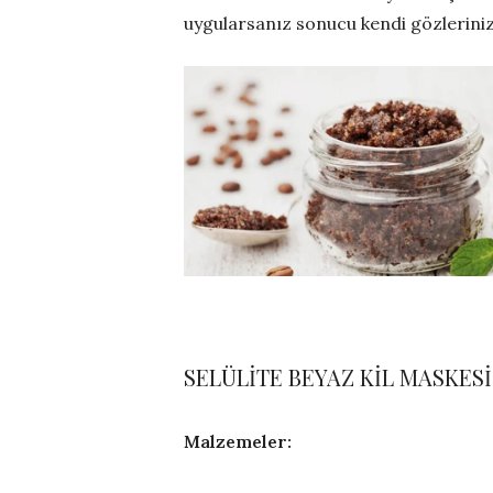
uygularsanız sonucu kendi gözleriniz
SELÜLİTE BEYAZ KİL MASKESİ
Malzemeler: