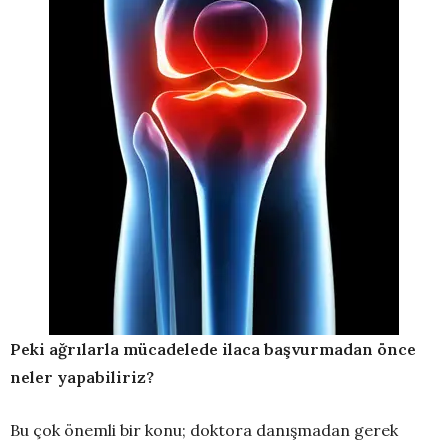
Peki ağrılarla mücadelede ilaca başvurmadan önce
neler yapabiliriz?
Bu çok önemli bir konu; doktora danışmadan gerek