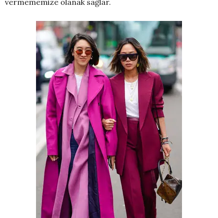
vermememize olanak sağlar.