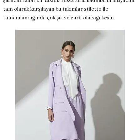
tam olarak karşılayan bu takımlar stiletto ile
tamamlandığında çok şık ve zarif olacağı kesin.