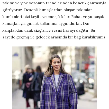
takımı ve yine sezonun trendlerinden boncuk çantasıyla
görüyoruz. Desenli kumaşlardan oluşan takımlar
kombinlerimizi keyifli ve enerjik kılar. Rahat ve yumuşak
kumaşlarıyla günlük kullanıma uygundurlar. Dar
kalıplardan uzak çizgisi ile resmi havayı dağıtır. Bu
sayede geçmiş ile gelecek arasında bir bağ kurabilirsiniz.