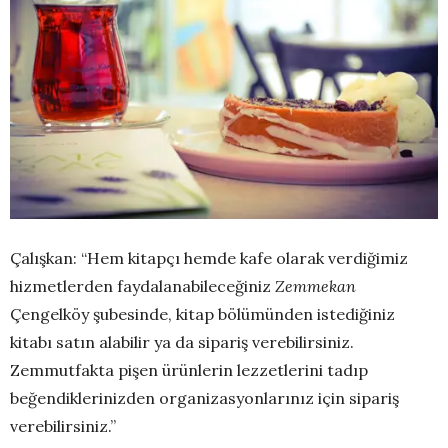
Çalışkan: “Hem kitapçı hemde kafe olarak verdiğimiz
hizmetlerden faydalanabileceğiniz
Zemmekan
Çengelköy şubesinde, kitap bölümünden istediğiniz
kitabı satın alabilir ya da sipariş verebilirsiniz.
Zemmutfakta pişen ürünlerin lezzetlerini tadıp
beğendiklerinizden organizasyonlarınız için sipariş
verebilirsiniz.”