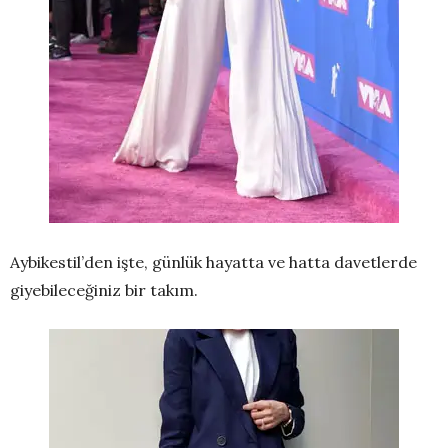
Aybikestil’den işte, günlük hayatta ve hatta davetlerde
giyebileceğiniz bir takım.