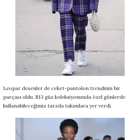
Leopar desenler de ceket-pantolon trendinin bir
parçası oldu. R13 güz koleksiyonunda özel günlerde
kullanabileceğimiz tarzda takımlara yer verdi.