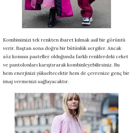
Kombinimizi tek renkten ibaret kılmak asil bir görüntü
verir. Baştan sona doğru bir bütünlük sergiler. Ancak
söz konusu pasteller olduğunda farklı renklerdeki ceket
ve pantolonları karıştırarak kombinleyebilirsiniz. Bu
hem enerjinizi yükseltecektir hem de çevrenize genç bir
imaj vermenizi sağlayacaktır.