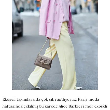
Ekoseli takımlara da çok sık rastlıyoruz. Paris moda
haftasında çekilmiş bu karede Alice Barbier’i mor ekoseli