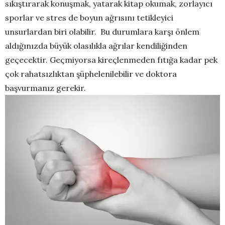
sıkıştırarak konuşmak, yatarak kitap okumak, zorlayıcı
sporlar ve stres de boyun ağrısını tetikleyici
unsurlardan biri olabilir. Bu durumlara karşı önlem
aldığınızda büyük olasılıkla ağrılar kendiliğinden
geçecektir. Geçmiyorsa kireçlenmeden fıtığa kadar pek
çok rahatsızlıktan şüphelenilebilir ve doktora
başvurmanız gerekir.