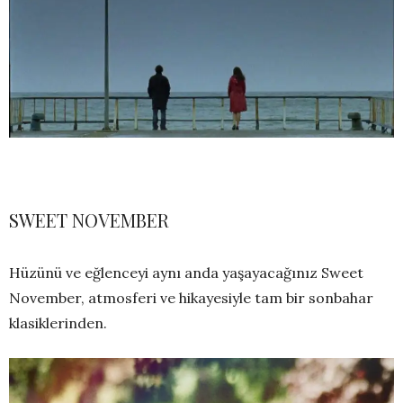
SWEET NOVEMBER
Hüzünü ve eğlenceyi aynı anda yaşayacağınız Sweet
November, atmosferi ve hikayesiyle tam bir sonbahar
klasiklerinden.