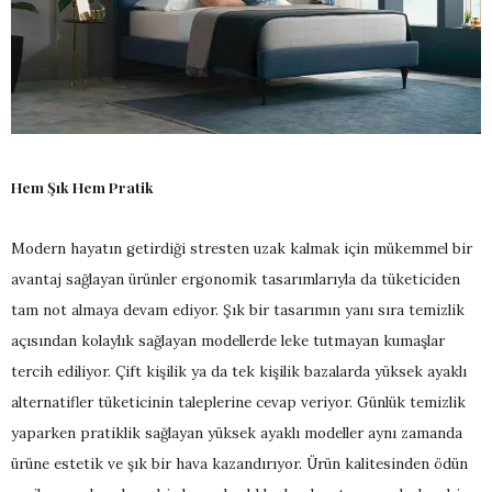
Hem Şık Hem Pratik
Modern hayatın getirdiği stresten uzak kalmak için mükemmel bir
avantaj sağlayan ürünler ergonomik tasarımlarıyla da tüketiciden
tam not almaya devam ediyor. Şık bir tasarımın yanı sıra temizlik
açısından kolaylık sağlayan modellerde leke tutmayan kumaşlar
tercih ediliyor. Çift kişilik ya da tek kişilik bazalarda yüksek ayaklı
alternatifler tüketicinin taleplerine cevap veriyor. Günlük temizlik
yaparken pratiklik sağlayan yüksek ayaklı modeller aynı zamanda
ürüne estetik ve şık bir hava kazandırıyor. Ürün kalitesinden ödün