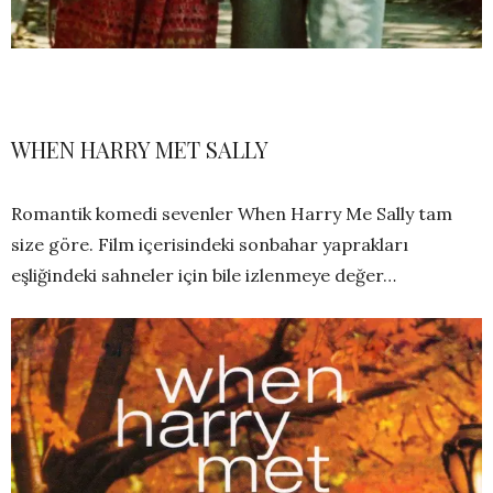
WHEN HARRY MET SALLY
Romantik komedi sevenler When Harry Me Sally tam
size göre. Film içerisindeki sonbahar yaprakları
eşliğindeki sahneler için bile izlenmeye değer…