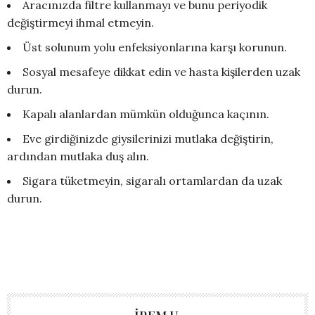
Aracınızda filtre kullanmayı ve bunu periyodik
değiştirmeyi ihmal etmeyin.
Üst solunum yolu enfeksiyonlarına karşı korunun.
Sosyal mesafeye dikkat edin ve hasta kişilerden uzak
durun.
Kapalı alanlardan mümkün olduğunca kaçının.
Eve girdiğinizde giysilerinizi mutlaka değiştirin,
ardından mutlaka duş alın.
Sigara tüketmeyin, sigaralı ortamlardan da uzak
durun.