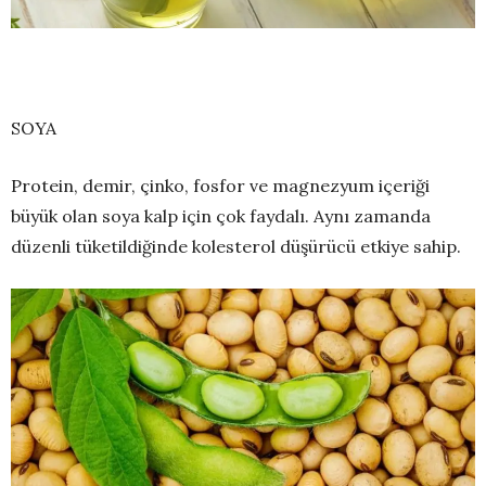
SOYA
Protein, demir, çinko, fosfor ve magnezyum içeriği
büyük olan soya kalp için çok faydalı. Aynı zamanda
düzenli tüketildiğinde kolesterol düşürücü etkiye sahip.