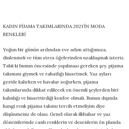
KADIN PİJAMA TAKIMLARINDA 2021’İN MODA
RENKLERİ
Yoğun bir günün ardından eve adım attığımıza,
dinlenmek ve tüm stres öğelerinden uzaklaşmak isteriz.
Tabii ki bunun öncesinde yapılması gereken şey, pijama
takımını giymek ve rahatlığı hissetmek. Yaz ayları
geride kalırken ve havalar soğurken, pijama
takımlarında dikkat edilecek en önemli şeylerden biri
kalınlığı ve hissettirdiği konfor olmalı. Bunun dışında
hangi renk pijama takımı tercih etmeliyim diye
düşünmeniz de olası. Genel olarak ilkbahar ve yaz
dönemlerinde canlı renklerin ve desenlerin ön planda