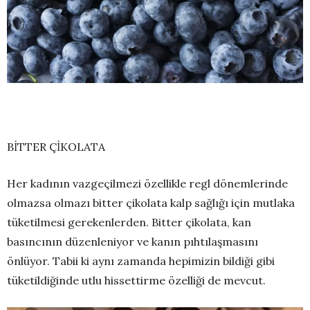
BİTTER ÇİKOLATA
Her kadının vazgeçilmezi özellikle regl dönemlerinde
olmazsa olmazı bitter çikolata kalp sağlığı için mutlaka
tüketilmesi gerekenlerden. Bitter çikolata, kan
basıncının düzenleniyor ve kanın pıhtılaşmasını
önlüyor. Tabii ki aynı zamanda hepimizin bildiği gibi
tüketildiğinde utlu hissettirme özelliği de mevcut.