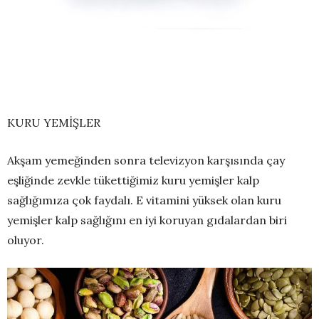
KURU YEMİŞLER
Akşam yemeğinden sonra televizyon karşısında çay
eşliğinde zevkle tükettiğimiz kuru yemişler kalp
sağlığımıza çok faydalı. E vitamini yüksek olan kuru
yemişler kalp sağlığını en iyi koruyan gıdalardan biri
oluyor.