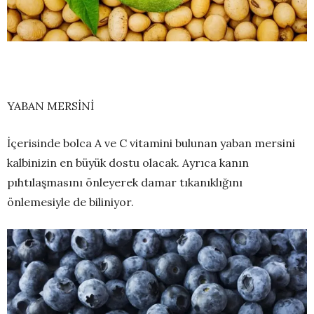
YABAN MERSİNİ
İçerisinde bolca A ve C vitamini bulunan yaban mersini
kalbinizin en büyük dostu olacak. Ayrıca kanın
pıhtılaşmasını önleyerek damar tıkanıklığını
önlemesiyle de biliniyor.