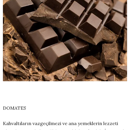
DOMATES
Kahvaltıların vazgeçilmezi ve ana yemeklerin lezzeti