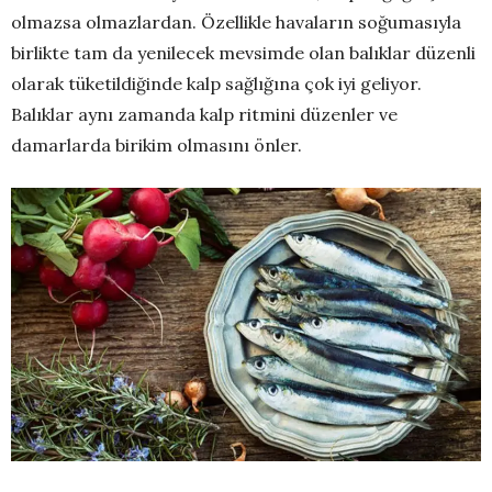
olmazsa olmazlardan. Özellikle havaların soğumasıyla
birlikte tam da yenilecek mevsimde olan balıklar düzenli
olarak tüketildiğinde kalp sağlığına çok iyi geliyor.
Balıklar aynı zamanda kalp ritmini düzenler ve
damarlarda birikim olmasını önler.