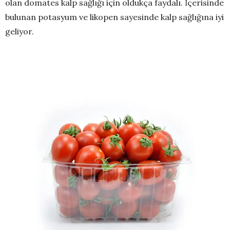
olan domates kalp sağlığı için oldukça faydalı. İçerisinde
bulunan potasyum ve likopen sayesinde kalp sağlığına iyi
geliyor.