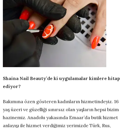
Shaina Nail Beauty’de ki uygulamalar kimlere hitap
ediyor?
Bakımına özen gösteren kadınların hizmetindeyiz. 16
yaş üzeri ve güzelliği sınırsız olan yaşların hepsi bizim
hazinemiz. Anadolu yakasında Emaar’da butik hizmet
anlayışı ile hizmet verdiğimiz yerimizde Türk, Rus,