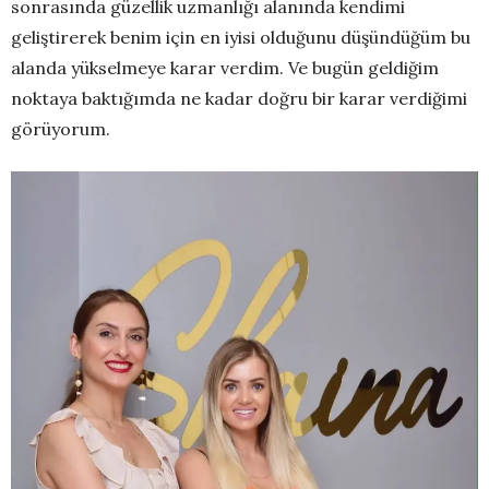
sonrasında güzellik uzmanlığı alanında kendimi
geliştirerek benim için en iyisi olduğunu düşündüğüm bu
alanda yükselmeye karar verdim. Ve bugün geldiğim
noktaya baktığımda ne kadar doğru bir karar verdiğimi
görüyorum.