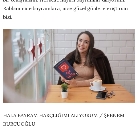
Rabbim nice bayramlara, nice güzel günlere eriştirsin
bizi.
HALA BAYRAM HARÇLIĞIMI ALIYORUM / ŞEBNEM
BURCUOĞLU