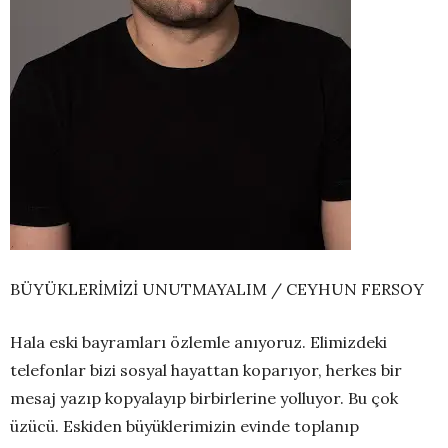
BÜYÜKLERİMİZİ UNUTMAYALIM / CEYHUN FERSOY
Hala eski bayramları özlemle anıyoruz. Elimizdeki
telefonlar bizi sosyal hayattan koparıyor, herkes bir
mesaj yazıp kopyalayıp birbirlerine yolluyor. Bu çok
üzücü. Eskiden büyüklerimizin evinde toplanıp