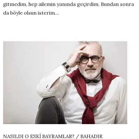
gitmedim, hep ailemin yanında geçirdim. Bundan sonra
da böyle olsun isterim…
NASILDI O ESKİ BAYRAMLAR? / BAHADIR