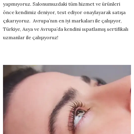
yapmıyoruz. Salonumuzdaki tüm hizmet ve ürünleri
önce kendimiz deniyor, test ediyor onaylayarak satışa
çıkarıyoruz. Avrupa’nın en iyi markaları ile çalışıyor,
Türkiye, Asya ve Avrupa’da kendini ıspatlamış sertifikalı
uzmanlar ile çalışıyoruz!