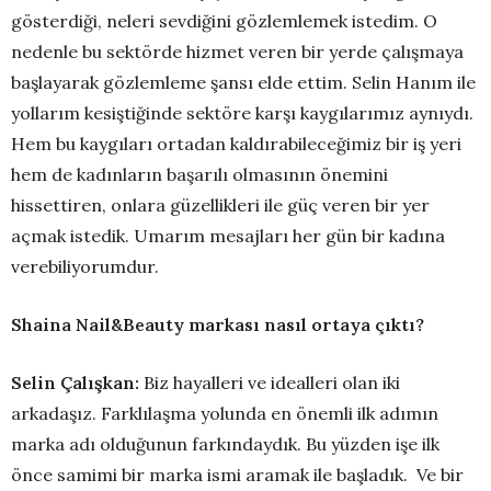
gösterdiği, neleri sevdiğini gözlemlemek istedim. O
nedenle bu sektörde hizmet veren bir yerde çalışmaya
başlayarak gözlemleme şansı elde ettim. Selin Hanım ile
yollarım kesiştiğinde sektöre karşı kaygılarımız aynıydı.
Hem bu kaygıları ortadan kaldırabileceğimiz bir iş yeri
hem de kadınların başarılı olmasının önemini
hissettiren, onlara güzellikleri ile güç veren bir yer
açmak istedik. Umarım mesajları her gün bir kadına
verebiliyorumdur.
Shaina Nail&Beauty markası nasıl ortaya çıktı?
Selin Çalışkan:
Biz hayalleri ve idealleri olan iki
arkadaşız. Farklılaşma yolunda en önemli ilk adımın
marka adı olduğunun farkındaydık. Bu yüzden işe ilk
önce samimi bir marka ismi aramak ile başladık. Ve bir