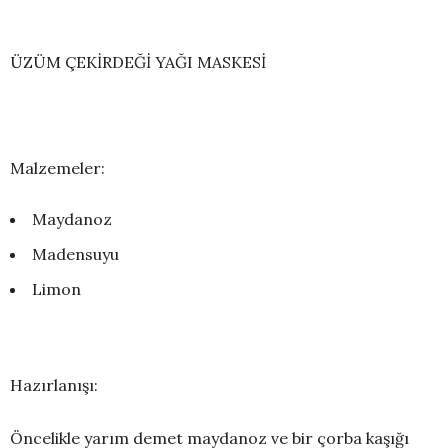
ÜZÜM ÇEKİRDEĞİ YAĞI MASKESİ
Malzemeler:
Maydanoz
Madensuyu
Limon
Hazırlanışı:
Öncelikle yarım demet maydanoz ve bir çorba kaşığı