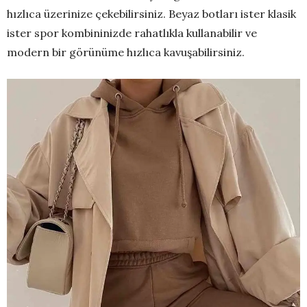
hızlıca üzerinize çekebilirsiniz. Beyaz botları ister klasik
ister spor kombininizde rahatlıkla kullanabilir ve
modern bir görünüme hızlıca kavuşabilirsiniz.