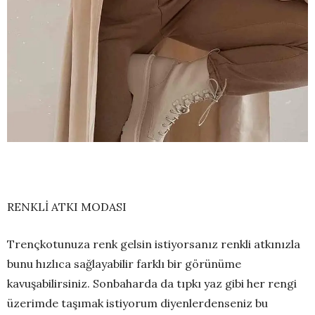
RENKLİ ATKI MODASI
Trençkotunuza renk gelsin istiyorsanız renkli atkınızla
bunu hızlıca sağlayabilir farklı bir görünüme
kavuşabilirsiniz. Sonbaharda da tıpkı yaz gibi her rengi
üzerimde taşımak istiyorum diyenlerdenseniz bu