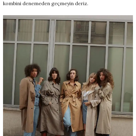
kombini denemeden geçmeyin deriz.