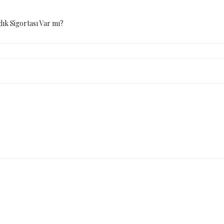
ık Sigortası Var mı?