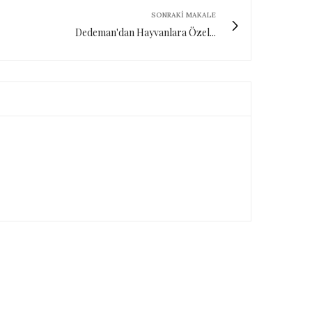
SONRAKI MAKALE
Dedeman'dan Hayvanlara Özel...