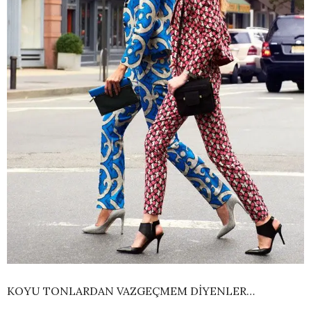
KOYU TONLARDAN VAZGEÇMEM DİYENLER…