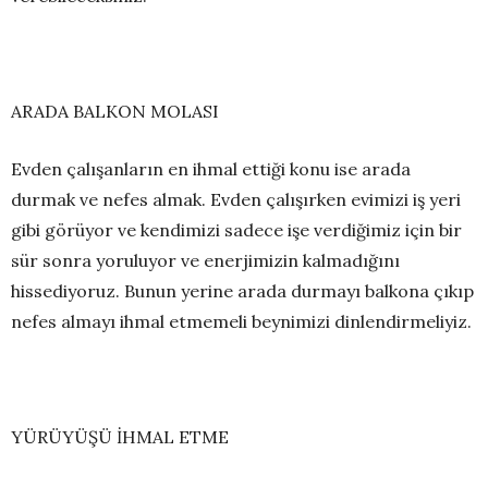
ARADA BALKON MOLASI
Evden çalışanların en ihmal ettiği konu ise arada
durmak ve nefes almak. Evden çalışırken evimizi iş yeri
gibi görüyor ve kendimizi sadece işe verdiğimiz için bir
sür sonra yoruluyor ve enerjimizin kalmadığını
hissediyoruz. Bunun yerine arada durmayı balkona çıkıp
nefes almayı ihmal etmemeli beynimizi dinlendirmeliyiz.
YÜRÜYÜŞÜ İHMAL ETME