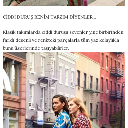
CİDDİ DURUŞ BENİM TARZIM DİYENLER…
Klasik takımlarda ciddi duruşu sevenler yine birbirinden
farklı desenli ve renkteki parçalarla tüm yaz kolaylıkla
bunu üzerlerinde taşıyabilirler.