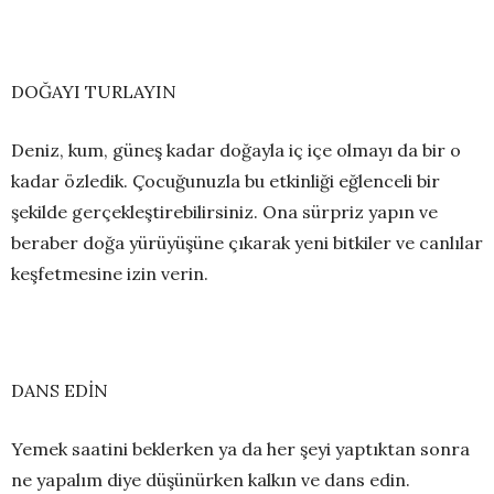
DOĞAYI TURLAYIN
Deniz, kum, güneş kadar doğayla iç içe olmayı da bir o
kadar özledik. Çocuğunuzla bu etkinliği eğlenceli bir
şekilde gerçekleştirebilirsiniz. Ona sürpriz yapın ve
beraber doğa yürüyüşüne çıkarak yeni bitkiler ve canlılar
keşfetmesine izin verin.
DANS EDİN
Yemek saatini beklerken ya da her şeyi yaptıktan sonra
ne yapalım diye düşünürken kalkın ve dans edin.