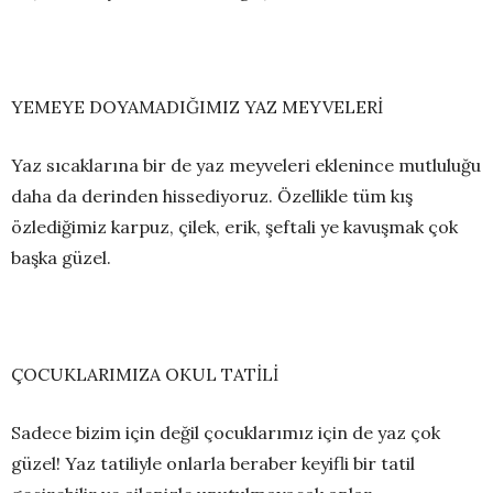
YEMEYE DOYAMADIĞIMIZ YAZ MEYVELERİ
Yaz sıcaklarına bir de yaz meyveleri eklenince mutluluğu
daha da derinden hissediyoruz. Özellikle tüm kış
özlediğimiz karpuz, çilek, erik, şeftali ye kavuşmak çok
başka güzel.
ÇOCUKLARIMIZA OKUL TATİLİ
Sadece bizim için değil çocuklarımız için de yaz çok
güzel! Yaz tatiliyle onlarla beraber keyifli bir tatil