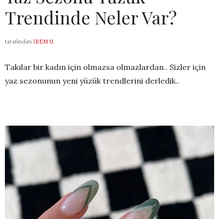
Trendinde Neler Var?
tarafından
İREM U.
Takılar bir kadın için olmazsa olmazlardan.. Sizler için
yaz sezonunun yeni yüzük trendlerini derledik..