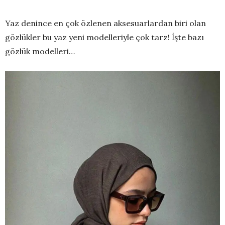
Yaz denince en çok özlenen aksesuarlardan biri olan
gözlükler bu yaz yeni modelleriyle çok tarz! İşte bazı
gözlük modelleri…