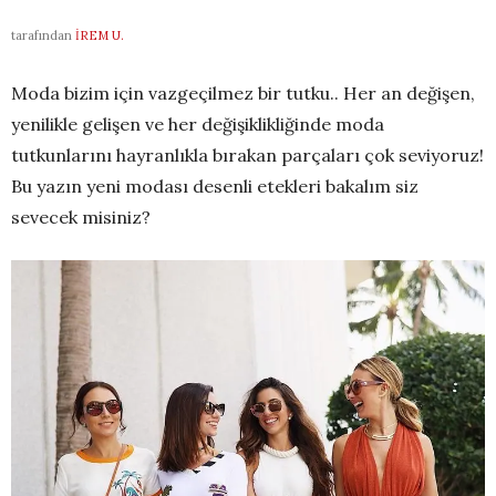
tarafından
İREM U.
Moda bizim için vazgeçilmez bir tutku.. Her an değişen,
yenilikle gelişen ve her değişiklikliğinde moda
tutkunlarını hayranlıkla bırakan parçaları çok seviyoruz!
Bu yazın yeni modası desenli etekleri bakalım siz
sevecek misiniz?