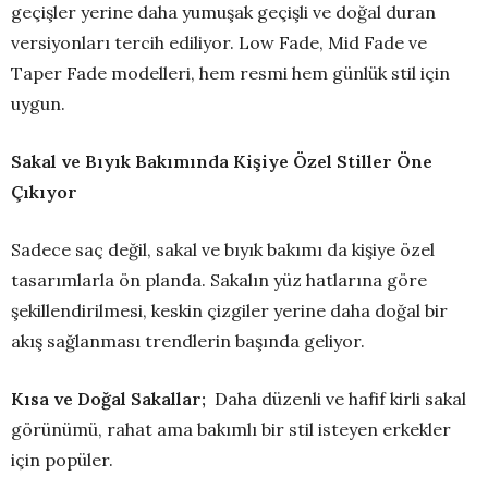
geçişler yerine daha yumuşak geçişli ve doğal duran
versiyonları tercih ediliyor. Low Fade, Mid Fade ve
Taper Fade modelleri, hem resmi hem günlük stil için
uygun.
Sakal ve Bıyık Bakımında Kişiye Özel Stiller Öne
Çıkıyor
Sadece saç değil, sakal ve bıyık bakımı da kişiye özel
tasarımlarla ön planda. Sakalın yüz hatlarına göre
şekillendirilmesi, keskin çizgiler yerine daha doğal bir
akış sağlanması trendlerin başında geliyor.
Kısa ve Doğal Sakallar;
Daha düzenli ve hafif kirli sakal
görünümü, rahat ama bakımlı bir stil isteyen erkekler
için popüler.