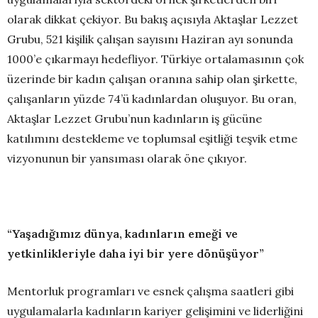
olarak dikkat çekiyor. Bu bakış açısıyla Aktaşlar Lezzet
Grubu, 521 kişilik çalışan sayısını Haziran ayı sonunda
1000’e çıkarmayı hedefliyor. Türkiye ortalamasının çok
üzerinde bir kadın çalışan oranına sahip olan şirkette,
çalışanların yüzde 74’ü kadınlardan oluşuyor. Bu oran,
Aktaşlar Lezzet Grubu’nun kadınların iş gücüne
katılımını destekleme ve toplumsal eşitliği teşvik etme
vizyonunun bir yansıması olarak öne çıkıyor.
“Yaşadığımız dünya, kadınların emeği ve
yetkinlikleriyle daha iyi bir yere dönüşüyor”
Mentorluk programları ve esnek çalışma saatleri gibi
uygulamalarla kadınların kariyer gelişimini ve liderliğini