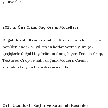
yapıyorlar.
2025’in Öne Çıkan Saç Kesim Modelleri
Doğal Dokulu Kısa Kesimler ;
Kısa saç modelleri hala
popüler, ancak bu yıl keskin hatlar yerine yumuşak
geçişlerle doğal bir görünüm öne çıkıyor. French Crop,
Textured Crop ve hafif dağınık Modern Caesar
kesimleri bu yılın favorileri arasında.
Orta Uzunlukta Saçlar ve Katmanlı Kesimler ;