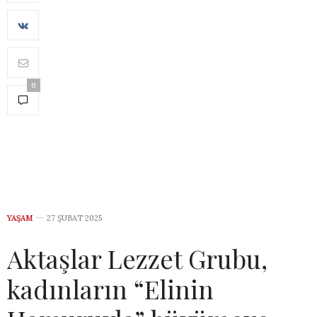
0
YAŞAM
27 ŞUBAT 2025
Aktaşlar Lezzet Grubu,
kadınların “Elinin