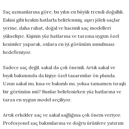
Saç uzmanlarına göre, bu yılın en büyük trendi doğallık.
Eskisi gibi keskin hatlarla belirlenmiş, aşırı jöleli saçlar
yerine, daha rahat, doğal ve hacimli saç modelleri
yükselişte. Kişinin yüz hatlarına ve tarzına uygun özel
kesimler yaparak, onlara en iyi görünüm sunulması
hedefleniyor.
Sadece saç değil, sakal da çok önemli. Artık sakal ve
bıyık bakımında da kişiye özel tasarımlar ön planda.
Uzun sakal mı, kısa ve bakımlı mı, yoksa tamamen tıraşlı
bir görünüm mü? Bunlar belirlenirken yüz hatlarına ve
tarza en uygun model seçiliyor.
Artık erkekler saç ve sakal sağlığına çok önem veriyor.
Profesyonel saç bakımlarına ve doğru ürünlere yatırım