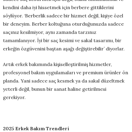
kendini daha iyi hissetmek için berbere gittiklerini
söylüyor. ‘Berberlik sadece bir hizmet değil, kişiye özel
bir deneyim. Berber koltuğuna oturduğunuzda sadece
saçınız kesilmiyor, aynı zamanda tarzınız
tamamlanıyor. İyi bir saç kesimi ve sakal tasarımı, bir
erkeğin özgüvenini baştan aşağı değiştirebilir’ diyorlar.
Artık erkek bakımında kişiselleştirilmiş hizmetler,
profesyonel bakım uygulamaları ve premium ürünler ön
planda. Yani sadece saç kesmek ya da sakal düzeltmek
yeterli değil, bunun bir sanat haline getirilmesi
gerekiyor.
2025 Erkek Bakım Trendleri