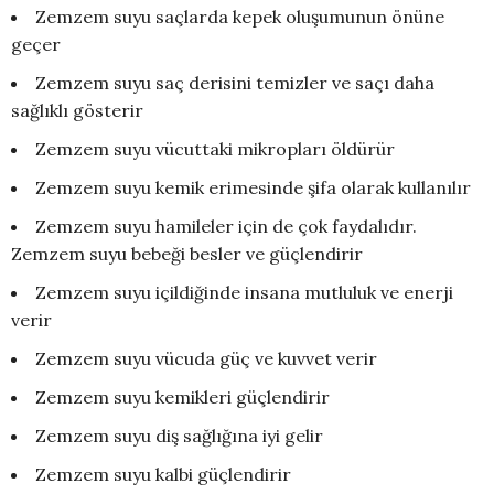
Zemzem suyu saçlarda kepek oluşumunun önüne
geçer
Zemzem suyu saç derisini temizler ve saçı daha
sağlıklı gösterir
Zemzem suyu vücuttaki mikropları öldürür
Zemzem suyu kemik erimesinde şifa olarak kullanılır
Zemzem suyu hamileler için de çok faydalıdır.
Zemzem suyu bebeği besler ve güçlendirir
Zemzem suyu içildiğinde insana mutluluk ve enerji
verir
Zemzem suyu vücuda güç ve kuvvet verir
Zemzem suyu kemikleri güçlendirir
Zemzem suyu diş sağlığına iyi gelir
Zemzem suyu kalbi güçlendirir