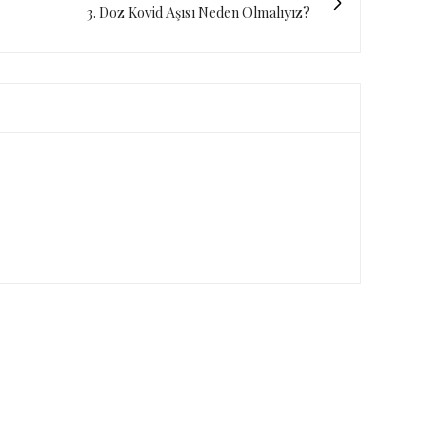
3. Doz Kovid Aşısı Neden Olmalıyız?