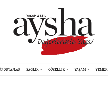
ÖPORTAJLAR
SAĞLIK
GÜZELLİK
YAŞAM
YEMEK