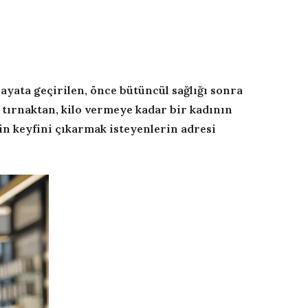
ayata geçirilen, önce bütüncül sağlığı sonra
, tırnaktan, kilo vermeye kadar bir kadının
ğin keyfini çıkarmak isteyenlerin adresi