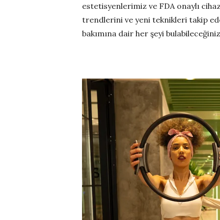
estetisyenlerimiz ve FDA onaylı cihaz
trendlerini ve yeni teknikleri takip
bakımına dair her şeyi bulabileceğini