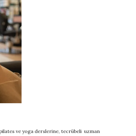
an pilates ve yoga derslerine, tecrübeli uzman