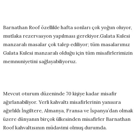
Barnathan Roof özellikle hafta sonları çok yoğun oluyor,
mutlaka rezervasyon yapılması gerekiyor.Galata Kulesi
manzaralı masalar çok talep ediliyor; tüm masalarımız
Galata Kulesi manzaralı olduğu için tüm misafirlerimizin
memnuniyetini sağlayabiliyoruz.
Mevcut oturum düzeninde 70 kişiye kadar misafir
ağırlanabiliyor. Yerli kahvaltı misafirlerinin yanısıra
ağırlıklı İngiltere, Almanya, Fransa ve İspanya’dan olmak
üzere dünyanın birçok ülkesinden misafirler Barnathan
Roof kahvaltısının müdavimi olmuş durumda.