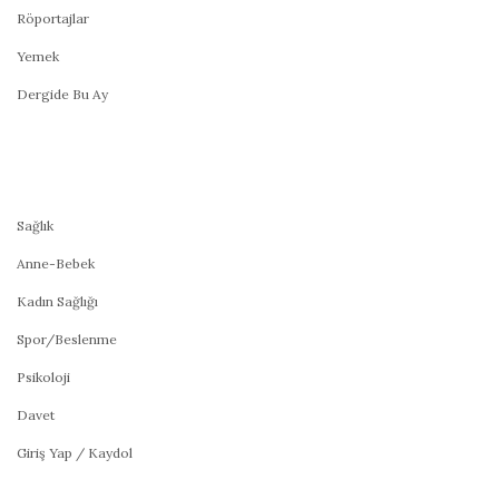
Röportajlar
Yemek
Dergide Bu Ay
Sağlık
Anne-Bebek
Kadın Sağlığı
Spor/Beslenme
Psikoloji
Davet
Giriş Yap / Kaydol