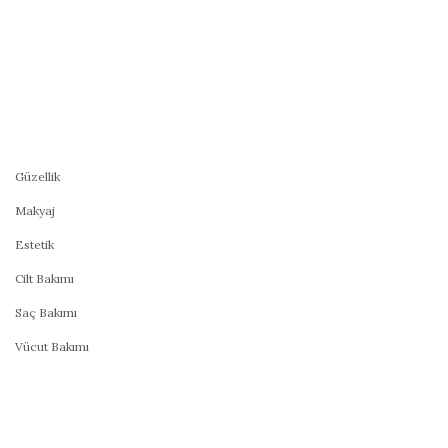
Güzellik
Makyaj
Estetik
Cilt Bakımı
Saç Bakımı
Vücut Bakımı