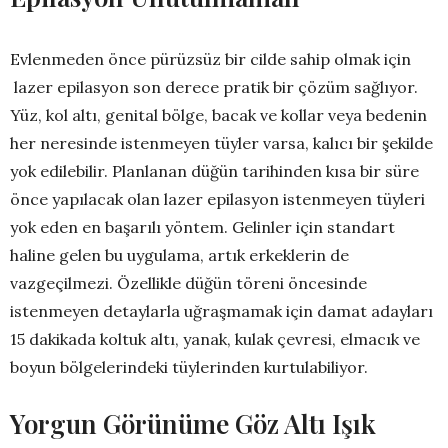
Evlenmeden önce pürüzsüz bir cilde sahip olmak için
lazer epilasyon son derece pratik bir çözüm sağlıyor.
Yüz, kol altı, genital bölge, bacak ve kollar veya bedenin
her neresinde istenmeyen tüyler varsa, kalıcı bir şekilde
yok edilebilir. Planlanan düğün tarihinden kısa bir süre
önce yapılacak olan lazer epilasyon istenmeyen tüyleri
yok eden en başarılı yöntem. Gelinler için standart
haline gelen bu uygulama, artık erkeklerin de
vazgeçilmezi. Özellikle düğün töreni öncesinde
istenmeyen detaylarla uğraşmamak için damat adayları
15 dakikada koltuk altı, yanak, kulak çevresi, elmacık ve
boyun bölgelerindeki tüylerinden kurtulabiliyor.
Yorgun Görünüme Göz Altı Işık