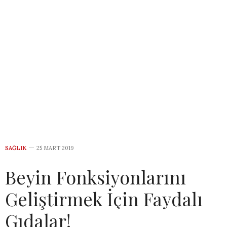
SAĞLIK
25 MART 2019
Beyin Fonksiyonlarını
Geliştirmek İçin Faydalı
Gıdalar!