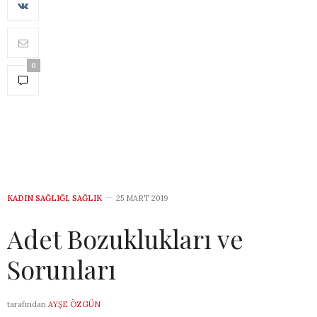
0
KADIN SAĞLIĞI
,
SAĞLIK
25 MART 2019
Adet Bozuklukları ve
Sorunları
tarafından
AYŞE ÖZGÜN