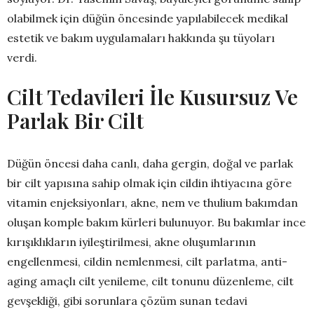
olabilmek için düğün öncesinde yapılabilecek medikal
estetik ve bakım uygulamaları hakkında şu tüyoları
verdi.
Cilt Tedavileri İle Kusursuz Ve
Parlak Bir Cilt
Düğün öncesi daha canlı, daha gergin, doğal ve parlak
bir cilt yapısına sahip olmak için cildin ihtiyacına göre
vitamin enjeksiyonları, akne, nem ve thulium bakımdan
oluşan komple bakım kürleri bulunuyor. Bu bakımlar ince
kırışıklıkların iyileştirilmesi, akne oluşumlarının
engellenmesi, cildin nemlenmesi, cilt parlatma, anti-
aging amaçlı cilt yenileme, cilt tonunu düzenleme, cilt
gevşekliği, gibi sorunlara çözüm sunan tedavi