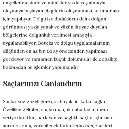
engellenmesinde ve mimikler ya da yaş almayla
oluşmaya başlayan çizgilerin oluşmaması, artmaması
için yapılıyor. Dolgu ise dudakların daha dolgun
görünmesi ya da yanak ve yüzün ihtiyaç duyulan
bölgelerine dolgunluk verilmesi amacıyla
uygulanabiliyor. Botoks ve dolgu uygulamalarının
düğünden en az bir-iki ay öncesinden yapılması
gerekiyor ve tamamen küçük dokunuşlar ile doğallığı
bozmadan bu işlemler yapılmalıdır.
Saçlarınızı Canlandırın
Saçlar yüz güzelliğine çok büyük bir katkı sağlar.
Özellikle gelinler, saçlarına çok daha fazla önem
veriyorlar. Gür, parlayan ve sağlıklı saçlar için kısa
sürede sonuç verebilecek farklı tedavi seçenekleri