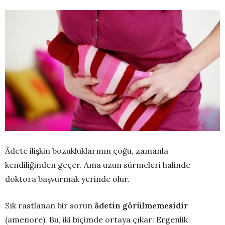
Âdete ilişkin bozukluklarının çoğu, zamanla
kendiliğinden geçer. Ama uzun sürmeleri halinde
doktora başvurmak yerinde olur.
Sık rastlanan bir sorun
âdetin görülmemesidir
(amenore). Bu, iki biçimde ortaya çıkar: Ergenlik