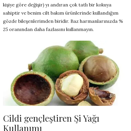
kişiye göre değişir) yı andıran çok tatlı bir kokuya
sahiptir ve benim cilt bakım ürünlerinde kullandığım
gözde bileşenlerimden biridir. Baz harmanlarınızda %
25 oranından daha fazlasını kullanmayın.
Cildi gençleştiren Şi Yağı
Kullanımı