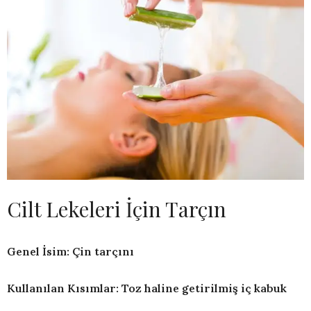
Cilt Lekeleri İçin Tarçın
Genel İsim: Çin tarçını
Kullanılan Kısımlar: Toz haline getirilmiş iç kabuk