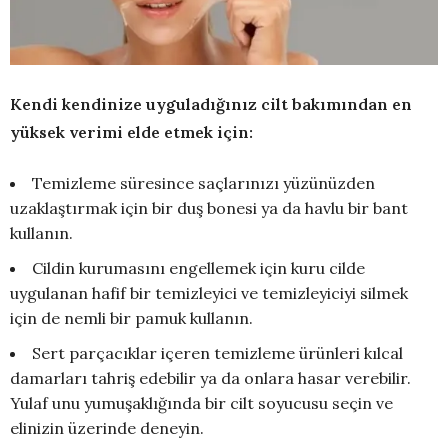
Kendi kendinize uyguladığınız cilt bakımından en
yüksek verimi elde etmek için:
Temizleme süresince saçlarınızı yüzünüzden
uzaklaştırmak için bir duş bonesi ya da havlu bir bant
kullanın.
Cildin kurumasını engellemek için kuru cilde
uygulanan hafif bir temizleyici ve temizleyiciyi silmek
için de nemli bir pamuk kullanın.
Sert parçacıklar içeren temizleme ürünleri kılcal
damarları tahriş edebilir ya da onlara hasar verebilir.
Yulaf unu yumuşaklığında bir cilt soyucusu seçin ve
elinizin üzerinde deneyin.