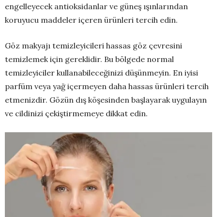
engelleyecek antioksidanlar ve güneş ışınlarından
koruyucu maddeler içeren ürünleri tercih edin.
Göz makyajı temizleyicileri hassas göz çevresini
temizlemek için gereklidir. Bu bölgede normal
temizleyiciler kullanabileceğinizi düşünmeyin. En iyisi
parfüm veya yağ içermeyen daha hassas ürünleri tercih
etmenizdir. Gözün dış köşesinden başlayarak uygulayın
ve cildinizi çekiştirmemeye dikkat edin.