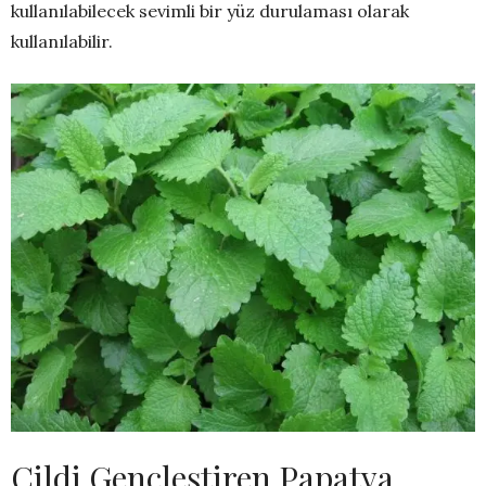
kullanılabilecek sevimli bir yüz durulaması olarak
kullanılabilir.
Cildi Gençleştiren Papatya,