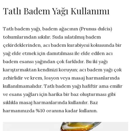
Tatlı Badem Yağı Kullanımı
Tatlı badem yağı, badem ağacının (Prunus dulcis)
tohumlarından sıkılır. Suda ıslatılmış badem
çekirdeklerinden, acı badem kurabiyesi kokusunda bir
yağ elde etmek için damıtılması ile elde edilen acı
badem esansı yağından çok farklıdır. Bu iki yağı
karıştırmaktan kendinizi koruyun; acı badem yağı çok
zehirlidir ve krem, losyon veya masaj harmanlarında
kullanılmamalıdır. Tatlı badem yağı hafiftir ama emilir
ve esans yağları için harika bir baz oluşturması gibi
sıklıkla masaj harmanlarında kullanılır. Baz
harmanınızda %10 oranına kadar kullanın.