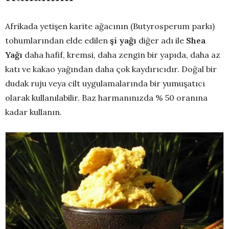
Afrikada yetişen karite ağacının (Butyrosperum parkı)
tohumlarından elde edilen
şi yağı
diğer adı ile
Shea
Yağı
daha hafif, kremsi, daha zengin bir yapıda, daha az
katı ve kakao yağından daha çok kaydırıcıdır. Doğal bir
dudak ruju veya cilt uygulamalarında bir yumuşatıcı
olarak kullanılabilir. Baz harmanınızda % 50 oranına
kadar kullanın.