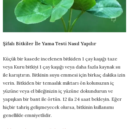
Şifalı Bitkiler İle Yama Testi Nasıl Yapılır
Küçük bir kasede incelenen bitkiden 1 çay kaşığı taze
veya Kuru bitkiyi 1 çay kaşığı veya daha fazla kaynak su
ile karıştırın. Bitkinin suyu emmesi için birkaç dakika izin
verin. Bitkiden bir temaslık miktarı ön kolunuzun iç
yüzüne veya el bileğinizin iç yüzüne dokundurun ve
yapışkan bir bant ile örtün. 12 ila 24 saat bekleyin. Eğer
hiçbir tahriş gelişmeyecek olursa, bitkinin kullanımı
genellikle emniyetlidir.