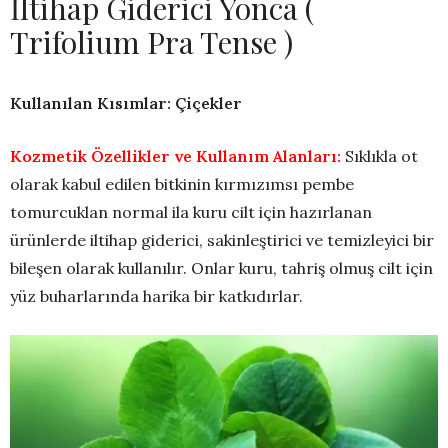
İltihap Giderici Yonca (
Trifolium Pra Tense )
Kullanılan Kısımlar: Çiçekler
Kozmetik Özellikler ve Kullanım Alanları:
Sıklıkla ot
olarak kabul edilen bitkinin kırmızımsı pembe
tomurcuklan normal ila kuru cilt için hazırlanan
ürünlerde iltihap giderici, sakinleştirici ve temizleyici bir
bileşen olarak kullanılır. Onlar kuru, tahriş olmuş cilt için
yüz buharlarında harika bir katkıdırlar.