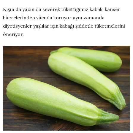
Kışın da yazın da severek tükettiğimiz kabak, kanser
hücrelerinden vücudu koruyor aynı zamanda
diyetisyenler yaşlılar için kabağı şiddetle tüketmelerini
öneriyor.