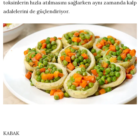
toksinlerin hızla atılmasını sağlarken aynı zamanda kalp
adalelerini de güçlendiriyor.
KABAK