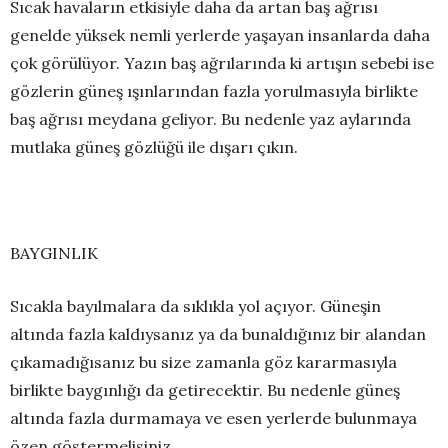
Sıcak havaların etkisiyle daha da artan baş ağrısı
genelde yüksek nemli yerlerde yaşayan insanlarda daha
çok görülüyor. Yazın baş ağrılarında ki artışın sebebi ise
gözlerin güneş ışınlarından fazla yorulmasıyla birlikte
baş ağrısı meydana geliyor. Bu nedenle yaz aylarında
mutlaka güneş gözlüğü ile dışarı çıkın.
BAYGINLIK
Sıcakla bayılmalara da sıklıkla yol açıyor. Güneşin
altında fazla kaldıysanız ya da bunaldığınız bir alandan
çıkamadığısanız bu size zamanla göz kararmasıyla
birlikte baygınlığı da getirecektir. Bu nedenle güneş
altında fazla durmamaya ve esen yerlerde bulunmaya
özen göstermelisiniz.