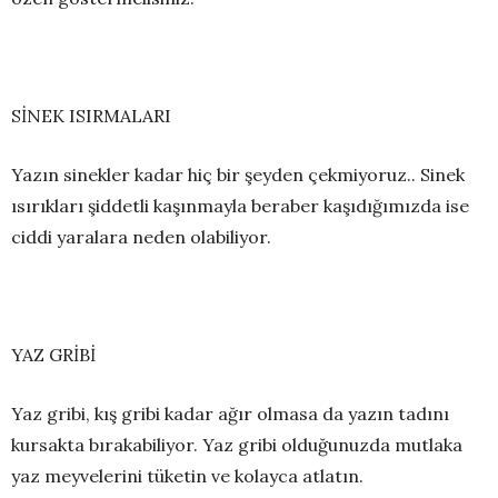
SİNEK ISIRMALARI
Yazın sinekler kadar hiç bir şeyden çekmiyoruz.. Sinek
ısırıkları şiddetli kaşınmayla beraber kaşıdığımızda ise
ciddi yaralara neden olabiliyor.
YAZ GRİBİ
Yaz gribi, kış gribi kadar ağır olmasa da yazın tadını
kursakta bırakabiliyor. Yaz gribi olduğunuzda mutlaka
yaz meyvelerini tüketin ve kolayca atlatın.