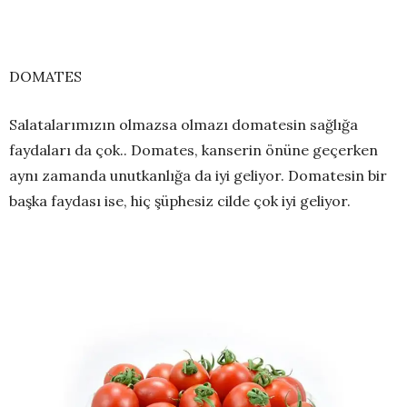
DOMATES
Salatalarımızın olmazsa olmazı domatesin sağlığa
faydaları da çok.. Domates, kanserin önüne geçerken
aynı zamanda unutkanlığa da iyi geliyor. Domatesin bir
başka faydası ise, hiç şüphesiz cilde çok iyi geliyor.