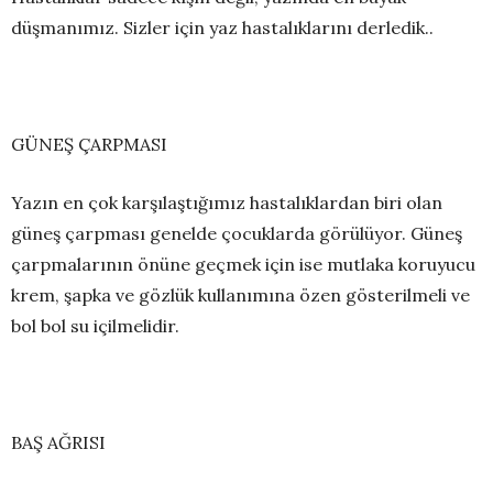
düşmanımız. Sizler için yaz hastalıklarını derledik..
GÜNEŞ ÇARPMASI
Yazın en çok karşılaştığımız hastalıklardan biri olan
güneş çarpması genelde çocuklarda görülüyor.
Güneş
çarpmalarının önüne geçmek için ise mutlaka koruyucu
krem, şapka ve gözlük kullanımına özen gösterilmeli ve
bol bol su içilmelidir.
BAŞ AĞRISI