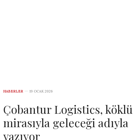
HABERLER
19 OCAK 2026
Çobantur Logistics, köklü
mirasıyla geleceği adıyla
yazıyor