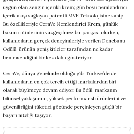
uygun olan zengin içerikli krem; gün boyu nemlendirici
içerik akışı sağlayan patentli MVE Teknolojisine sahip.
Bu özellikleriyle CeraVe Nemlendirici Krem, günlük
bakım rutinlerinin vazgeçilmez bir parçası olurken;
kullanıcıların gerçek deneyimleriyle verilen Denebunu
Ödülü, ürünün geniş kitleler tarafından ne kadar
benimsendiğini bir kez daha gösteriyor.
CeraVe, dünya genelinde olduğu gibi Türkiye’de de
kullanıcıların en çok tercih ettiği markalardan biri
olarak büyümeye devam ediyor. Bu ödül, markanın
bilimsel yaklaşımını, yüksek performanslı ürünlerini ve
güvenilirliğini tüketici gözünde perçinleyen güçlü bir
başarı niteliği taşıyor.