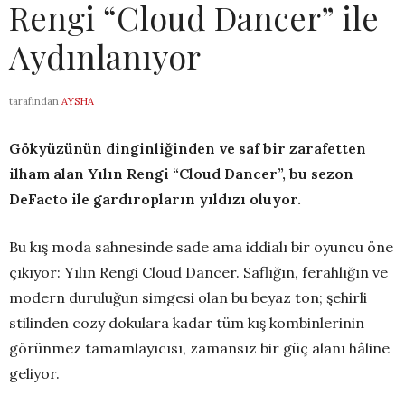
Rengi “Cloud Dancer” ile
Aydınlanıyor
tarafından
AYSHA
Gökyüzünün dinginliğinden ve saf bir zarafetten
ilham alan Yılın Rengi “Cloud Dancer”, bu sezon
DeFacto ile gardıropların yıldızı oluyor.
Bu kış moda sahnesinde sade ama iddialı bir oyuncu öne
çıkıyor: Yılın Rengi
Cloud Dancer. Saflığın, ferahlığın ve
modern duruluğun simgesi olan bu beyaz ton; şehirli
stilinden cozy dokulara kadar tüm kış kombinlerinin
görünmez tamamlayıcısı, zamansız bir güç alanı hâline
geliyor.