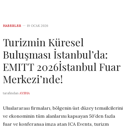
HABERLER
19 OCAK 2026
Turizmin Küresel
Buluşması İstanbul’da:
EMITT 2026İstanbul Fuar
Merkezi’nde!
tarafından
AYSHA
Uluslararası firmaları, bölgenin üst düzey temsilcilerini
ve ekonominin tüm alanlarını kapsayan 50’den fazla
fuar ve konferansa imza atan ICA Events, turizm