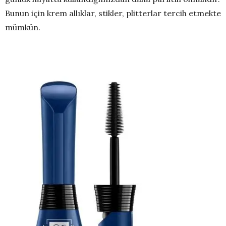
Bunun için krem allıklar, stikler, plitterlar tercih etmekte
mümkün.