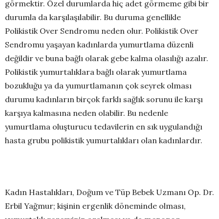
görmektir. Özel durumlarda hiç adet görmeme gibi bir
durumla da karşılaşılabilir. Bu duruma genellikle
Polikistik Over Sendromu neden olur. Polikistik Over
Sendromu yaşayan kadınlarda yumurtlama düzenli
değildir ve buna bağlı olarak gebe kalma olasılığı azalır.
Polikistik yumurtalıklara bağlı olarak yumurtlama
bozukluğu ya da yumurtlamanın çok seyrek olması
durumu kadınların birçok farklı sağlık sorunu ile karşı
karşıya kalmasına neden olabilir. Bu nedenle
yumurtlama oluşturucu tedavilerin en sık uygulandığı
hasta grubu polikistik yumurtalıkları olan kadınlardır.
Kadın Hastalıkları, Doğum ve Tüp Bebek Uzmanı Op. Dr.
Erbil Yağmur; kişinin ergenlik döneminde olması,