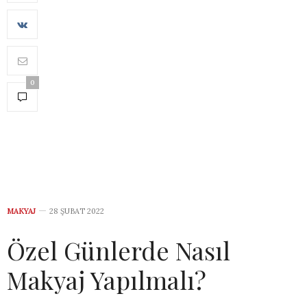
0
MAKYAJ
28 ŞUBAT 2022
Özel Günlerde Nasıl
Makyaj Yapılmalı?