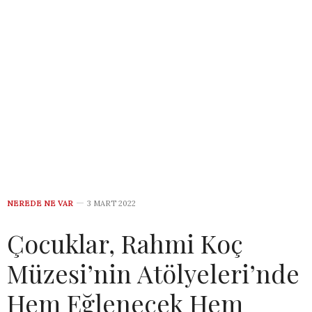
NEREDE NE VAR
3 MART 2022
Çocuklar, Rahmi Koç
Müzesi’nin Atölyeleri’nde
Hem Eğlenecek Hem