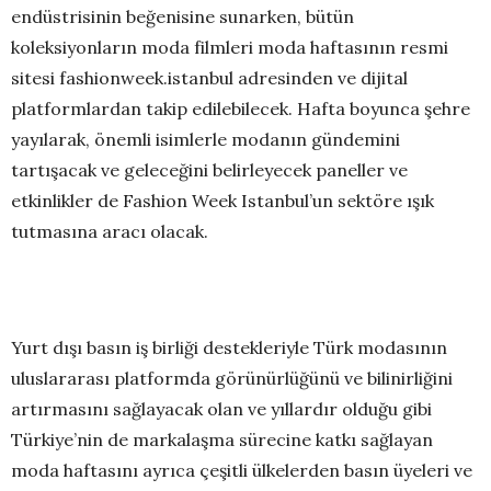
endüstrisinin beğenisine sunarken, bütün
koleksiyonların moda filmleri moda haftasının resmi
sitesi fashionweek.istanbul adresinden ve dijital
platformlardan takip edilebilecek. Hafta boyunca şehre
yayılarak, önemli isimlerle modanın gündemini
tartışacak ve geleceğini belirleyecek paneller ve
etkinlikler de Fashion Week Istanbul’un sektöre ışık
tutmasına aracı olacak.
Yurt dışı basın iş birliği destekleriyle Türk modasının
uluslararası platformda görünürlüğünü ve bilinirliğini
artırmasını sağlayacak olan ve yıllardır olduğu gibi
Türkiye’nin de markalaşma sürecine katkı sağlayan
moda haftasını ayrıca çeşitli ülkelerden basın üyeleri ve