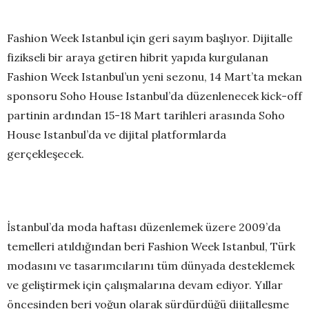
Fashion Week Istanbul için geri sayım başlıyor. Dijitalle
fizikseli bir araya getiren hibrit yapıda kurgulanan
Fashion Week Istanbul’un yeni sezonu, 14 Mart’ta mekan
sponsoru Soho House Istanbul’da düzenlenecek kick-off
partinin ardından 15-18 Mart tarihleri arasında Soho
House Istanbul’da ve dijital platformlarda
gerçekleşecek.
İstanbul’da moda haftası düzenlemek üzere 2009’da
temelleri atıldığından beri Fashion Week Istanbul, Türk
modasını ve tasarımcılarını tüm dünyada desteklemek
ve geliştirmek için çalışmalarına devam ediyor. Yıllar
öncesinden beri yoğun olarak sürdürdüğü dijitalleşme