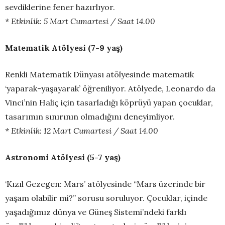
sevdiklerine fener hazırlıyor.
* Etkinlik: 5 Mart Cumartesi / Saat 14.00
Matematik Atölyesi (7-9 yaş)
Renkli Matematik Dünyası atölyesinde matematik
‘yaparak-yaşayarak’ öğreniliyor. Atölyede, Leonardo da
Vinci’nin Haliç için tasarladığı köprüyü yapan çocuklar,
tasarımın sınırının olmadığını deneyimliyor.
* Etkinlik: 12 Mart Cumartesi / Saat 14.00
Astronomi Atölyesi (5-7 yaş)
‘Kızıl Gezegen: Mars’ atölyesinde “Mars üzerinde bir
yaşam olabilir mi?” sorusu soruluyor. Çocuklar, içinde
yaşadığımız dünya ve Güneş Sistemi’ndeki farklı