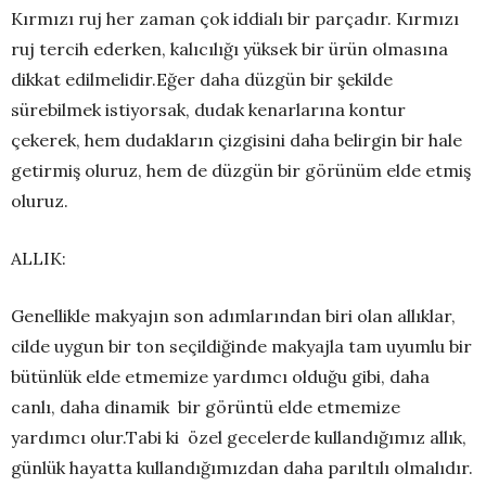
Kırmızı ruj her zaman çok iddialı bir parçadır. Kırmızı
ruj tercih ederken, kalıcılığı yüksek bir ürün olmasına
dikkat edilmelidir.Eğer daha düzgün bir şekilde
sürebilmek istiyorsak, dudak kenarlarına kontur
çekerek, hem dudakların çizgisini daha belirgin bir hale
getirmiş oluruz, hem de düzgün bir görünüm elde etmiş
oluruz.
ALLIK:
Genellikle makyajın son adımlarından biri olan allıklar,
cilde uygun bir ton seçildiğinde makyajla tam uyumlu bir
bütünlük elde etmemize yardımcı olduğu gibi, daha
canlı, daha dinamik bir görüntü elde etmemize
yardımcı olur.Tabi ki özel gecelerde kullandığımız allık,
günlük hayatta kullandığımızdan daha parıltılı olmalıdır.