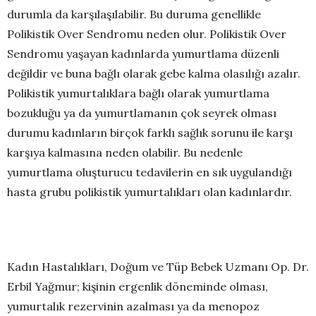
durumla da karşılaşılabilir. Bu duruma genellikle
Polikistik Over Sendromu neden olur. Polikistik Over
Sendromu yaşayan kadınlarda yumurtlama düzenli
değildir ve buna bağlı olarak gebe kalma olasılığı azalır.
Polikistik yumurtalıklara bağlı olarak yumurtlama
bozukluğu ya da yumurtlamanın çok seyrek olması
durumu kadınların birçok farklı sağlık sorunu ile karşı
karşıya kalmasına neden olabilir. Bu nedenle
yumurtlama oluşturucu tedavilerin en sık uygulandığı
hasta grubu polikistik yumurtalıkları olan kadınlardır.
Kadın Hastalıkları, Doğum ve Tüp Bebek Uzmanı Op. Dr.
Erbil Yağmur; kişinin ergenlik döneminde olması,
yumurtalık rezervinin azalması ya da menopoz