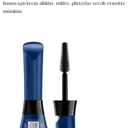
Bunun için krem allıklar, stikler, plitterlar tercih etmekte
mümkün.