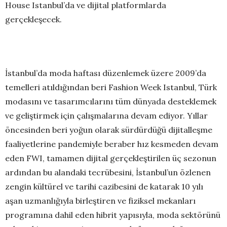
House Istanbul’da ve dijital platformlarda
gerçekleşecek.
İstanbul’da moda haftası düzenlemek üzere 2009’da
temelleri atıldığından beri Fashion Week Istanbul, Türk
modasını ve tasarımcılarını tüm dünyada desteklemek
ve geliştirmek için çalışmalarına devam ediyor. Yıllar
öncesinden beri yoğun olarak sürdürdüğü dijitalleşme
faaliyetlerine pandemiyle beraber hız kesmeden devam
eden FWI, tamamen dijital gerçekleştirilen üç sezonun
ardından bu alandaki tecrübesini, İstanbul’un özlenen
zengin kültürel ve tarihi cazibesini de katarak 10 yılı
aşan uzmanlığıyla birleştiren ve fiziksel mekanları
programına dahil eden hibrit yapısıyla, moda sektörünü