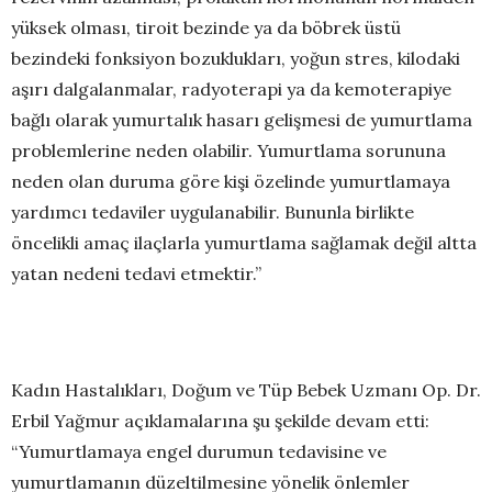
yüksek olması, tiroit bezinde ya da böbrek üstü
bezindeki fonksiyon bozuklukları, yoğun stres, kilodaki
aşırı dalgalanmalar, radyoterapi ya da kemoterapiye
bağlı olarak yumurtalık hasarı gelişmesi de yumurtlama
problemlerine neden olabilir. Yumurtlama sorununa
neden olan duruma göre kişi özelinde yumurtlamaya
yardımcı tedaviler uygulanabilir. Bununla birlikte
öncelikli amaç ilaçlarla yumurtlama sağlamak değil altta
yatan nedeni tedavi etmektir.”
Kadın Hastalıkları, Doğum ve Tüp Bebek Uzmanı Op. Dr.
Erbil Yağmur açıklamalarına şu şekilde devam etti:
“Yumurtlamaya engel durumun tedavisine ve
yumurtlamanın düzeltilmesine yönelik önlemler