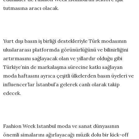
tutmasına aracı olacak.
Yurt dışı basın iş birliği destekleriyle Türk modasının
uluslararası platformda görünürlüğünü ve bilinirliğini
artırmasını sağlayacak olan ve yıllardır olduğu gibi
Türkiye’nin de markalaşma sürecine katkı sağlayan
moda haftasını ayrıca çeşitli ülkelerden basın üyeleri ve
influencer’lar İstanbul’a gelerek canlı olarak takip
edecek.
Fashion Week Istanbul moda ve sanat dünyasının
önemli simalarını ağırlayacağı müzik dolu bir kick-off