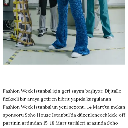
Fashion Week Istanbul için geri sayım başlıyor. Dijitalle
fizikseli bir araya getiren hibrit yapıda kurgulanan
Fashion Week Istanbul’un yeni sezonu, 14 Mart’ta mekan
sponsoru Soho House Istanbul’da düzenlenecek kick-off
partinin ardından 15-18 Mart tarihleri arasında Soho