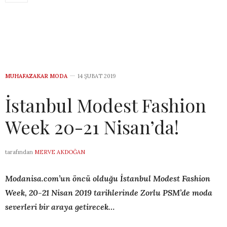
MUHAFAZAKAR MODA
14 ŞUBAT 2019
İstanbul Modest Fashion
Week 20-21 Nisan’da!
tarafından
MERVE AKDOĞAN
Modanisa.com’un öncü olduğu İstanbul Modest Fashion
Week, 20-21 Nisan 2019 tarihlerinde Zorlu PSM’de moda
severleri bir araya getirecek…