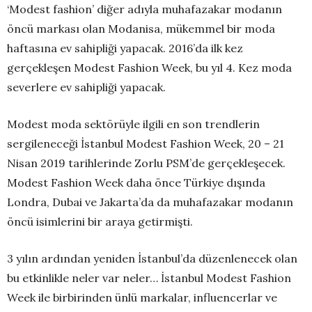
‘Modest fashion’ diğer adıyla muhafazakar modanın
öncü markası olan Modanisa, mükemmel bir moda
haftasına ev sahipliği yapacak. 2016’da ilk kez
gerçekleşen Modest Fashion Week, bu yıl 4. Kez moda
severlere ev sahipliği yapacak.
Modest moda sektörüyle ilgili en son trendlerin
sergileneceği İstanbul Modest Fashion Week, 20 – 21
Nisan 2019 tarihlerinde Zorlu PSM’de gerçekleşecek.
Modest Fashion Week daha önce Türkiye dışında
Londra, Dubai ve Jakarta’da da muhafazakar modanın
öncü isimlerini bir araya getirmişti.
3 yılın ardından yeniden İstanbul’da düzenlenecek olan
bu etkinlikle neler var neler… İstanbul Modest Fashion
Week ile birbirinden ünlü markalar, influencerlar ve