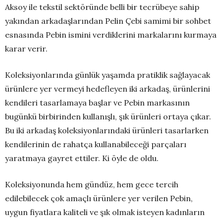
Aksoy ile tekstil sektöründe belli bir tecrübeye sahip
yakından arkadaşlarından Pelin Çebi samimi bir sohbet
esnasında Pebin ismini verdiklerini markalarını kurmaya
karar verir.
Koleksiyonlarında günlük yaşamda pratiklik sağlayacak
ürünlere yer vermeyi hedefleyen iki arkadaş, ürünlerini
kendileri tasarlamaya başlar ve Pebin markasının
bugünkü birbirinden kullanışlı, şık ürünleri ortaya çıkar.
Bu iki arkadaş koleksiyonlarındaki ürünleri tasarlarken
kendilerinin de rahatça kullanabileceği parçaları
yaratmaya gayret ettiler. Ki öyle de oldu.
Koleksiyonunda hem gündüz, hem gece tercih
edilebilecek çok amaçlı ürünlere yer verilen Pebin,
uygun fiyatlara kaliteli ve şık olmak isteyen kadınların