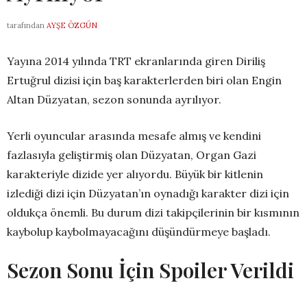
tarafından
AYŞE ÖZGÜN
Yayına 2014 yılında TRT ekranlarında giren Diriliş
Ertuğrul dizisi için baş karakterlerden biri olan Engin
Altan Düzyatan, sezon sonunda ayrılıyor.
Yerli oyuncular arasında mesafe almış ve kendini
fazlasıyla geliştirmiş olan Düzyatan, Organ Gazi
karakteriyle dizide yer alıyordu. Büyük bir kitlenin
izlediği dizi için Düzyatan’ın oynadığı karakter dizi için
oldukça önemli. Bu durum dizi takipçilerinin bir kısmının
kaybolup kaybolmayacağını düşündürmeye başladı.
Sezon Sonu İçin Spoiler Verildi