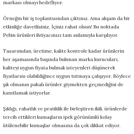
markası olmayı hedefliyor.
Örneğin bir iş toplantısından çıktınız. Ama akşam da bir
etkinliğe davetlisiniz. İçiniz rahat olsun! Bu noktada
Pebin ürünleri ihtiyacınızı tam anlamıyla karşılıyor.
Tasarımdan, üretime, kalite kontrole kadar ürünlerin
her aşamasında başında bulunan marka kurucuları,
kaliteyi uygun fiyata bulmak isteyenleri düşünerek
fiyatlarını olabildiğince uygun tutmaya çalışıyor. Böylece
şık olmanın pahalı ürünler giymekten geçmediğini de
kanıtlamak istiyorlar.
Şıklığı, rahatlık ve pratiklik ile birleştiren ikili, ürünlerde
tercih ettikleri kumaşların ipek görünümlü kolay
ütülenebilir kumaşlar olmasına da çok dikkat ediyor.