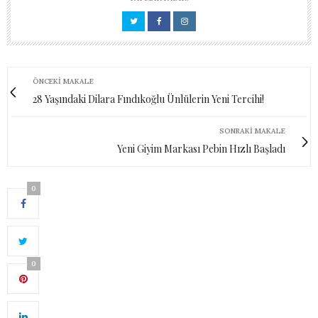
ÖNCEKI MAKALE
28 Yaşındaki Dilara Fındıkoğlu Ünlülerin Yeni Tercihi!
SONRAKI MAKALE
Yeni Giyim Markası Pebin Hızlı Başladı
0
0