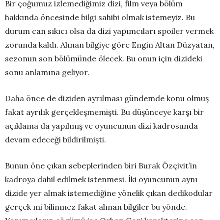
Bir çoğumuz izlemediğimiz dizi, film veya bölüm
hakkında öncesinde bilgi sahibi olmak istemeyiz. Bu
durum can sıkıcı olsa da dizi yapımcıları spoiler vermek
zorunda kaldı. Alınan bilgiye göre Engin Altan Düzyatan,
sezonun son bölümünde ölecek. Bu onun için dizideki
sonu anlamına geliyor.
Daha önce de diziden ayrılması gündemde konu olmuş
fakat ayrılık gerçekleşmemişti. Bu düşünceye karşı bir
açıklama da yapılmış ve oyuncunun dizi kadrosunda
devam edeceği bildirilmişti.
Bunun öne çıkan sebeplerinden biri Burak Özçivit’in
kadroya dahil edilmek istenmesi. İki oyuncunun aynı
dizide yer almak istemediğine yönelik çıkan dedikodular
gerçek mi bilinmez fakat alınan bilgiler bu yönde.