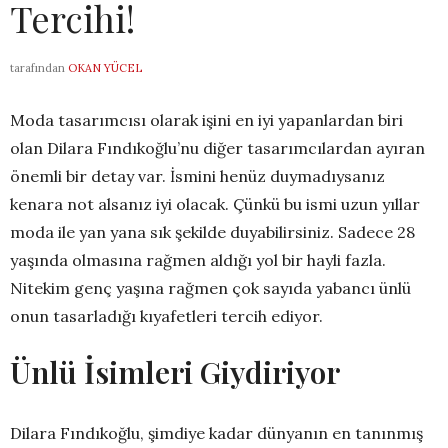
Tercihi!
tarafından
OKAN YÜCEL
Moda tasarımcısı olarak işini en iyi yapanlardan biri
olan Dilara Fındıkoğlu’nu diğer tasarımcılardan ayıran
önemli bir detay var. İsmini henüz duymadıysanız
kenara not alsanız iyi olacak. Çünkü bu ismi uzun yıllar
moda ile yan yana sık şekilde duyabilirsiniz. Sadece 28
yaşında olmasına rağmen aldığı yol bir hayli fazla.
Nitekim genç yaşına rağmen çok sayıda yabancı ünlü
onun tasarladığı kıyafetleri tercih ediyor.
Ünlü İsimleri Giydiriyor
Dilara Fındıkoğlu, şimdiye kadar dünyanın en tanınmış