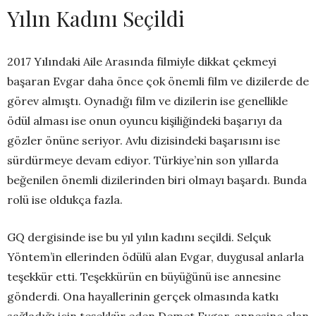
Yılın Kadını Seçildi
2017 Yılındaki Aile Arasında filmiyle dikkat çekmeyi
başaran Evgar daha önce çok önemli film ve dizilerde de
görev almıştı. Oynadığı film ve dizilerin ise genellikle
ödül alması ise onun oyuncu kişiliğindeki başarıyı da
gözler önüne seriyor. Avlu dizisindeki başarısını ise
sürdürmeye devam ediyor. Türkiye’nin son yıllarda
beğenilen önemli dizilerinden biri olmayı başardı. Bunda
rolü ise oldukça fazla.
GQ dergisinde ise bu yıl yılın kadını seçildi. Selçuk
Yöntem’in ellerinden ödülü alan Evgar, duygusal anlarla
teşekkür etti. Teşekkürün en büyüğünü ise annesine
gönderdi. Ona hayallerinin gerçek olmasında katkı