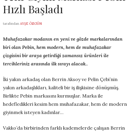
Hızlı Başladı
tarafından
AYŞE ÖZGÜN
Muhafazakar modanın en yeni ve gözde markalarından
biri olan Pebin, hem modern, hem de muhafazakar
çizgisini bir araya getirdiği zamansız ürünleri ile
tercihleriniz arasında ilk sırayı alacak..
İki yakın arkadaş olan Berrin Aksoy ve Pelin Çebi’nin
yakın arkadaşlıkları, kaliteli bir iş ilişkisine dönüşmüş.
Birlikte Pebin markasını kurmuşlar. Marka ile
hedefledikleri kesim hem muhafazakar, hem de modern
giyinmek isteyen kadınlar…
Vakko’da birbirinden farklı kademelerde çalışan Berrin