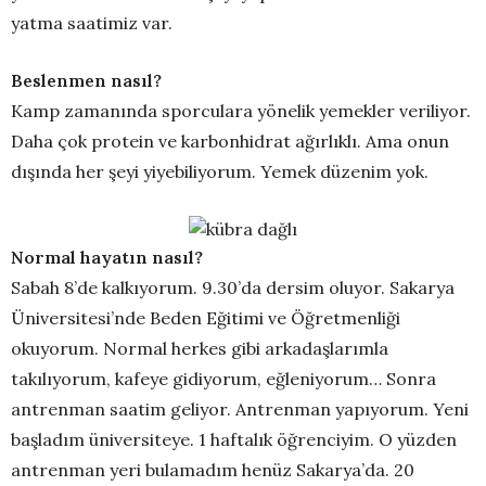
yatma saatimiz var.
Beslenmen nasıl?
Kamp zamanında sporculara yönelik yemekler veriliyor.
Daha çok protein ve karbonhidrat ağırlıklı. Ama onun
dışında her şeyi yiyebiliyorum. Yemek düzenim yok.
Normal hayatın nasıl?
Sabah 8’de kalkıyorum. 9.30’da dersim oluyor. Sakarya
Üniversitesi’nde Beden Eğitimi ve Öğretmenliği
okuyorum. Normal herkes gibi arkadaşlarımla
takılıyorum, kafeye gidiyorum, eğleniyorum… Sonra
antrenman saatim geliyor. Antrenman yapıyorum. Yeni
başladım üniversiteye. 1 haftalık öğrenciyim. O yüzden
antrenman yeri bulamadım henüz Sakarya’da. 20