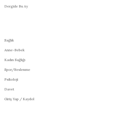
Dergide Bu Ay
Sağlık
Anne-Bebek
Kadın Sağlığı
Spor/Beslenme
Psikoloji
Davet
Giriş Yap / Kaydol