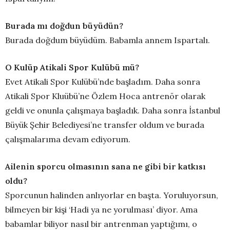
Burada mı doğdun büyüdün?
Burada doğdum büyüdüm. Babamla annem Ispartalı.
O Kulüp Atikali Spor Kulübü mü?
Evet Atikali Spor Kulübü’nde başladım. Daha sonra
Atikali Spor Kluübü’ne Özlem Hoca antrenör olarak
geldi ve onunla çalışmaya başladık. Daha sonra İstanbul
Büyük Şehir Belediyesi’ne transfer oldum ve burada
çalışmalarıma devam ediyorum.
Ailenin sporcu olmasının sana ne gibi bir katkısı
oldu?
Sporcunun halinden anlıyorlar en başta. Yoruluyorsun,
bilmeyen bir kişi ‘Hadi ya ne yorulması’ diyor. Ama
babamlar biliyor nasıl bir antrenman yaptığımı, o