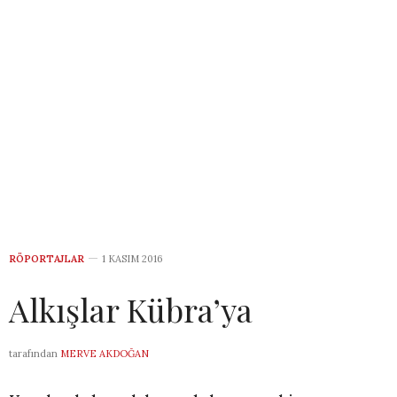
RÖPORTAJLAR
1 KASIM 2016
Alkışlar Kübra’ya
tarafından
MERVE AKDOĞAN