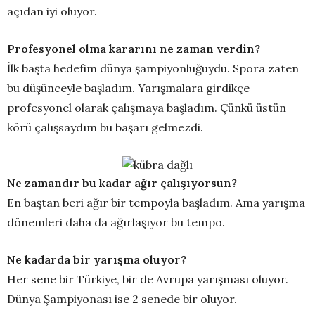
açıdan iyi oluyor.
Profesyonel olma kararını ne zaman verdin?
İlk başta hedefim dünya şampiyonluğuydu. Spora zaten
bu düşünceyle başladım. Yarışmalara girdikçe
profesyonel olarak çalışmaya başladım. Çünkü üstün
körü çalışsaydım bu başarı gelmezdi.
Ne zamandır bu kadar ağır çalışıyorsun?
En baştan beri ağır bir tempoyla başladım. Ama yarışma
dönemleri daha da ağırlaşıyor bu tempo.
Ne kadarda bir yarışma oluyor?
Her sene bir Türkiye, bir de Avrupa yarışması oluyor.
Dünya Şampiyonası ise 2 senede bir oluyor.