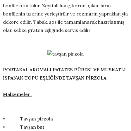
bonfile oturtulur. Zeytinli harç, kornel çıkarılarak
bonfilenin üzerine yerleştirilir ve rozmarin yapraklarıyla
dekore edilir. Tabak, sos ile tamamlanarak hazırlanmış
olan sebze graten eşliğinde servis edilir.
PORTAKAL AROMALI PATATES PÜRESİ VE MUSKATLI
ISPANAK TOPU EŞLİĞİNDE TAVŞAN PİRZOLA
Malzemeler:
• Tavşan pirzola
• Tavşan but