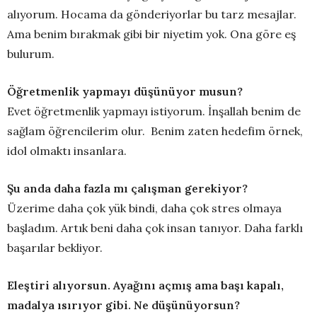
alıyorum. Hocama da gönderiyorlar bu tarz mesajlar.
Ama benim bırakmak gibi bir niyetim yok. Ona göre eş
bulurum.
Öğretmenlik yapmayı düşünüyor musun?
Evet öğretmenlik yapmayı istiyorum. İnşallah benim de
sağlam öğrencilerim olur. Benim zaten hedefim örnek,
idol olmaktı insanlara.
Şu anda daha fazla mı çalışman gerekiyor?
Üzerime daha çok yük bindi, daha çok stres olmaya
başladım. Artık beni daha çok insan tanıyor. Daha farklı
başarılar bekliyor.
Eleştiri alıyorsun. Ayağını açmış ama başı kapalı,
madalya ısırıyor gibi. Ne düşünüyorsun?