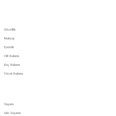
Güzellik
Makyaj
Estetik
Cilt Bakımı
Saç Bakımı
Vücut Bakımı
Yaşam
Aile Yaşamı