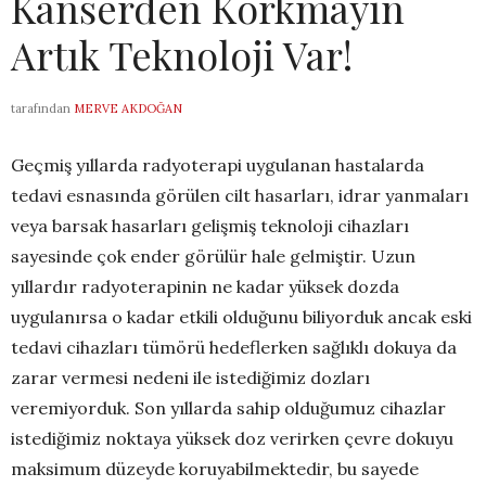
Kanserden Korkmayın
Artık Teknoloji Var!
tarafından
MERVE AKDOĞAN
Geçmiş yıllarda radyoterapi uygulanan hastalarda
tedavi esnasında görülen cilt hasarları, idrar yanmaları
veya barsak hasarları gelişmiş teknoloji cihazları
sayesinde çok ender görülür hale gelmiştir. Uzun
yıllardır radyoterapinin ne kadar yüksek dozda
uygulanırsa o kadar etkili olduğunu biliyorduk ancak eski
tedavi cihazları tümörü hedeflerken sağlıklı dokuya da
zarar vermesi nedeni ile istediğimiz dozları
veremiyorduk. Son yıllarda sahip olduğumuz cihazlar
istediğimiz noktaya yüksek doz verirken çevre dokuyu
maksimum düzeyde koruyabilmektedir, bu sayede