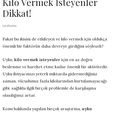
Kilo Vermek İsteyenler
Dikkat!
tarafından
Fakat bu ikisini de etkileyen ve kilo vermek için oldukça
önemli bir faktörün daha devreye girdiğini söylesek?
Uyku,
kilo vermek isteyenler
için en az doğru
beslenme ve hareket etme kadar önemli bir aktivitedir.
Uyku ihtiyacınızı yeterli miktarda gidermediğiniz
zaman, vücudunuz fazla kilolarından kurtulamayacağı
gibi, sağlıkla ilgili birçok problemle de karşılaşma
olasılığınız artar.
Konu hakkında yapılan birçok araştırma,
uyku