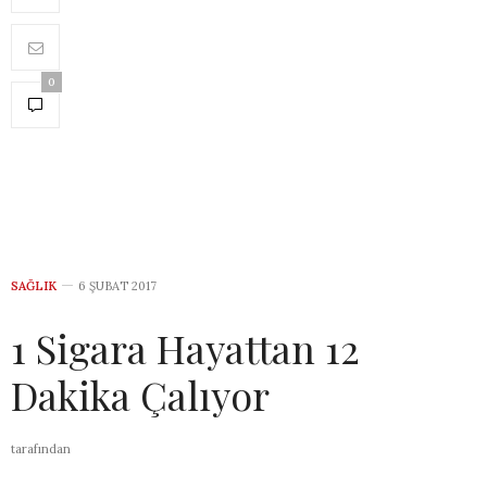
0
SAĞLIK
6 ŞUBAT 2017
1 Sigara Hayattan 12
Dakika Çalıyor
tarafından