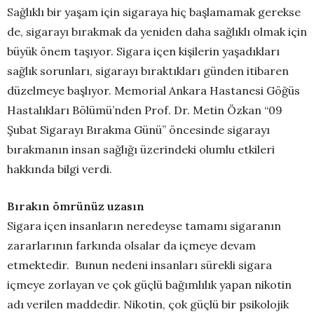
Sağlıklı bir yaşam için sigaraya hiç başlamamak gerekse
de, sigarayı bırakmak da yeniden daha sağlıklı olmak için
büyük önem taşıyor. Sigara içen kişilerin yaşadıkları
sağlık sorunları, sigarayı bıraktıkları günden itibaren
düzelmeye başlıyor. Memorial Ankara Hastanesi Göğüs
Hastalıkları Bölümü’nden Prof. Dr. Metin Özkan “09
Şubat Sigarayı Bırakma Günü” öncesinde sigarayı
bırakmanın insan sağlığı üzerindeki olumlu etkileri
hakkında bilgi verdi.
Bırakın ömrünüz uzasın
Sigara içen insanların neredeyse tamamı sigaranın
zararlarının farkında olsalar da içmeye devam
etmektedir. Bunun nedeni insanları sürekli sigara
içmeye zorlayan ve çok güçlü bağımlılık yapan nikotin
adı verilen maddedir. Nikotin, çok güçlü bir psikolojik