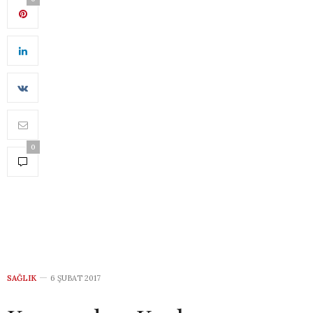
0
SAĞLIK
6 ŞUBAT 2017