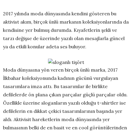
2017 yılında moda dünyasında kendini gösteren bu
aktivist akım, birçok ünlü markanın koleksiyonlarında da
kendisine yer bulmuş durumda. Kıyafetlerin şekli ve
tarzı değişse de üzerinde yazılı olan mesajlarla güncel
ya da etkili konular adeta ses buluyor.
Moda dünyasına yön veren birçok ünlü marka, 2017
İlkbahar koleksiyonunda kadının gücünü vurgulayan
tasarımlara imza attı. Bu tasarımlar ile birlikte
defilelerde ön plana çıkan parçalar güçlü parçalar oldu.
Özellikle üzerine sloganların yazılı olduğu t-shirtler ise
defilelerin en dikkat çekici tasarımlarının başında yer
aldı. Aktivisit hareketlerin moda dünyasında yer
bulmasının belki de en basit ve en cool görüntülerinden