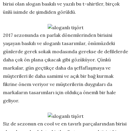
birisi olan slogan baskılı ve yazılı bu t-shirtler, birçok
ünlü isimde de şimdiden görüldü.
2017 sezonunda en parlak dönemlerinden birisini
yaşayan baskılı ve sloganlı tasarımlar, önümüzdeki
günlerde gerek sokak modasında gerekse de defilelerde
daha çok ön plana çıkacak gibi gözüküyor. Çünkü
markalar, gün geçtikçe daha da şeffaflaşmaya ve
müşterileri ile daha samimi ve açık bir bağ kurmak
fikrine önem veriyor ve müşterilerin duyguları da
markaların tasarımları için oldukça önemli bir hale
geliyor.
Siz de sezonun en cool ve en tavırlı parçalarından birisi